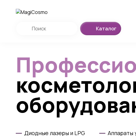
Каталог
Профессио
косметоло
оборудова
Диодные лазеры и LPG
Аппараты 