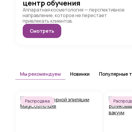
центр обучения
Аппаратная косметология — перспективное
направление, которое не перестает
привлекать клиентов.
Смотреть
Мы рекомендуем
Новинки
Популярные 
Распродажа
Распрод