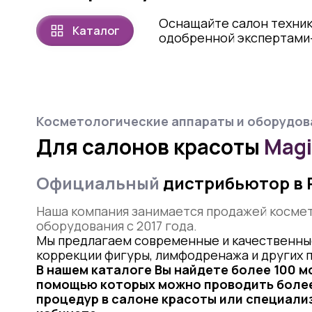
Оснащайте салон техник
Каталог
одобренной экспертами
Косметологические аппараты и оборудов
Для салонов красоты
Mag
Официальный
дистрибьютор в 
Наша компания занимается продажей косме
оборудования с 2017 года.
Мы предлагаем современные и качественны
коррекции фигуры, лимфодренажа и других 
В нашем каталоге Вы найдете более 100 м
помощью которых можно проводить более
процедур в салоне красоты или специал