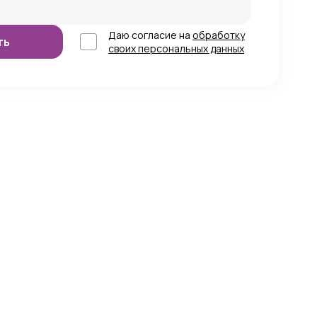
Даю согласие на
обработку
своих персональных данных