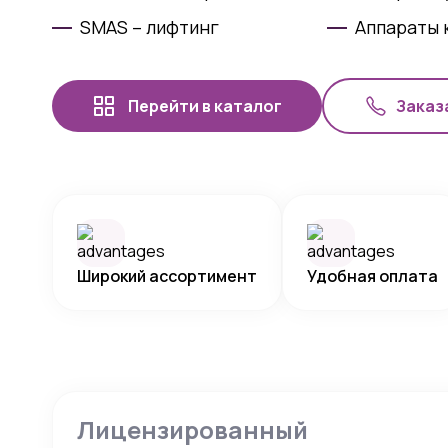
SMAS – лифтинг
Аппараты 
Перейти в каталог
Заказ
Широкий ассортимент
Удобная оплата
Лицензированный