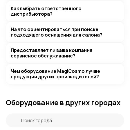
Как выбрать ответственного
дистрибьютора?
На что ориентироваться при поиске
подходящего оснащения для салона?
Предоставляет ли ваша компания
сервисное обслуживание?
Чем оборудование MagiCosmo лучше
продукции других производителей?
Оборудование в других городах