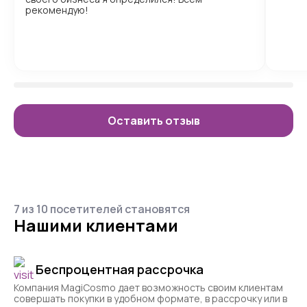
рекомендую!
Оставить отзыв
7 из 10 посетителей становятся
Нашими клиентами
Беспроцентная рассрочка
Компания MagiCosmo дает возможность своим клиентам
совершать покупки в удобном формате, в рассрочку или в