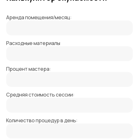
Аренда помещения/месяц:
Расходные материалы
Процент мастера:
Средняя стоимость сессии:
Количество процедур в день: