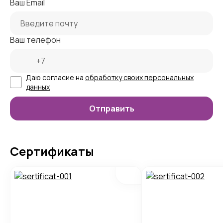
Ваш Email
Ваш телефон
Даю согласие на
обработку своих персональных
данных
Сертификаты