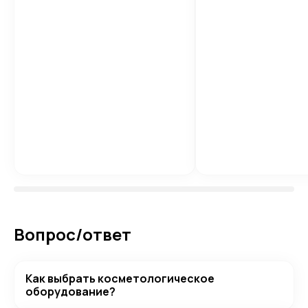
Вопрос/ответ
Как выбрать косметологическое
оборудование?