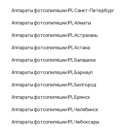
Аппараты фотоэпиляции IPL Санкт-Петербург
Аппараты фотоэпиляции IPL Алматы
Аппараты фотоэпиляции IPL Астрахань
Аппараты фотоэпиляции IPL Астана
Аппараты фотоэпиляции IPL Балашиха
Аппараты фотоэпиляции IPL Барнаул
Аппараты фотоэпиляции IPL Белгород
Аппараты фотоэпиляции IPL Брянск
Аппараты фотоэпиляции IPL Челябинск
Аппараты фотоэпиляции IPL Чебоксары