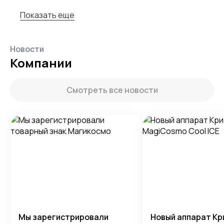
Показать еще
Новости
Компании
Смотреть все новости
Мы зарегистрировали
Новый аппарат Кр