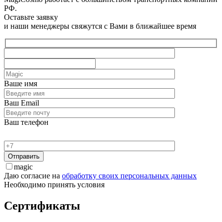
РФ.
Оставьте заявку
и наши менеджеры свяжутся с Вами в ближайшее время
Ваше имя
Ваш Email
Ваш телефон
magic
Даю согласие на
обработку своих персональных данных
Необходимо принять условия
Сертификаты