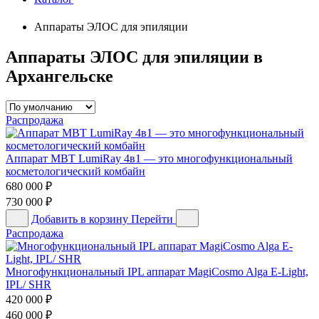
Аппараты ЭЛОС для эпиляции
Аппараты ЭЛОС для эпиляции в
Архангельске
Распродажа
Аппарат MBT LumiRay 4в1 — это многофункциональный
косметологический комбайн
680 000
₽
730 000
₽
Добавить в корзину
Перейти
Распродажа
Многофункциональный IPL аппарат MagiCosmo Alga E-Light,
IPL/ SHR
420 000
₽
460 000
₽