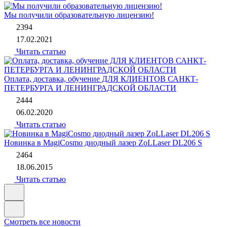
Мы получили образовательную лицензию!
2394
17.02.2021
Читать статью
Оплата, доставка, обучение ДЛЯ КЛИЕНТОВ САНКТ-
ПЕТЕРБУРГА И ЛЕНИНГРАДСКОЙ ОБЛАСТИ
2444
06.02.2020
Читать статью
Новинка в MagiCosmo диодный лазер ZoLLaser DL206 S
2464
18.06.2015
Читать статью
Смотреть все новости