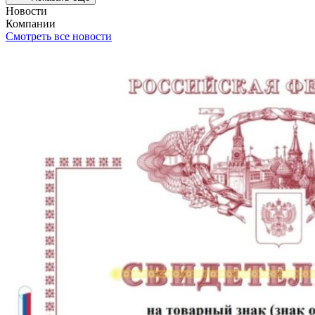
Новости
Компании
Смотреть все новости