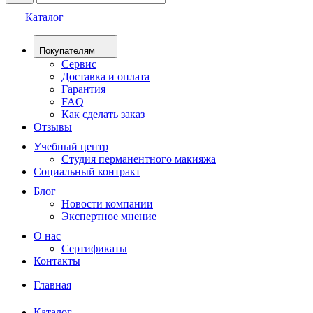
Каталог
Покупателям
Сервис
Доставка и оплата
Гарантия
FAQ
Как сделать заказ
Отзывы
Учебный центр
Студия перманентного макияжа
Социальный контракт
Блог
Новости компании
Экспертное мнение
О нас
Сертификаты
Контакты
Главная
Каталог