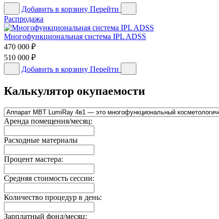
Добавить в корзину
Перейти
Распродажа
Многофункциональная система IPL ADSS
470 000
₽
510 000
₽
Добавить в корзину
Перейти
Калькулятор окупаемости
Аренда помещения/месяц:
Расходные материалы
Процент мастера:
Средняя стоимость сессии:
Количество процедур в день:
Зарплатный фонд/месяц: