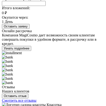
Итого вложений:
0
₽
Окупится через:
1
День
Оставить заявку
Онлайн рассрочка
Компания MagiCosmo дает возможность своим клиентам
совершать покупки в удобном формате, в рассрочку или в
кредит.
Узнать подробнее
Отзывы
Наших клиентов
Оставить отзыв
Смотреть все отзывы