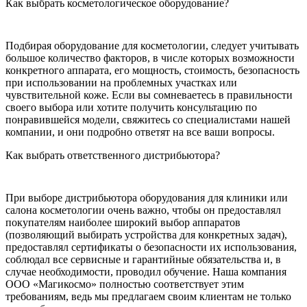
Как выбрать косметологическое оборудование?
Подбирая оборудование для косметологии, следует учитывать
большое количество факторов, в числе которых возможности
конкретного аппарата, его мощность, стоимость, безопасность
при использовании на проблемных участках или
чувствительной коже. Если вы сомневаетесь в правильности
своего выбора или хотите получить консультацию по
понравившейся модели, свяжитесь со специалистами нашей
компании, и они подробно ответят на все ваши вопросы.
Как выбрать ответственного дистрибьютора?
При выборе дистрибьютора оборудования для клиники или
салона косметологии очень важно, чтобы он предоставлял
покупателям наиболее широкий выбор аппаратов
(позволяющий выбирать устройства для конкретных задач),
предоставлял сертификаты о безопасности их использования,
соблюдал все сервисные и гарантийные обязательства и, в
случае необходимости, проводил обучение. Наша компания
ООО «Магикосмо» полностью соответствует этим
требованиям, ведь мы предлагаем своим клиентам не только