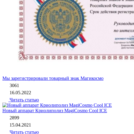
Мы зарегистрировали товарный знак Магикосмо
3061
16.05.2022
Читать статью
Новый аппарат Криолиполиз MagiCosmo Cool ICE
2899
15.04.2021
Читать статью