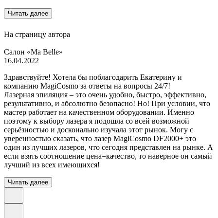
Читать далее
На страницу автора
Салон «Ma Belle»
16.04.2022
Здравствуйте! Хотела бы поблагодарить Екатерину и
компанию MagiCosmo за ответы на вопросы 24/7!
Лазерная эпиляция – это очень удобно, быстро, эффективно,
результативно, и абсолютно безопасно! Но! При условии, что
мастер работает на качественном оборудовании. Именно
поэтому к выбору лазера я подошла со всей возможной
серьёзностью и досконально изучала этот рынок. Могу с
уверенностью сказать, что лазер MagiCosmo DF2000+ это
один из лучших лазеров, что сегодня представлен на рынке. А
если взять соотношение цена=качество, то наверное он самый
лучший из всех имеющихся!
Читать далее