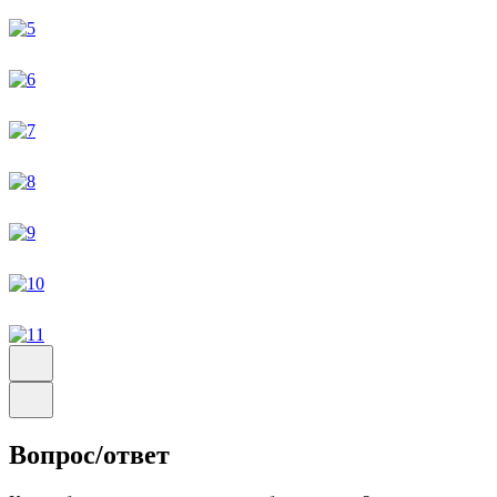
Вопрос/ответ