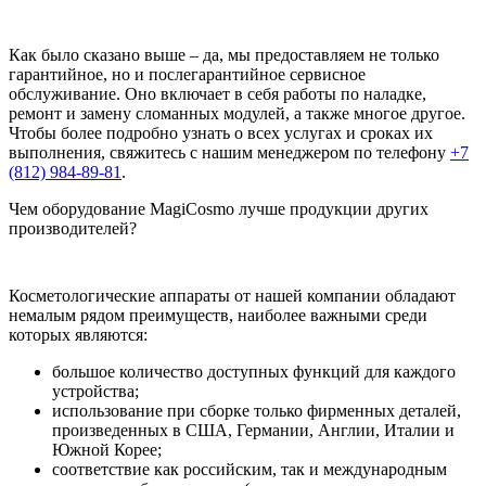
Как было сказано выше – да, мы предоставляем не только
гарантийное, но и послегарантийное сервисное
обслуживание. Оно включает в себя работы по наладке,
ремонт и замену сломанных модулей, а также многое другое.
Чтобы более подробно узнать о всех услугах и сроках их
выполнения, свяжитесь с нашим менеджером по телефону
+7
(812) 984-89-81
.
Чем оборудование MagiCosmo лучше продукции других
производителей?
Косметологические аппараты от нашей компании обладают
немалым рядом преимуществ, наиболее важными среди
которых являются:
большое количество доступных функций для каждого
устройства;
использование при сборке только фирменных деталей,
произведенных в США, Германии, Англии, Италии и
Южной Корее;
соответствие как российским, так и международным