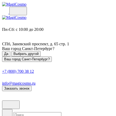
Пн-Сб: с 10:00 до 20:00
СПб, Заневский проспект, д. 65 стр. 1
Ваш город
Санкт-Петербург
?
Да
Выбрать другой
Ваш город Санкт-Петербург?
+7 (800) 700 38 12
info@magicosmo.ru
Заказать звонок