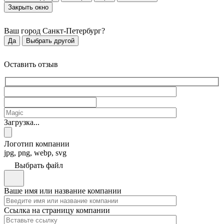
Закрыть окно
Ваш город
Санкт-Петербург
?
Да
Выбрать другой
Оставить отзыв
Загрузка...
Логотип компании
jpg, png, webp, svg
Выбрать файл
Ваше имя или название компании
Ссылка на страницу компании