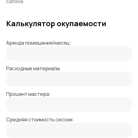
салона.
Калькулятор окупаемости
Аренда помещения/месяц:
Расходные материалы
Процент мастера:
Средняя стоимость сессии: