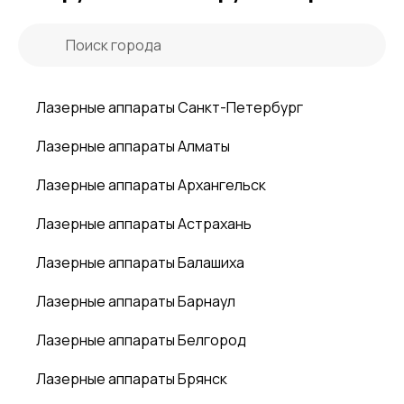
Лазерные аппараты Санкт-Петербург
Лазерные аппараты Алматы
Лазерные аппараты Архангельск
Лазерные аппараты Астрахань
Лазерные аппараты Балашиха
Лазерные аппараты Барнаул
Лазерные аппараты Белгород
Лазерные аппараты Брянск