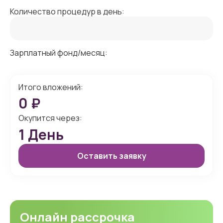
Количество процедур в день:
Зарплатный фонд/месяц:
Итого вложений:
0
₽
Окупится через:
1
День
Оставить заявку
Онлайн рассрочка