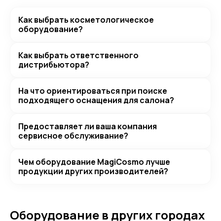
Как выбрать косметологическое
оборудование?
Как выбрать ответственного
дистрибьютора?
На что ориентироваться при поиске
подходящего оснащения для салона?
Предоставляет ли ваша компания
сервисное обслуживание?
Чем оборудование MagiCosmo лучше
продукции других производителей?
Оборудование в других городах