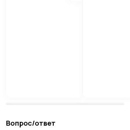
Вопрос/ответ