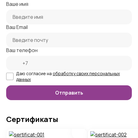
Ваше имя
Ваш Email
Ваш телефон
Даю согласие на
обработку своих персональных
данных
Сертификаты