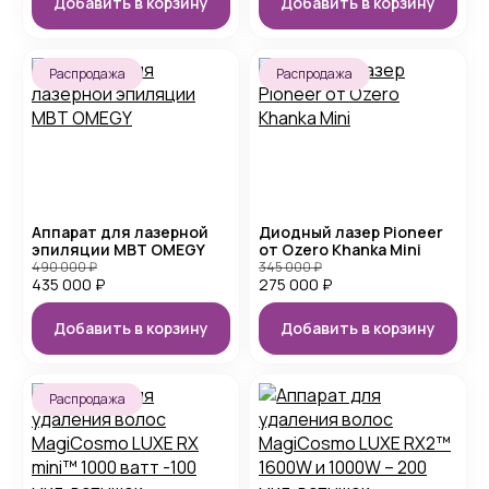
Добавить в корзину
Добавить в корзину
Распродажа
Распродажа
Аппарат для лазерной
Диодный лазер Pioneer
эпиляции MBT OMEGY
от Ozero Khanka Mini
490 000
₽
345 000
₽
435 000
₽
275 000
₽
Добавить в корзину
Добавить в корзину
Распродажа