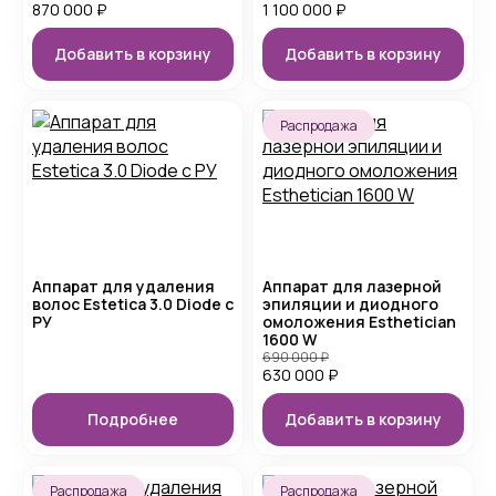
870 000
₽
1 100 000
₽
Добавить в корзину
Добавить в корзину
Распродажа
Аппарат для удаления
Аппарат для лазерной
волос Estetica 3.0 Diode с
эпиляции и диодного
РУ
омоложения Esthetician
1600 W
690 000
₽
630 000
₽
Подробнее
Добавить в корзину
Распродажа
Распродажа