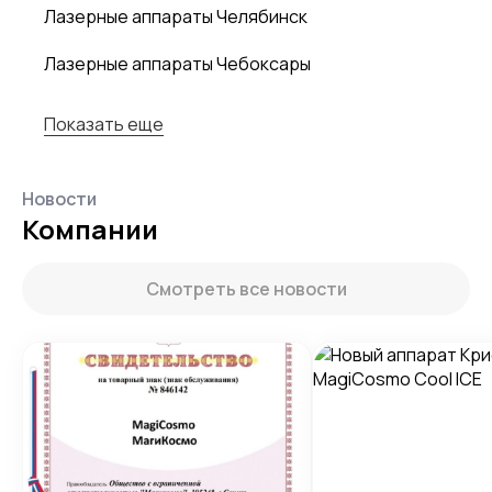
Лазерные аппараты Челябинск
Лазерные аппараты Чебоксары
Показать еще
Новости
Компании
Смотреть все новости