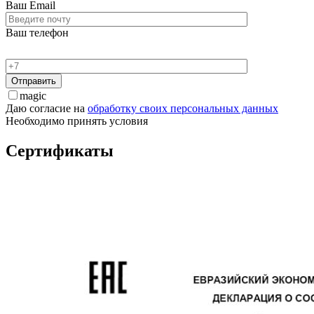
Ваш Email
Ваш телефон
magic
Даю согласие на
обработку своих персональных данных
Необходимо принять условия
Сертификаты