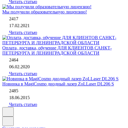
Читать статью
Мы получили образовательную лицензию!
2417
17.02.2021
Читать статью
Оплата, доставка, обучение ДЛЯ КЛИЕНТОВ САНКТ-
ПЕТЕРБУРГА И ЛЕНИНГРАДСКОЙ ОБЛАСТИ
2464
06.02.2020
Читать статью
Новинка в MagiCosmo диодный лазер ZoLLaser DL206 S
2485
18.06.2015
Читать статью