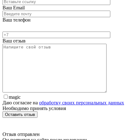
Ваш Email
Ваш телефон
Ваш отзыв
magic
Даю согласие на
обработку своих персональных данных
Необходимо принять условия
Отзыв отправлен
Он появится на сайте после модерации