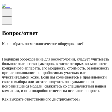
Вопрос/ответ
Как выбрать косметологическое оборудование?
Подбирая оборудование для косметологии, следует учитывать
большое количество факторов, в числе которых возможности
конкретного аппарата, его мощность, стоимость, безопасность
при использовании на проблемных участках или
чувствительной коже. Если вы сомневаетесь в правильности
своего выбора или хотите получить консультацию по
понравившейся модели, свяжитесь со специалистами нашей
компании, и они подробно ответят на все ваши вопросы.
Как выбрать ответственного дистрибьютора?