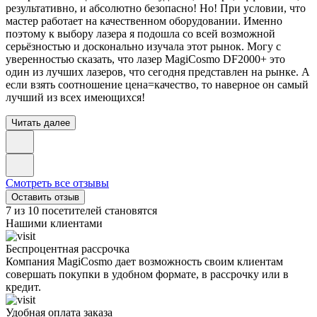
результативно, и абсолютно безопасно! Но! При условии, что
мастер работает на качественном оборудовании. Именно
поэтому к выбору лазера я подошла со всей возможной
серьёзностью и досконально изучала этот рынок. Могу с
уверенностью сказать, что лазер MagiCosmo DF2000+ это
один из лучших лазеров, что сегодня представлен на рынке. А
если взять соотношение цена=качество, то наверное он самый
лучший из всех имеющихся!
Читать далее
Смотреть все отзывы
Оставить отзыв
7 из 10 посетителей становятся
Нашими клиентами
Беспроцентная рассрочка
Компания MagiCosmo дает возможность своим клиентам
совершать покупки в удобном формате, в рассрочку или в
кредит.
Удобная оплата заказа