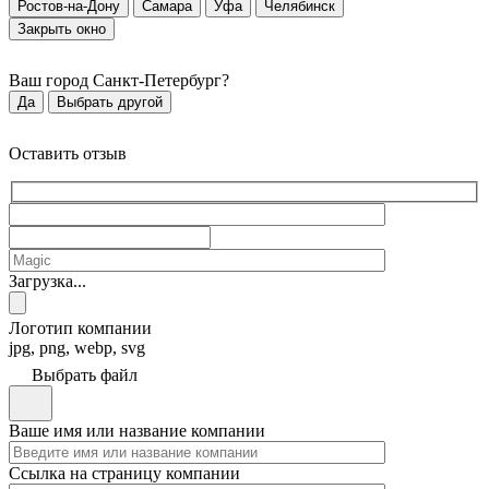
Ростов-на-Дону
Самара
Уфа
Челябинск
Закрыть окно
Ваш город
Санкт-Петербург
?
Да
Выбрать другой
Оставить отзыв
Загрузка...
Логотип компании
jpg, png, webp, svg
Выбрать файл
Ваше имя или название компании
Ссылка на страницу компании