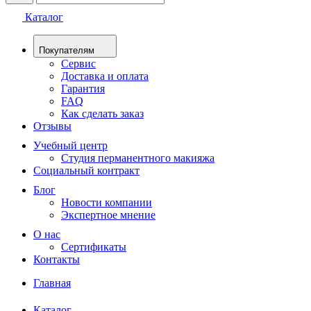
Каталог
Покупателям
Сервис
Доставка и оплата
Гарантия
FAQ
Как сделать заказ
Отзывы
Учебный центр
Студия перманентного макияжа
Социальный контракт
Блог
Новости компании
Экспертное мнение
О нас
Сертификаты
Контакты
Главная
Каталог