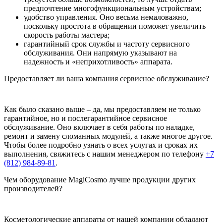
предпочтение многофункциональным устройствам;
удобство управления. Оно весьма немаловажно,
поскольку простота в обращении поможет увеличить
скорость работы мастера;
гарантийный срок службы и частоту сервисного
обслуживания. Они напрямую указывают на
надежность и «неприхотливость» аппарата.
Предоставляет ли ваша компания сервисное обслуживание?
Как было сказано выше – да, мы предоставляем не только
гарантийное, но и послегарантийное сервисное
обслуживание. Оно включает в себя работы по наладке,
ремонт и замену сломанных модулей, а также многое другое.
Чтобы более подробно узнать о всех услугах и сроках их
выполнения, свяжитесь с нашим менеджером по телефону
+7
(812) 984-89-81
.
Чем оборудование MagiCosmo лучше продукции других
производителей?
Косметологические аппараты от нашей компании обладают