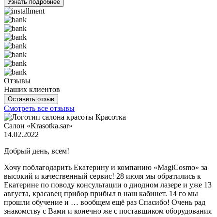
Узнать подробнее
Отзывы
Наших клиентов
Оставить отзыв
Смотреть все отзывы
Салон «Krasotka.sar»
14.02.2022
Добрый день, всем!
Хочу поблагодарить Екатерину и компанию «MagiCosmo» за
высокий и качественный сервис! 28 июля мы обратились к
Екатерине по поводу консультации о диодном лазере и уже 13
августа, красавец прибор прибыл в наш кабинет. 14 го мы
прошли обучение и … вообщем ещё раз Спасибо! Очень рад
знакомству с Вами и конечно же с поставщиком оборудования