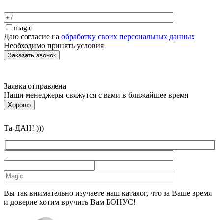
magic
Даю согласие на
обработку своих персональных данных
Необходимо принять условия
Заявка отправлена
Наши менеджеры свяжутся с вами в ближайшее время
Хорошо
Та-ДАН! )))
Вы так внимательно изучаете наш каталог, что за Ваше время
и доверие хотим вручить Вам БОНУС!