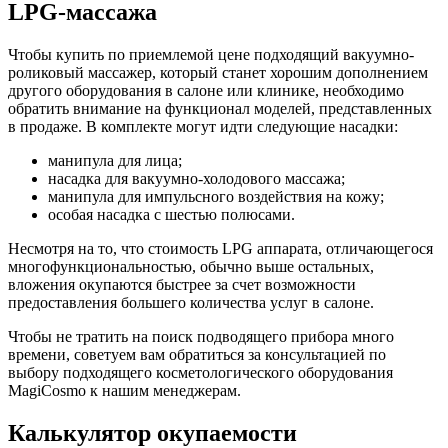
LPG-массажа
Чтобы купить по приемлемой цене подходящий вакуумно-
роликовый массажер, который станет хорошим дополнением
другого оборудования в салоне или клинике, необходимо
обратить внимание на функционал моделей, представленных
в продаже. В комплекте могут идти следующие насадки:
манипула для лица;
насадка для вакуумно-холодового массажа;
манипула для импульсного воздействия на кожу;
особая насадка с шестью полюсами.
Несмотря на то, что стоимость LPG аппарата, отличающегося
многофункциональностью, обычно выше остальных,
вложения окупаются быстрее за счет возможности
предоставления большего количества услуг в салоне.
Чтобы не тратить на поиск подводящего прибора много
времени, советуем вам обратиться за консультацией по
выбору подходящего косметологического оборудования
MagiCosmo к нашим менеджерам.
Калькулятор окупаемости