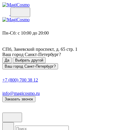
Пн-Сб: с 10:00 до 20:00
СПб, Заневский проспект, д. 65 стр. 1
Ваш город
Санкт-Петербург
?
Да
Выбрать другой
Ваш город Санкт-Петербург?
+7 (800) 700 38 12
info@magicosmo.ru
Заказать звонок