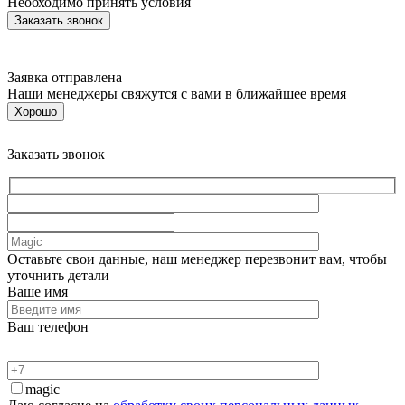
Необходимо принять условия
Заявка отправлена
Наши менеджеры свяжутся с вами в ближайшее время
Хорошо
Заказать звонок
Оставьте свои данные, наш менеджер перезвонит вам, чтобы
уточнить детали
Ваше имя
Ваш телефон
magic