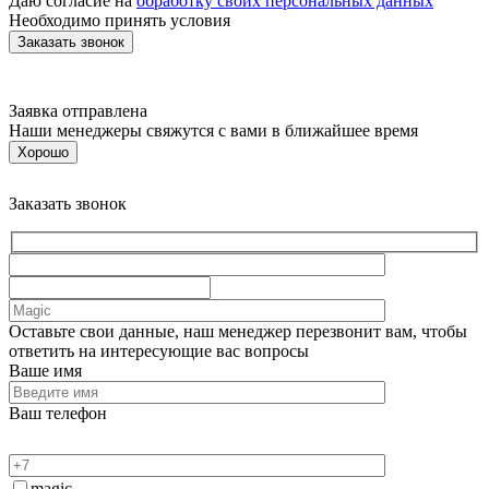
Даю согласие на
обработку своих персональных данных
Необходимо принять условия
Заявка отправлена
Наши менеджеры свяжутся с вами в ближайшее время
Хорошо
Заказать звонок
Оставьте свои данные, наш менеджер перезвонит вам, чтобы
ответить на интересующие вас вопросы
Ваше имя
Ваш телефон
magic