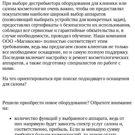
При выборе дистрибьютора оборудования для клиники или
салона косметологии очень важно, чтобы он предоставлял
покупателям наиболее широкий выбор аппаратов
(позволяющий выбирать устройства для конкретных задач),
предоставлял сертификаты о безопасности их использования,
соблюдал все сервисные и гарантийные обязательства и, в
случае необходимости, проводил обучение. Наша компания
ООО «Магикосмо» полностью соответствует этим
требованиям, ведь мы предлагаем своим клиентам не только
все необходимое оснащение, но и самую полную поддержку.
Последняя включает настройку и ремонт косметологических
аппаратов, а также подготовку специалистов по работе с
ними.
На что ориентироваться при поиске подходящего оснащения
для салона?
Решили приобрести новое оборудование? Обратите внимание
на:
количество функций у выбранного аппарата, ведь от
них напрямую будет зависеть спектр услуг салона и,
соответственно, прибыль. Если за меньшую сумму
требуется больше возможностей, то лучше отдать