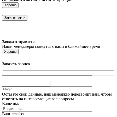
Хорошо
Закрыть окно
Заявка отправлена
Наши менеджеры свяжутся с вами в ближайшее время
Хорошо
Заказать звонок
Оставьте свои данные, наш менеджер перезвонит вам, чтобы
ответить на интересующие вас вопросы
Ваше имя
Ваш телефон