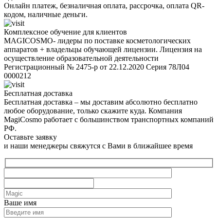
Онлайн платеж, безналичная оплата, рассрочка, оплата QR-
кодом, наличные деньги.
Комплексное обучение для клиентов
MAGICOSMO- лидеры по поставке косметологических
аппаратов + владельцы обучающей лицензии. Лицензия на
осуществление образовательной деятельности
Регистрационный № 2475-р от 22.12.2020 Серия 78Л04
0000212
Бесплатная доставка
Бесплатная доставка – мы доставим абсолютно бесплатно
любое оборудование, только скажите куда. Компания
MagiCosmo работает с большинством транспортных компаний
РФ.
Оставьте заявку
и наши менеджеры свяжутся с Вами в ближайшее время
Ваше имя