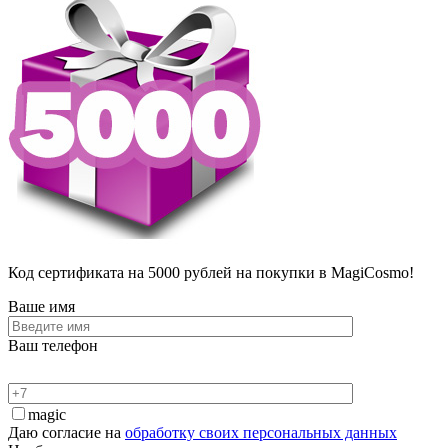
Код сертификата на 5000 рублей на покупки в MagiCosmo!
Ваше имя
Ваш телефон
magic
Даю согласие на
обработку своих персональных данных