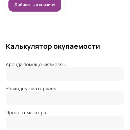
Добавить в корзину
Калькулятор окупаемости
Аренда помещения/месяц:
Расходные материалы
Процент мастера: