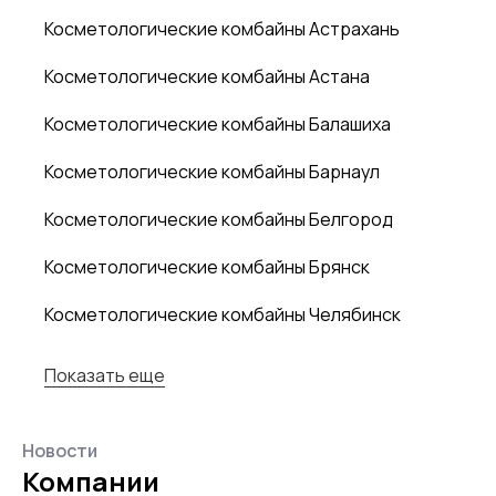
Косметологические комбайны Астрахань
Косметологические комбайны Астана
Косметологические комбайны Балашиха
Косметологические комбайны Барнаул
Косметологические комбайны Белгород
Косметологические комбайны Брянск
Косметологические комбайны Челябинск
Показать еще
Новости
Компании