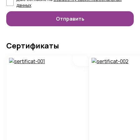
данных
Сертификаты