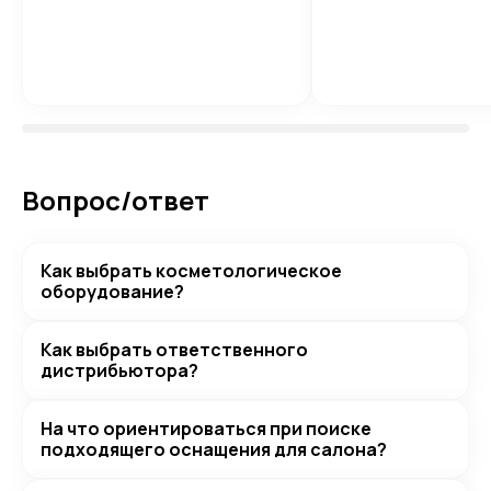
Вопрос/ответ
Как выбрать косметологическое
оборудование?
Как выбрать ответственного
дистрибьютора?
На что ориентироваться при поиске
подходящего оснащения для салона?