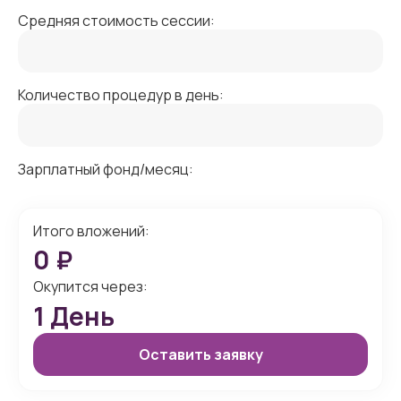
Средняя стоимость сессии:
Количество процедур в день:
Зарплатный фонд/месяц:
Итого вложений:
0
₽
Окупится через:
1
День
Оставить заявку