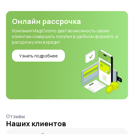
Онлайн рассрочка
Компания MagiCosmo дает возможность своим
клиентам совершать покупки в удобном формате, в
рассрочку или в кредит.
Узнать подробнее
Отзывы
Наших клиентов