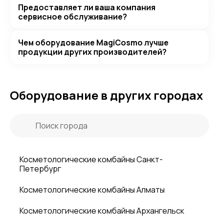
Предоставляет ли ваша компания
сервисное обслуживание?
Чем оборудование MagiCosmo лучше
продукции других производителей?
Оборудование в других городах
Косметологические комбайны Санкт-
Петербург
Косметологические комбайны Алматы
Косметологические комбайны Архангельск