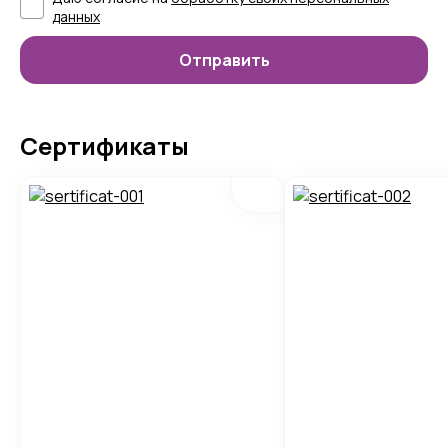
данных
Сертификаты