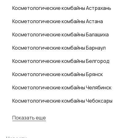
Косметологические комбайны Астрахань
Косметологические комбайны Астана
Косметологические комбайны Балашиха
Косметологические комбайны Барнаул
Косметологические комбайны Белгород
Косметологические комбайны Брянск
Косметологические комбайны Челябинск
Косметологические комбайны Чебоксары
Показать еще