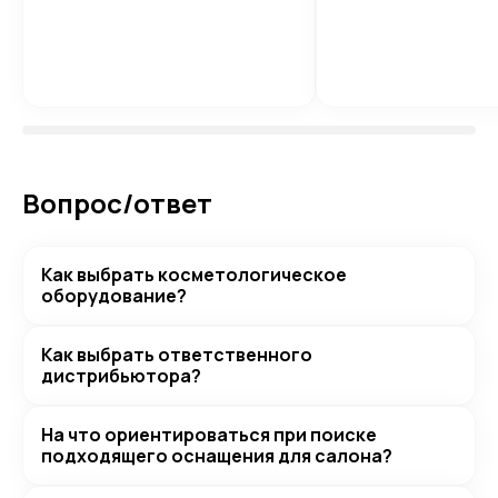
Вопрос/ответ
Как выбрать косметологическое
оборудование?
Как выбрать ответственного
дистрибьютора?
На что ориентироваться при поиске
подходящего оснащения для салона?