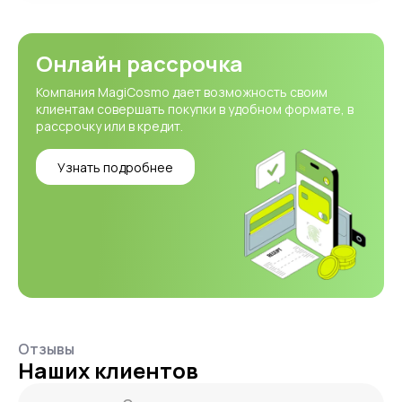
Онлайн рассрочка
Компания MagiCosmo дает возможность своим
клиентам совершать покупки в удобном формате, в
рассрочку или в кредит.
Узнать подробнее
Отзывы
Наших клиентов