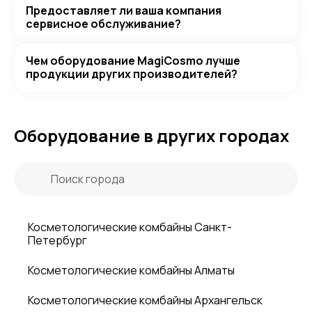
Предоставляет ли ваша компания
сервисное обслуживание?
Чем оборудование MagiCosmo лучше
продукции других производителей?
Оборудование в других городах
Косметологические комбайны Санкт-
Петербург
Косметологические комбайны Алматы
Косметологические комбайны Архангельск