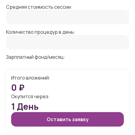
Средняя стоимость сессии:
Количество процедур в день:
Зарплатный фонд/месяц:
Итого вложений:
0
₽
Окупится через:
1
День
Оставить заявку