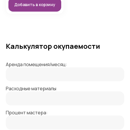
Добавить в корзину
Калькулятор окупаемости
Аренда помещения/месяц:
Расходные материалы
Процент мастера: