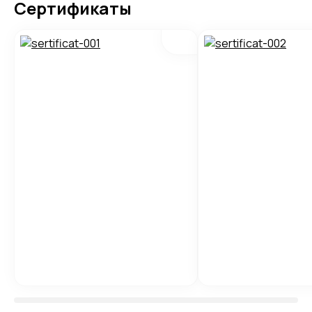
Сертификаты