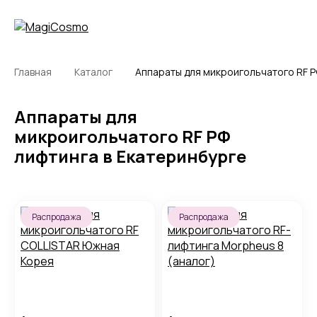
Главная
Каталог
Аппараты для микроигольчатого RF Р
Аппараты для
микроигольчатого RF РФ
лифтинга в Екатеринбурге
Распродажа
Распродажа