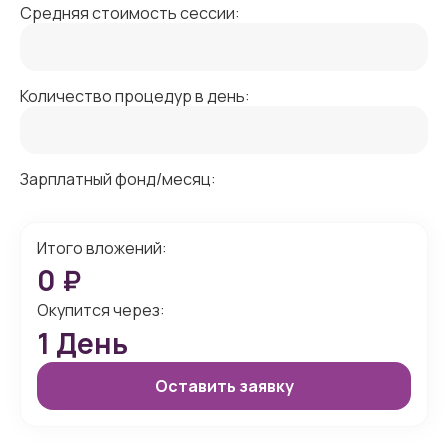
Средняя стоимость сессии:
Количество процедур в день:
Зарплатный фонд/месяц:
Итого вложений:
0
₽
Окупится через:
1
День
Оставить заявку