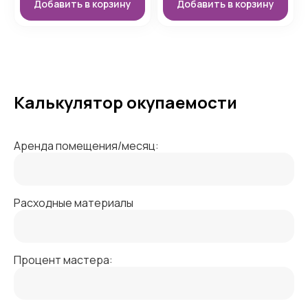
Добавить в корзину
Добавить в корзину
Калькулятор окупаемости
Аренда помещения/месяц:
Расходные материалы
Процент мастера: