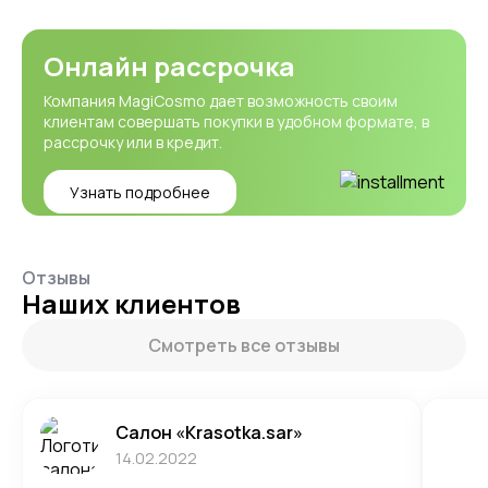
Онлайн рассрочка
Компания MagiCosmo дает возможность своим
клиентам совершать покупки в удобном формате, в
рассрочку или в кредит.
Узнать подробнее
Отзывы
Наших клиентов
Смотреть все отзывы
Салон «Krasotka.sar»
14.02.2022