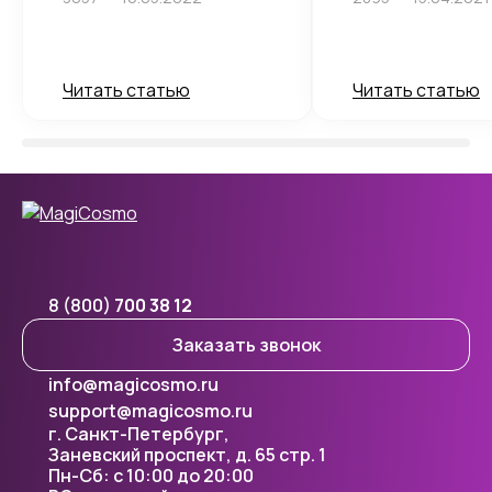
Читать статью
Читать статью
8 (800)
700 38 12
Заказать звонок
info@magicosmo.ru
support@magicosmo.ru
г. Санкт-Петербург,
Заневский проспект, д. 65 стр. 1
Пн-Сб: с 10:00 до 20:00