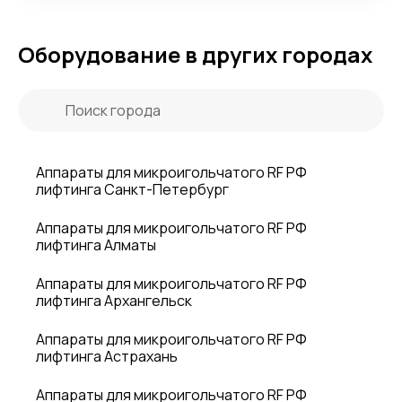
Оборудование в других городах
Аппараты для микроигольчатого RF РФ
лифтинга Санкт-Петербург
Аппараты для микроигольчатого RF РФ
лифтинга Алматы
Аппараты для микроигольчатого RF РФ
лифтинга Архангельск
Аппараты для микроигольчатого RF РФ
лифтинга Астрахань
Аппараты для микроигольчатого RF РФ