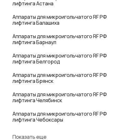
лифтинга Астана
Аппараты для микроигольчатого RF РФ
лифтинга Балашиха
Аппараты для микроигольчатого RF РФ
лифтинга Барнаул
Аппараты для микроигольчатого RF РФ
лифтинга Белгород
Аппараты для микроигольчатого RF РФ
лифтинга Брянск
Аппараты для микроигольчатого RF РФ
лифтинга Челябинск
Аппараты для микроигольчатого RF РФ
лифтинга Чебоксары
Показать еще