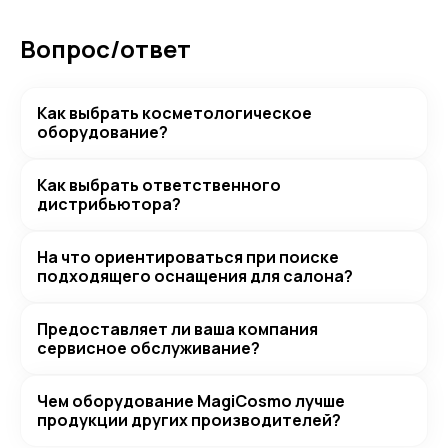
Вопрос/ответ
Как выбрать косметологическое
оборудование?
Как выбрать ответственного
дистрибьютора?
На что ориентироваться при поиске
подходящего оснащения для салона?
Предоставляет ли ваша компания
сервисное обслуживание?
Чем оборудование MagiCosmo лучше
продукции других производителей?