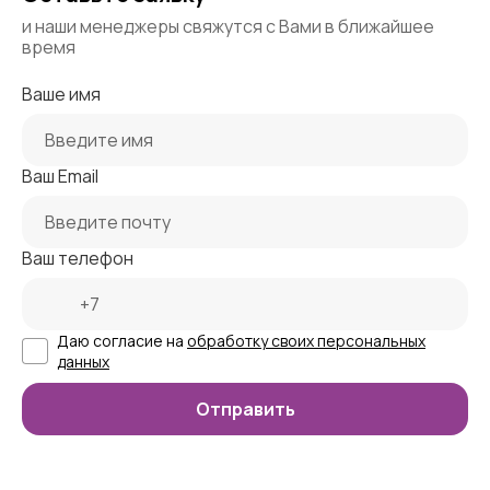
и наши менеджеры свяжутся с Вами в ближайшее
время
Ваше имя
Ваш Email
Ваш телефон
Даю согласие на
обработку своих персональных
данных