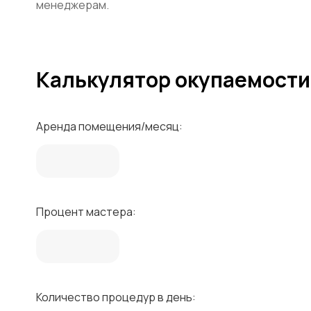
менеджерам.
Калькулятор окупаемости
Аренда помещения/месяц:
Процент мастера:
Количество процедур в день: