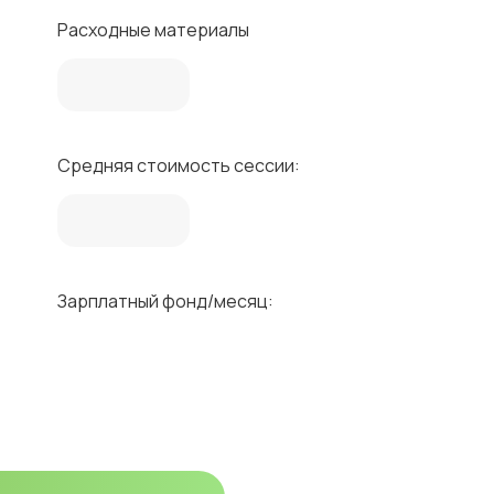
Расходные материалы
Средняя стоимость сессии:
Зарплатный фонд/месяц: