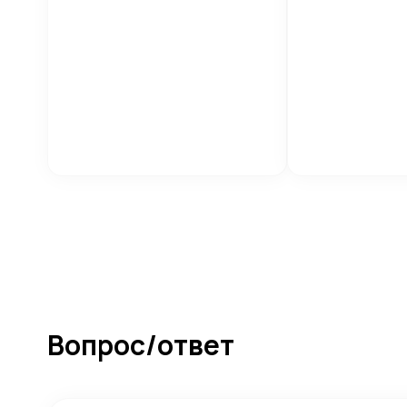
Вопрос/ответ