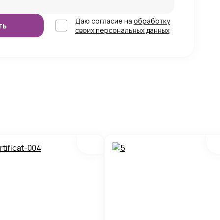
Даю согласие на
обработку
своих персональных данных