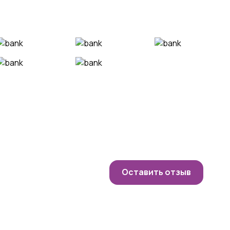
Оставить отзыв