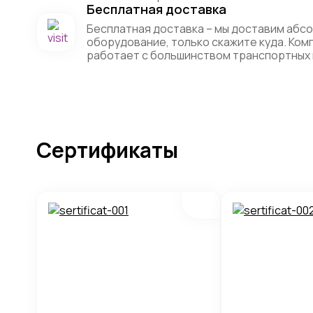
Бесплатная доставка
Бесплатная доставка – мы доставим абс
оборудование, только скажите куда. Ко
работает с большинством транспортных 
Сертификаты