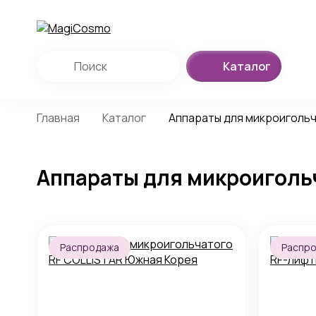
Каталог
Главная
Каталог
Аппараты для микроигольч
Аппараты для микроигольч
Распродажа
Распр