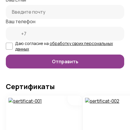
Ваш телефон
Даю согласие на
обработку своих персональных
данных
Сертификаты