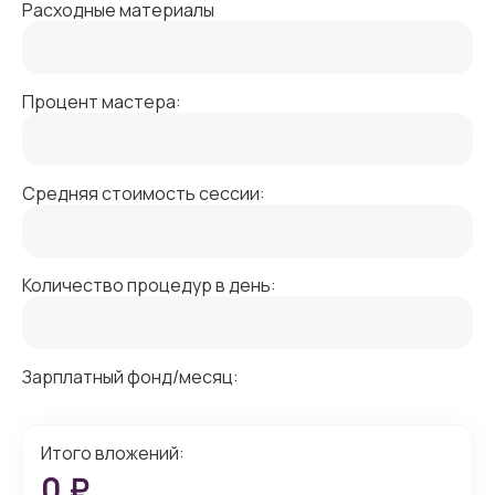
Расходные материалы
Процент мастера:
Средняя стоимость сессии:
Количество процедур в день:
Зарплатный фонд/месяц:
Итого вложений:
0
₽