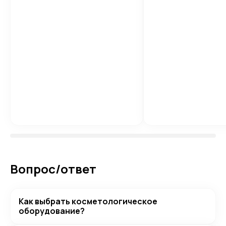
Вопрос/ответ
Как выбрать косметологическое
оборудование?