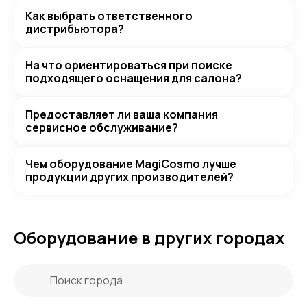
Как выбрать ответственного
дистрибьютора?
На что ориентироваться при поиске
подходящего оснащения для салона?
Предоставляет ли ваша компания
сервисное обслуживание?
Чем оборудование MagiCosmo лучше
продукции других производителей?
Оборудование в других городах