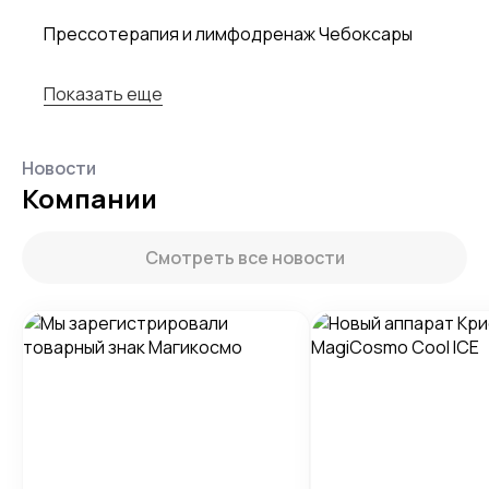
Прессотерапия и лимфодренаж Чебоксары
Показать еще
Новости
Компании
Смотреть все новости