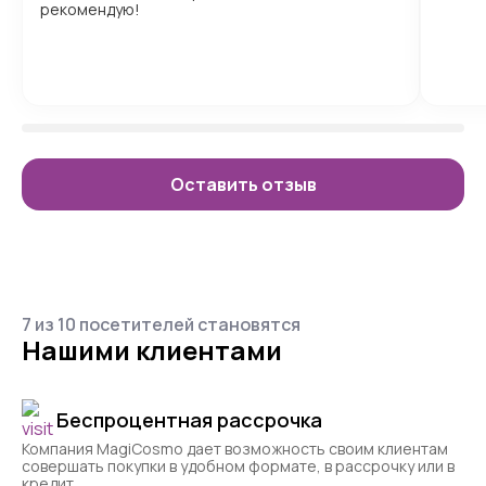
рекомендую!
Оставить отзыв
7 из 10 посетителей становятся
Нашими клиентами
Беспроцентная рассрочка
Компания MagiCosmo дает возможность своим клиентам
совершать покупки в удобном формате, в рассрочку или в
кредит.