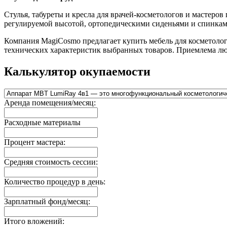
Стулья, табуреты и кресла для врачей-косметологов и мастеро
регулируемой высотой, ортопедическими сиденьями и спинкам
Компания MagiCosmo предлагает купить мебель для косметолог
технических характеристик выбранных товаров. Приемлема люб
Калькулятор окупаемости
Аренда помещения/месяц:
Расходные материалы
Процент мастера:
Средняя стоимость сессии:
Количество процедур в день:
Зарплатный фонд/месяц:
Итого вложений: