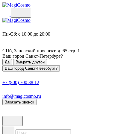
Пн-Сб: с 10:00 до 20:00
СПб, Заневский проспект, д. 65 стр. 1
Ваш город
Санкт-Петербург
?
Да
Выбрать другой
Ваш город Санкт-Петербург?
+7 (800) 700 38 12
info@magicosmo.ru
Заказать звонок