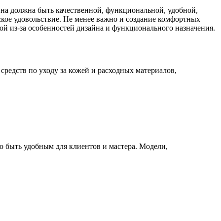
на должна быть качественной, функциональной, удобной,
кое удовольствие. Не менее важно и создание комфортных
ой из-за особенностей дизайна и функционального назначения.
едств по уходу за кожей и расходных материалов,
о быть удобным для клиентов и мастера. Модели,