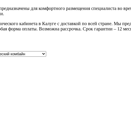
в предназначены для комфортного размещения специалиста во вр
и.
ического кабинета в Калуге с доставкой по всей стране. Мы пр
ая форма оплаты. Возможна рассрочка. Срок гарантии – 12 мес