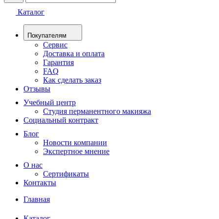
Каталог
Покупателям
Сервис
Доставка и оплата
Гарантия
FAQ
Как сделать заказ
Отзывы
Учебный центр
Студия перманентного макияжа
Социальный контракт
Блог
Новости компании
Экспертное мнение
О нас
Сертификаты
Контакты
Главная
Каталог