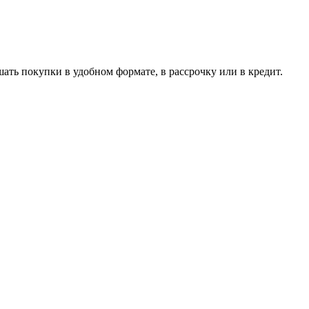
ть покупки в удобном формате, в рассрочку или в кредит.