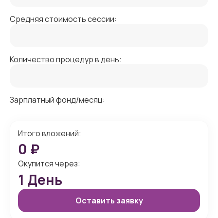
Средняя стоимость сессии:
Количество процедур в день:
Зарплатный фонд/месяц:
Итого вложений:
0
₽
Окупится через:
1
День
Оставить заявку