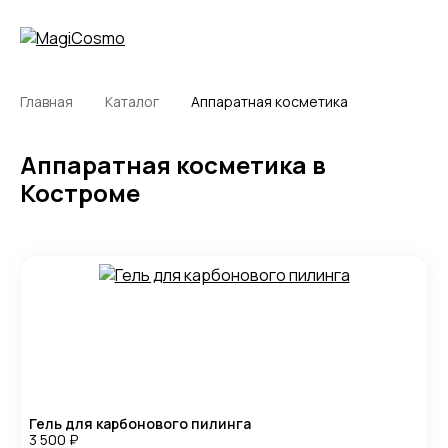
Главная
Каталог
Аппаратная косметика
Аппаратная косметика в
Костроме
Гель для карбонового пилинга
3 500
₽