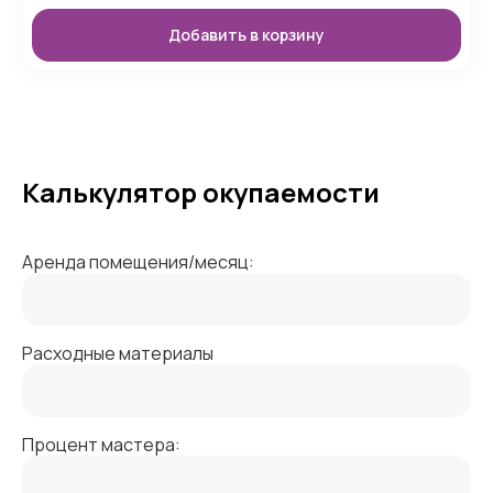
Добавить в корзину
Калькулятор окупаемости
Аренда помещения/месяц:
Расходные материалы
Процент мастера: