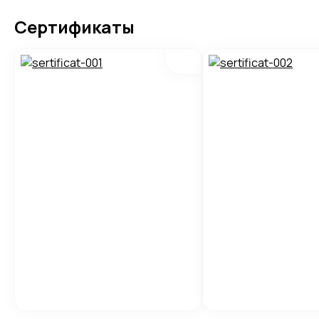
Сертификаты