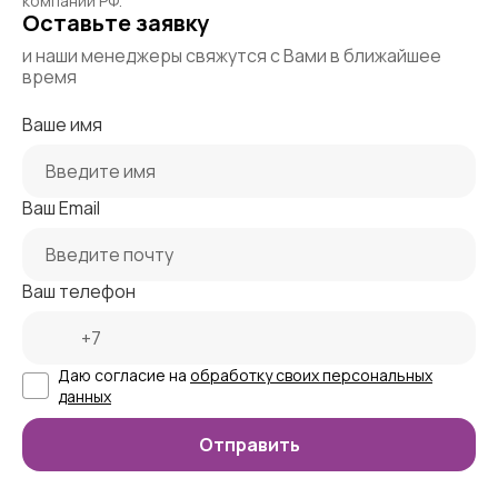
компаний РФ.
Оставьте заявку
и наши менеджеры свяжутся с Вами в ближайшее
время
Ваше имя
Ваш Email
Ваш телефон
Даю согласие на
обработку своих персональных
данных