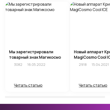
Мы зарегистрировали
Новый аппарат Кр
товарный знак Магикосмо
MagiCosmo Cool I
3082
16.05.2022
2918
15.04.2021
Читать статью
Читать статью