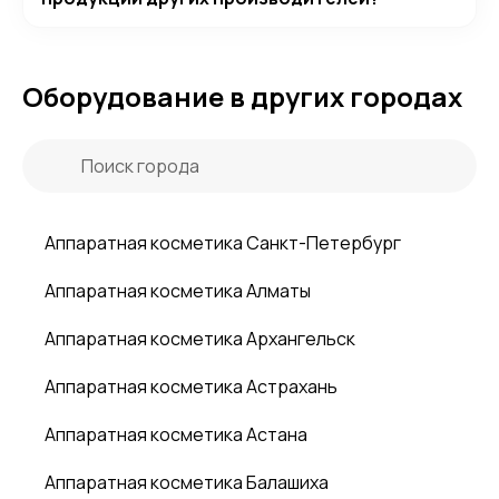
Оборудование в других городах
Аппаратная косметика Санкт-Петербург
Аппаратная косметика Алматы
Аппаратная косметика Архангельск
Аппаратная косметика Астрахань
Аппаратная косметика Астана
Аппаратная косметика Балашиха