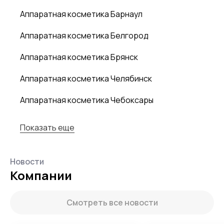
Аппаратная косметика Барнаул
Аппаратная косметика Белгород
Аппаратная косметика Брянск
Аппаратная косметика Челябинск
Аппаратная косметика Чебоксары
Показать еще
Новости
Компании
Смотреть все новости