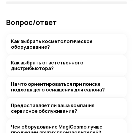
Вопрос/ответ
Как выбрать косметологическое
оборудование?
Как выбрать ответственного
дистрибьютора?
На что ориентироваться при поиске
подходящего оснащения для салона?
Предоставляет ли ваша компания
сервисное обслуживание?
Чем оборудование MagiCosmo лучше
продукции других производителей?