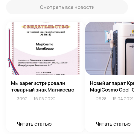
Смотреть все новости
Мы зарегистрировали
Новый аппарат Кр
товарный знак Магикосмо
MagiCosmo Cool I
3092
16.05.2022
2928
15.04.2021
Читать статью
Читать статью