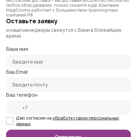
Бесплатная доставка – мы доставим абсолютно бесплатно
любое оборудование, только скажите куда. Компания
MagiCosmo работает с большинством транспортных
компаний РФ.
Оставьте заявку
и наши менеджеры свяжутся с Вами в ближайшее
время
Ваше имя
Ваш Email
Ваш телефон
Даю согласие на
обработку своих персональных
данных