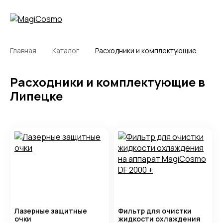
Главная
Каталог
Расходники и комплектующие
Расходники и комплектующие в
Липецке
Лазерные защитные
Фильтр для очистки
очки
жидкости охлаждения