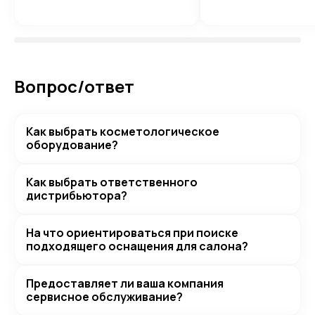
Вопрос/ответ
Как выбрать косметологическое
оборудование?
Как выбрать ответственного
дистрибьютора?
На что ориентироваться при поиске
подходящего оснащения для салона?
Предоставляет ли ваша компания
сервисное обслуживание?