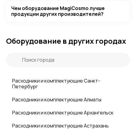
Чем оборудование MagiCosmo лучше
продукции других производителей?
Оборудование в других городах
Расходники и комплектующие Санкт-
Петербург
Расходники и комплектующие Алматы
Расходники и комплектующие Архангельск
Расходники и комплектующие Астрахань