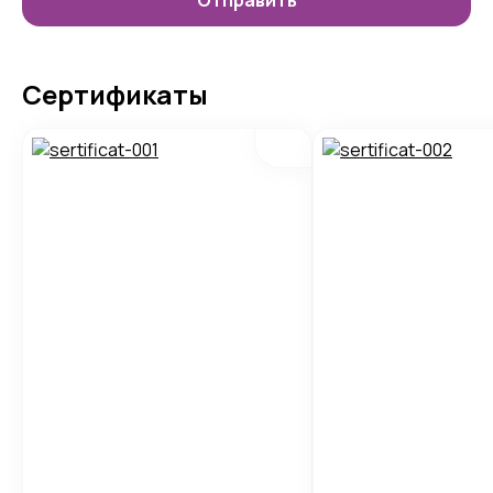
Сертификаты