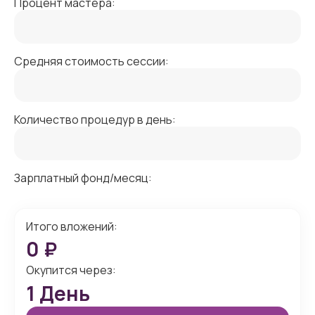
Процент мастера:
Средняя стоимость сессии:
Количество процедур в день:
Зарплатный фонд/месяц:
Итого вложений:
0
₽
Окупится через:
1
День