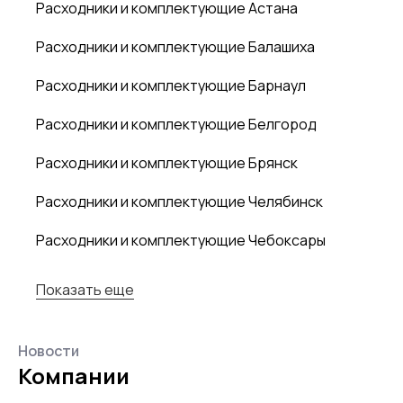
Расходники и комплектующие Астана
Расходники и комплектующие Балашиха
Расходники и комплектующие Барнаул
Расходники и комплектующие Белгород
Расходники и комплектующие Брянск
Расходники и комплектующие Челябинск
Расходники и комплектующие Чебоксары
Показать еще
Новости
Компании