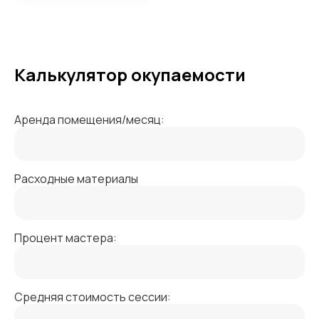
Калькулятор окупаемости
Аренда помещения/месяц:
Расходные материалы
Процент мастера:
Средняя стоимость сессии: