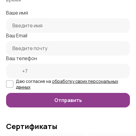
Ваше имя
Ваш Email
Ваш телефон
Даю согласие на
обработку своих персональных
данных
Сертификаты