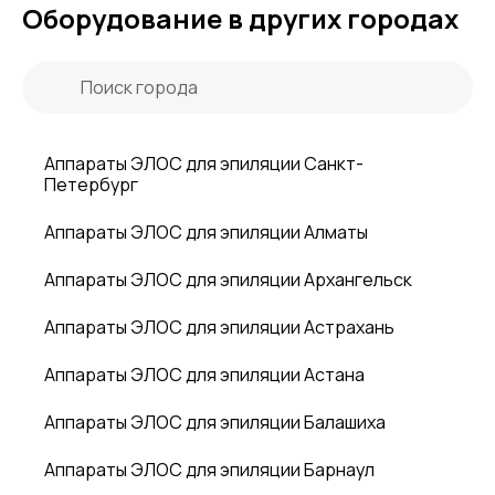
Оборудование в других городах
Аппараты ЭЛОС для эпиляции Санкт-
Петербург
Аппараты ЭЛОС для эпиляции Алматы
Аппараты ЭЛОС для эпиляции Архангельск
Аппараты ЭЛОС для эпиляции Астрахань
Аппараты ЭЛОС для эпиляции Астана
Аппараты ЭЛОС для эпиляции Балашиха
Аппараты ЭЛОС для эпиляции Барнаул