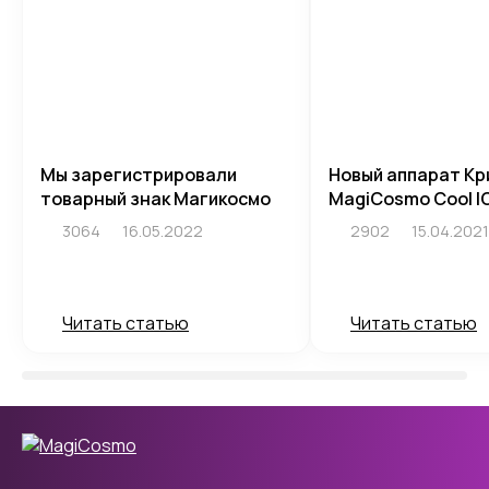
Мы зарегистрировали
Новый аппарат Кр
товарный знак Магикосмо
MagiCosmo Cool I
3064
16.05.2022
2902
15.04.2021
Читать статью
Читать статью