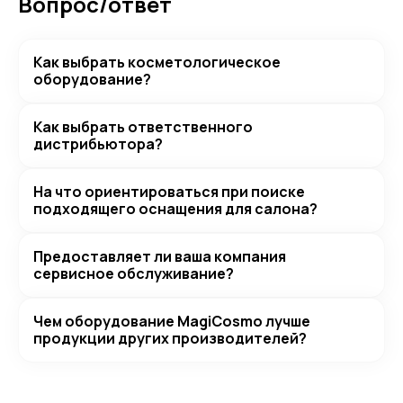
Вопрос/ответ
Как выбрать косметологическое
оборудование?
Как выбрать ответственного
дистрибьютора?
На что ориентироваться при поиске
подходящего оснащения для салона?
Предоставляет ли ваша компания
сервисное обслуживание?
Чем оборудование MagiCosmo лучше
продукции других производителей?