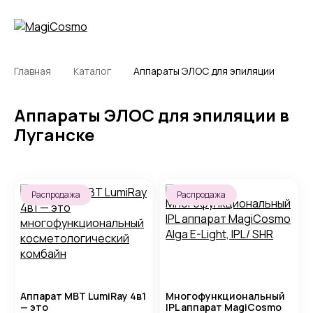
Главная
Каталог
Аппараты ЭЛОС для эпиляции
Аппараты ЭЛОС для эпиляции в
Луганске
Распродажа
Распродажа
Аппарат MBT LumiRay 4в1
Многофункциональный
— это
IPL аппарат MagiCosmo