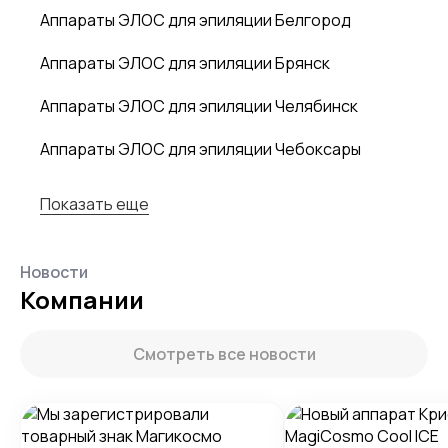
Аппараты ЭЛОС для эпиляции Белгород
Аппараты ЭЛОС для эпиляции Брянск
Аппараты ЭЛОС для эпиляции Челябинск
Аппараты ЭЛОС для эпиляции Чебоксары
Показать еще
Новости
Компании
Смотреть все новости