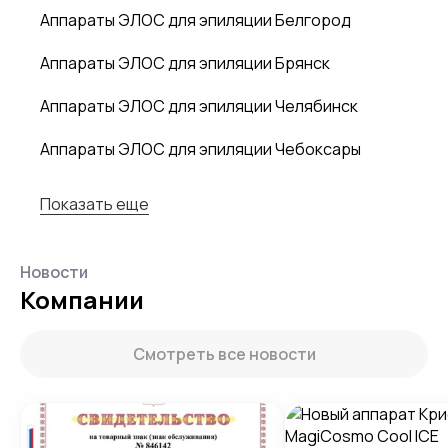
Аппараты ЭЛОС для эпиляции Белгород
Аппараты ЭЛОС для эпиляции Брянск
Аппараты ЭЛОС для эпиляции Челябинск
Аппараты ЭЛОС для эпиляции Чебоксары
Показать еще
Новости
Компании
Смотреть все новости