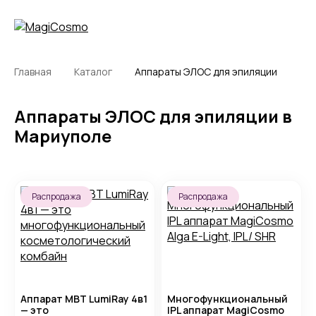
Главная
Каталог
Аппараты ЭЛОС для эпиляции
Аппараты ЭЛОС для эпиляции в
Мариуполе
Распродажа
Распродажа
Аппарат MBT LumiRay 4в1
Многофункциональный
— это
IPL аппарат MagiCosmo