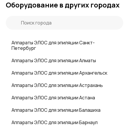
Оборудование в других городах
Аппараты ЭЛОС для эпиляции Санкт-
Петербург
Аппараты ЭЛОС для эпиляции Алматы
Аппараты ЭЛОС для эпиляции Архангельск
Аппараты ЭЛОС для эпиляции Астрахань
Аппараты ЭЛОС для эпиляции Астана
Аппараты ЭЛОС для эпиляции Балашиха
Аппараты ЭЛОС для эпиляции Барнаул