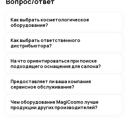
Вопрос/ответ
Как выбрать косметологическое
оборудование?
Как выбрать ответственного
дистрибьютора?
На что ориентироваться при поиске
подходящего оснащения для салона?
Предоставляет ли ваша компания
сервисное обслуживание?
Чем оборудование MagiCosmo лучше
продукции других производителей?