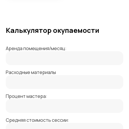
Калькулятор окупаемости
Аренда помещения/месяц:
Расходные материалы
Процент мастера:
Средняя стоимость сессии: