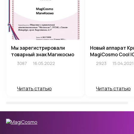
Мы зарегистрировали
Новый аппарат Кр
товарный знак Магикосмо
MagiCosmo Cool I
3087
16.05.2022
2923
15.04.2021
Читать статью
Читать статью