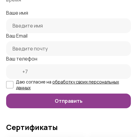
Ваше имя
Ваш Email
Ваш телефон
Даю согласие на
обработку своих персональных
данных
Сертификаты