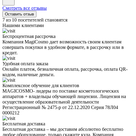
Смотреть все отзывы
Оставить отзыв
7 из 10 посетителей становятся
Нашими клиентами
Беспроцентная рассрочка
Компания MagiCosmo дает возможность своим клиентам
совершать покупки в удобном формате, в рассрочку или в
кредит.
Удобная оплата заказа
Онлайн платеж, безналичная оплата, рассрочка, оплата QR-
кодом, наличные деньги.
Комплексное обучение для клиентов
MAGICOSMO- лидеры по поставке косметологических
аппаратов + владельцы обучающей лицензии. Лицензия на
осуществление образовательной деятельности
Регистрационный № 2475-р от 22.12.2020 Серия 78Л04
0000212
Бесплатная доставка
Бесплатная доставка – мы доставим абсолютно бесплатно
любое оборудование, только скажите куда. Компания