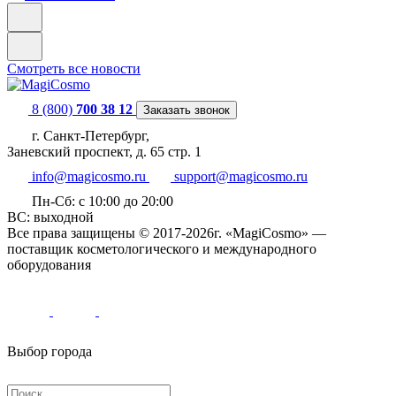
Смотреть все новости
8 (800)
700 38 12
Заказать звонок
г. Санкт-Петербург,
Заневский проспект, д. 65 стр. 1
info@magicosmo.ru
support@magicosmo.ru
Пн-Сб: с 10:00 до 20:00
ВС: выходной
Все права защищены © 2017-2026г. «MagiCosmo» —
поставщик косметологического и международного
оборудования
Выбор города