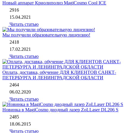
Новый аппарат Криолиполиз MagiCosmo Cool ICE
2916
15.04.2021
Читать статью
Мы получили образовательную лицензию!
2418
17.02.2021
Читать статью
Оплата, доставка, обучение ДЛЯ КЛИЕНТОВ САНКТ-
ПЕТЕРБУРГА И ЛЕНИНГРАДСКОЙ ОБЛАСТИ
2464
06.02.2020
Читать статью
Новинка в MagiCosmo диодный лазер ZoLLaser DL206 S
2485
18.06.2015
Читать статью