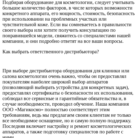
Подбирая оборудование для косметологии, следует учитывать
большое количество факторов, в числе которых возможности
конкретного аппарата, его мощность, стоимость, безопасность
при использовании на проблемных участках или
чувствительной коже. Если вы сомневаетесь в правильности
своего выбора или хотите получить консультацию по
понравившейся модели, свяжитесь со специалистами нашей
компании, и они подробно ответят на все ваши вопросы.
Как выбрать ответственного дистрибьютора?
При выборе дистрибьютора оборудования для клиники или
салона косметологии очень важно, чтобы он предоставлял
покупателям наиболее широкий выбор аппаратов
(позволяющий выбирать устройства для конкретных задач),
предоставлял сертификаты о безопасности их использования,
соблюдал все сервисные и гарантийные обязательства и, в
случае необходимости, проводил обучение. Наша компания
ООО «Магикосмо» полностью соответствует этим
требованиям, ведь мы предлагаем своим клиентам не только
все необходимое оснащение, но и самую полную поддержку.
Последняя включает настройку и ремонт косметологических
аппаратов, а также подготовку специалистов по работе с
ними.