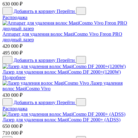
630 000
₽
Добавить в корзину
Перейти
Распродажа
Аппарат для удаления волос MagiCosmo Vivo Freon PRO
диодный лазер
420 000
₽
495 000
₽
Добавить в корзину
Перейти
Лазер для удаления волос MagiCosmo DF 2000+(1200W)
Подробнее
Лазер удаления
волос MagiCosmo Vivo
430 000
₽
Добавить в корзину
Перейти
Распродажа
Лазер для удаления волос MagiCosmo DF 2000+ (ADSS)
650 000
₽
710 000
₽