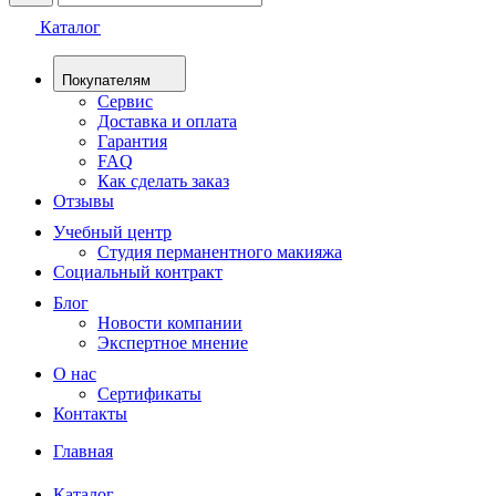
Каталог
Покупателям
Сервис
Доставка и оплата
Гарантия
FAQ
Как сделать заказ
Отзывы
Учебный центр
Студия перманентного макияжа
Социальный контракт
Блог
Новости компании
Экспертное мнение
О нас
Сертификаты
Контакты
Главная
Каталог