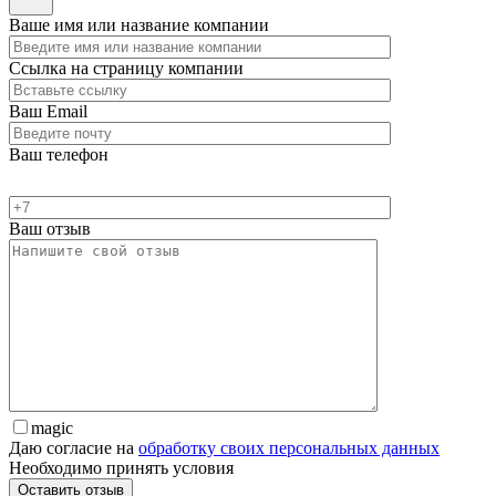
Ваше имя или название компании
Ссылка на страницу компании
Ваш Email
Ваш телефон
Ваш отзыв
magic
Даю согласие на
обработку своих персональных данных
Необходимо принять условия