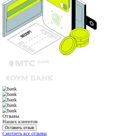
Отзывы
Наших клиентов
Оставить отзыв
Смотреть все отзывы