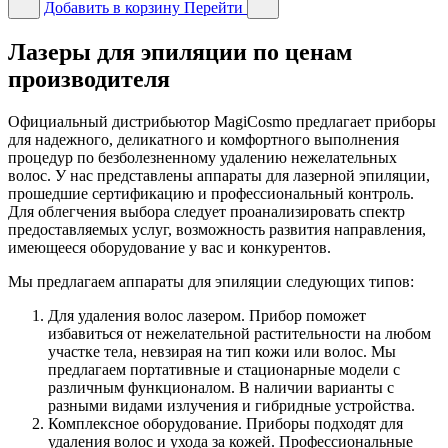
Добавить в корзину
Перейти
Лазеры для эпиляции по ценам
производителя
Официальный дистрибьютор MagiCosmo предлагает приборы
для надежного, деликатного и комфортного выполнения
процедур по безболезненному удалению нежелательных
волос. У нас представлены аппараты для лазерной эпиляции,
прошедшие сертификацию и профессиональный контроль.
Для облегчения выбора следует проанализировать спектр
предоставляемых услуг, возможность развития направления,
имеющееся оборудование у вас и конкурентов.
Мы предлагаем аппараты для эпиляции следующих типов:
Для удаления волос лазером. Прибор поможет
избавиться от нежелательной растительности на любом
участке тела, невзирая на тип кожи или волос. Мы
предлагаем портативные и стационарные модели с
различным функционалом. В наличии варианты с
разными видами излучения и гибридные устройства.
Комплексное оборудование. Приборы подходят для
удаления волос и ухода за кожей. Профессиональные