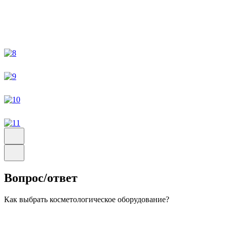
Вопрос/ответ
Как выбрать косметологическое оборудование?