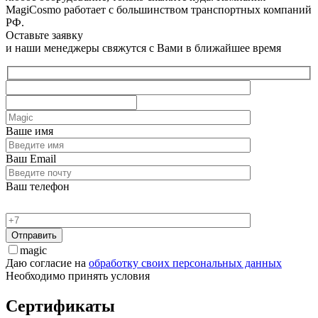
MagiCosmo работает с большинством транспортных компаний
РФ.
Оставьте заявку
и наши менеджеры свяжутся с Вами в ближайшее время
Ваше имя
Ваш Email
Ваш телефон
magic
Даю согласие на
обработку своих персональных данных
Необходимо принять условия
Сертификаты