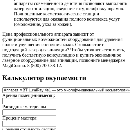
аппараты совмещенного действия позволяют выполнять
лазерную эпиляцию, сведение тату, шлифовку шрамов.
Полноценные косметологические станции
используются для оказания полного комплекса услуг
(омоложение, уход за кожей).
Цена профессионального аппарата зависит от
функциональных возможностей оборудования для удаления
волос и улучшения состояния кожи. Сколько стоит
подходящий лазер для эпиляции? Чтобы уточнить стоимость,
получить бесплатную консультацию и купить экономичное
лазерное оборудование для эпиляции, позвоните менеджерам
MagiCosmo: 8 (800) 700-38-12.
Калькулятор окупаемости
Аренда помещения/месяц:
Расходные материалы
Процент мастера:
Средняя стоимость сессии: