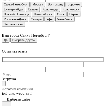
Санкт-Петербург
Москва
Волгоград
Воронеж
Екатеринбург
Казань
Краснодар
Красноярск
Нижний Новгород
Новосибирск
Омск
Пермь
Ростов-на-Дону
Самара
Уфа
Челябинск
Закрыть окно
Ваш город
Санкт-Петербург
?
Да
Выбрать другой
Оставить отзыв
Загрузка...
Логотип компании
jpg, png, webp, svg
Выбрать файл