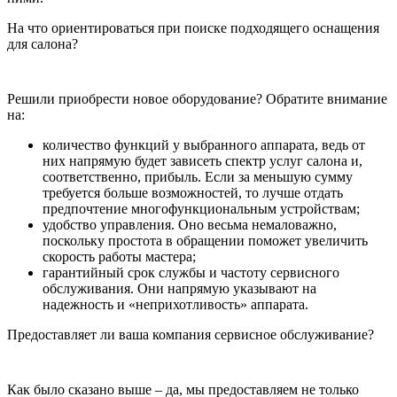
На что ориентироваться при поиске подходящего оснащения
для салона?
Решили приобрести новое оборудование? Обратите внимание
на:
количество функций у выбранного аппарата, ведь от
них напрямую будет зависеть спектр услуг салона и,
соответственно, прибыль. Если за меньшую сумму
требуется больше возможностей, то лучше отдать
предпочтение многофункциональным устройствам;
удобство управления. Оно весьма немаловажно,
поскольку простота в обращении поможет увеличить
скорость работы мастера;
гарантийный срок службы и частоту сервисного
обслуживания. Они напрямую указывают на
надежность и «неприхотливость» аппарата.
Предоставляет ли ваша компания сервисное обслуживание?
Как было сказано выше – да, мы предоставляем не только