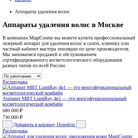
Аппараты удаления волос
Аппараты удаления волос в Москве
В компании MagiCosmo вы можете купить профессиональный
лазерный аппарат для удаления волос в салон, клинику или
частный кабинет мастера эпиляции по цене производителя.
Мы занимаемся продажей и обслуживанием
сертифицированного косметологического оборудования
разных типов по всей России.
Распродажа
Аппарат MBT LumiRay 4в1 — это многофункциональный
косметологический комбайн
680 000
₽
730 000
₽
Добавить в корзину
Перейти
Распродажа