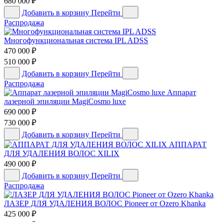
680 000
₽
Добавить в корзину
Перейти
Распродажа
Многофункциональная система IPL ADSS
470 000
₽
510 000
₽
Добавить в корзину
Перейти
Распродажа
Аппарат
лазерной эпиляции MagiCosmo luxe
690 000
₽
730 000
₽
Добавить в корзину
Перейти
АППАРАТ
ДЛЯ УДАЛЕНИЯ ВОЛОС XILIX
490 000
₽
Добавить в корзину
Перейти
Распродажа
ЛАЗЕР ДЛЯ УДАЛЕНИЯ ВОЛОС Pioneer от Ozero Khanka
425 000
₽