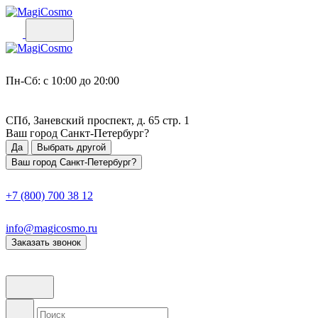
Пн-Сб: с 10:00 до 20:00
СПб, Заневский проспект, д. 65 стр. 1
Ваш город
Санкт-Петербург
?
Да
Выбрать другой
Ваш город Санкт-Петербург?
+7 (800) 700 38 12
info@magicosmo.ru
Заказать звонок