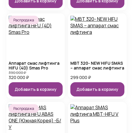
Добавить в корзину
Добавить в корзину
Распродажа
Аппарат смас лифтинга
MBT 320- NEW HIFU SMAS
HIFU (4D) Smas Pro
– аппарат смас лифтинга
390 000
₽
320 000
₽
299 000
₽
Добавить в корзину
Добавить в корзину
Распродажа