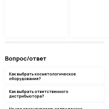
Вопрос/ответ
Как выбрать косметологическое
оборудование?
Как выбрать ответственного
дистрибьютора?