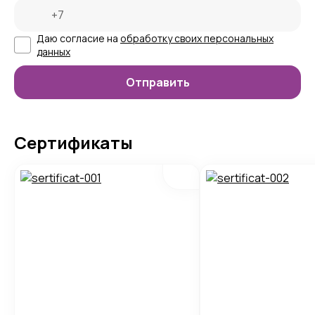
Даю согласие на
обработку своих персональных
данных
Сертификаты