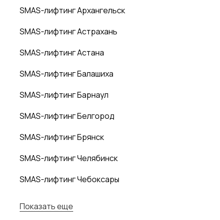
SMAS-лифтинг Архангельск
SMAS-лифтинг Астрахань
SMAS-лифтинг Астана
SMAS-лифтинг Балашиха
SMAS-лифтинг Барнаул
SMAS-лифтинг Белгород
SMAS-лифтинг Брянск
SMAS-лифтинг Челябинск
SMAS-лифтинг Чебоксары
Показать еще