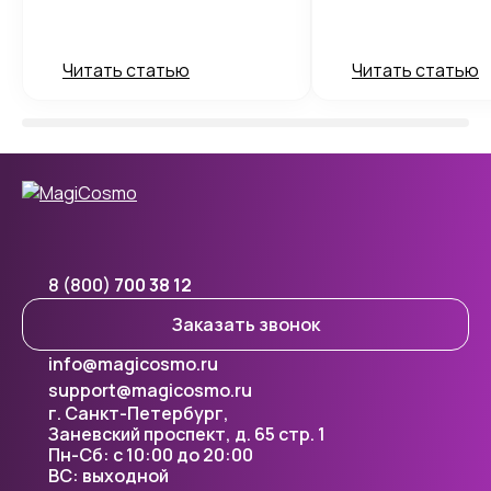
Читать статью
Читать статью
8 (800)
700 38 12
Заказать звонок
info@magicosmo.ru
support@magicosmo.ru
г. Санкт-Петербург,
Заневский проспект, д. 65 стр. 1
Пн-Сб: с 10:00 до 20:00
ВС: выходной