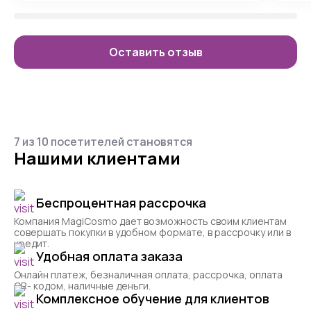
Оставить отзыв
7 из 10 посетителей становятся
Нашими клиентами
Беспроцентная рассрочка
Компания MagiCosmo дает возможность своим клиентам
совершать покупки в удобном формате, в рассрочку или в
кредит.
Удобная оплата заказа
Онлайн платеж, безналичная оплата, рассрочка, оплата
QR- кодом, наличные деньги.
Комплексное обучение для клиентов