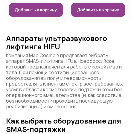
Добавить в корзину
Добавить в корзину
Аппараты ультразвукового
лифтинга HIFU
Компания MagiCosmo в предлагает выбрать
аппарат SMAS-лифтинга HIFU в Новороссийске,
который предназначен для работы с кожей лица и
тела. При помощи сертифицированного
оборудования вы получите возможность
предоставлять клиентам спектр востребованных
услуг в области косметологии, подтяжки кожи без
операционного вмешательства (и, как следствие,
без необходимости проходить последующую
реабилитацию) и омоложения.
Как выбрать оборудование для
SMAS-подтяжки