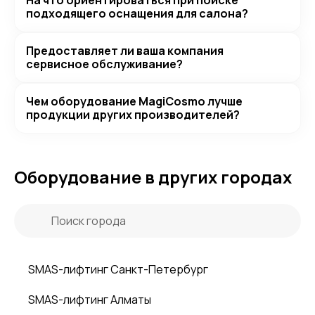
На что ориентироваться при поиске
подходящего оснащения для салона?
Предоставляет ли ваша компания
сервисное обслуживание?
Чем оборудование MagiCosmo лучше
продукции других производителей?
Оборудование в других городах
SMAS-лифтинг Санкт-Петербург
SMAS-лифтинг Алматы