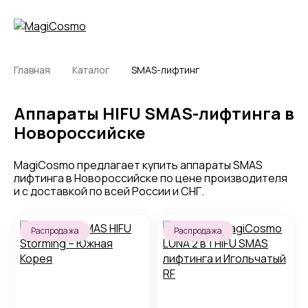
Главная
Каталог
SMAS-лифтинг
Аппараты HIFU SMAS-лифтинга в
Новороссийске
MagiCosmo предлагает купить аппараты SMAS
лифтинга в Новороссийске по цене производителя
и с доставкой по всей России и СНГ.
Распродажа
Распродажа