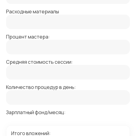
Расходные материалы
Процент мастера:
Средняя стоимость сессии:
Количество процедур в день:
Зарплатный фонд/месяц:
Итого вложений: