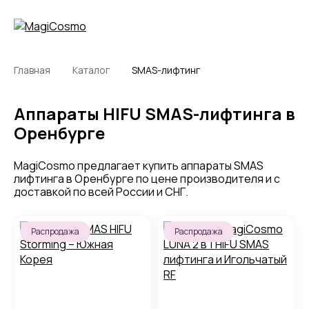
Главная
Каталог
SMAS-лифтинг
Аппараты HIFU SMAS-лифтинга в
Оренбурге
MagiCosmo предлагает купить аппараты SMAS
лифтинга в Оренбурге по цене производителя и с
доставкой по всей России и СНГ.
Распродажа
Распродажа