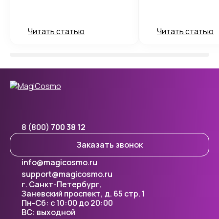
Читать статью
Читать статью
8 (800)
700 38 12
Заказать звонок
info@magicosmo.ru
support@magicosmo.ru
г. Санкт-Петербург,
Заневский проспект, д. 65 стр. 1
Пн-Сб: с 10:00 до 20:00
ВС: выходной