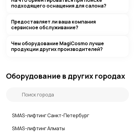
На что ориентироваться при поиске
подходящего оснащения для салона?
Предоставляет ли ваша компания
сервисное обслуживание?
Чем оборудование MagiCosmo лучше
продукции других производителей?
Оборудование в других городах
SMAS-лифтинг Санкт-Петербург
SMAS-лифтинг Алматы