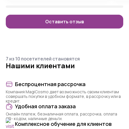
Оставить отзыв
7 из 10 посетителей становятся
Нашими клиентами
Беспроцентная рассрочка
Компания MagiCosmo дает возможность своим клиентам
совершать покупки в удобном формате, в рассрочку или в
кредит.
Удобная оплата заказа
Онлайн платеж, безналичная оплата, рассрочка, оплата
QR- кодом, наличные деньги.
Комплексное обучение для клиентов