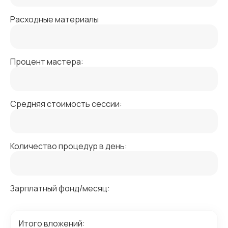
Расходные материалы
Процент мастера:
Средняя стоимость сессии:
Количество процедур в день:
Зарплатный фонд/месяц:
Итого вложений: