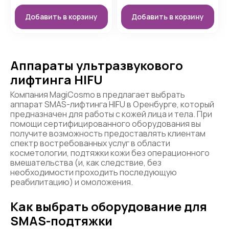
Добавить в корзину
Добавить в корзину
Аппараты ультразвукового
лифтинга HIFU
Компания MagiCosmo в предлагает выбрать
аппарат SMAS-лифтинга HIFU в Оренбурге, который
предназначен для работы с кожей лица и тела. При
помощи сертифицированного оборудования вы
получите возможность предоставлять клиентам
спектр востребованных услуг в области
косметологии, подтяжки кожи без операционного
вмешательства (и, как следствие, без
необходимости проходить последующую
реабилитацию) и омоложения.
Как выбрать оборудование для
SMAS-подтяжки