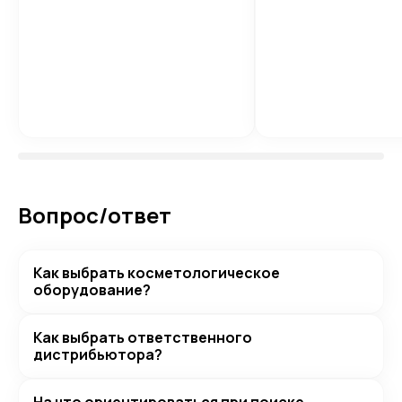
Вопрос/ответ
Как выбрать косметологическое
оборудование?
Как выбрать ответственного
дистрибьютора?