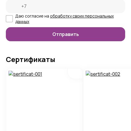
Даю согласие на
обработку своих персональных
данных
Сертификаты