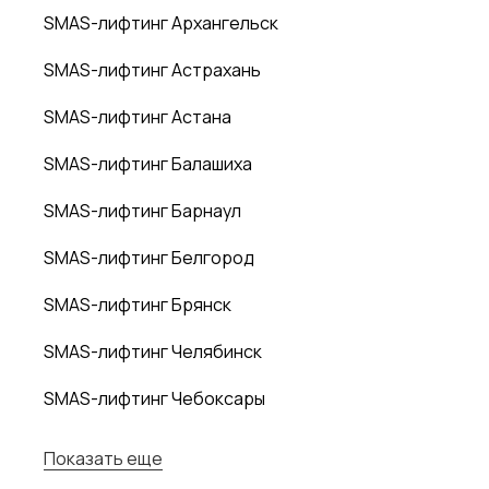
SMAS-лифтинг Архангельск
SMAS-лифтинг Астрахань
SMAS-лифтинг Астана
SMAS-лифтинг Балашиха
SMAS-лифтинг Барнаул
SMAS-лифтинг Белгород
SMAS-лифтинг Брянск
SMAS-лифтинг Челябинск
SMAS-лифтинг Чебоксары
Показать еще