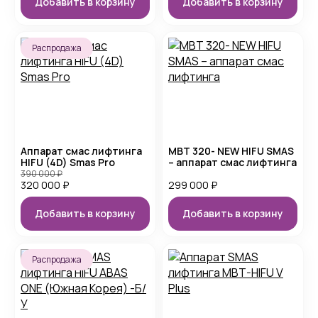
Добавить в корзину
Добавить в корзину
Распродажа
Аппарат смас лифтинга
MBT 320- NEW HIFU SMAS
HIFU (4D) Smas Pro
– аппарат смас лифтинга
390 000
₽
320 000
₽
299 000
₽
Добавить в корзину
Добавить в корзину
Распродажа