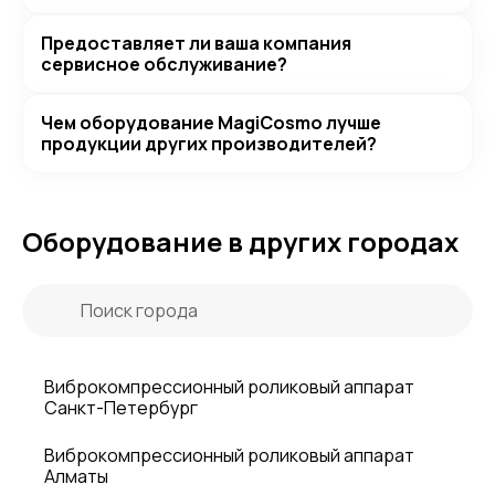
Предоставляет ли ваша компания
сервисное обслуживание?
Чем оборудование MagiCosmo лучше
продукции других производителей?
Оборудование в других городах
Виброкомпрессионный роликовый аппарат
Санкт-Петербург
Виброкомпрессионный роликовый аппарат
Алматы