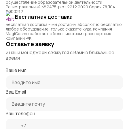
осуществление образовательной деятельности
Регистрационный № 2475-р от 22.12.2020 Серия 78Л04
0000212
Бесплатная доставка
Бесплатная доставка – мы доставим абсолютно бесплатно
любое оборудование, только скажите куда. Компания
MagiCosmo работает с большинством транспортных
компаний РФ.
Оставьте заявку
и наши менеджеры свяжутся с Вами в ближайшее
время
Ваше имя
Ваш Email
Ваш телефон