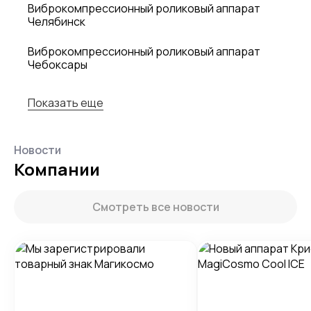
Виброкомпрессионный роликовый аппарат
Челябинск
Виброкомпрессионный роликовый аппарат
Чебоксары
Показать еще
Новости
Компании
Смотреть все новости