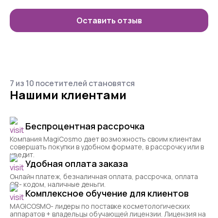
Оставить отзыв
7 из 10 посетителей становятся
Нашими клиентами
Беспроцентная рассрочка
Компания MagiCosmo дает возможность своим клиентам
совершать покупки в удобном формате, в рассрочку или в
кредит.
Удобная оплата заказа
Онлайн платеж, безналичная оплата, рассрочка, оплата
QR- кодом, наличные деньги.
Комплексное обучение для клиентов
MAGICOSMO- лидеры по поставке косметологических
аппаратов + владельцы обучающей лицензии. Лицензия на