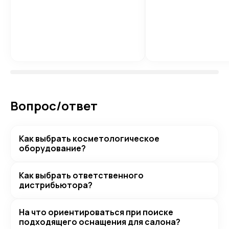
Вопрос/ответ
Как выбрать косметологическое
оборудование?
Как выбрать ответственного
дистрибьютора?
На что ориентироваться при поиске
подходящего оснащения для салона?