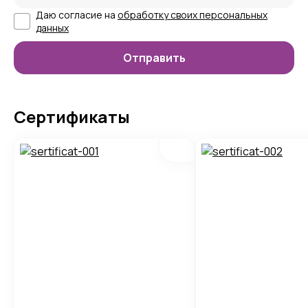
Даю согласие на
обработку своих персональных
данных
Сертификаты