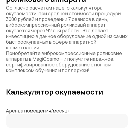
Согласно расчетам нашего калькулятора
окупаемости, при средней стоимости процедуры
3000 рублей и проведении 7 сеансов в день,
виброкомпрессионный роликовый аппарат
окупается через 92 дня работы. Это делает
инвестицию в данное оборудование одной из самых
быстроокупаемых в сфере аппаратной
косметологии.
Приобретайте виброкомпрессионные роликовые
аппараты в MagiCosmo – и получите надежное,
сертифицированное оборудование с полным
комплексом обучения и поддержки!
Калькулятор окупаемости
Аренда помещения/месяц: