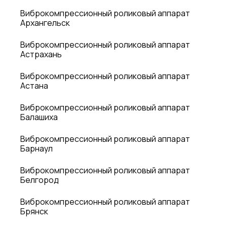
Виброкомпрессионный роликовый аппарат
Архангельск
Виброкомпрессионный роликовый аппарат
Астрахань
Виброкомпрессионный роликовый аппарат
Астана
Виброкомпрессионный роликовый аппарат
Балашиха
Виброкомпрессионный роликовый аппарат
Барнаул
Виброкомпрессионный роликовый аппарат
Белгород
Виброкомпрессионный роликовый аппарат
Брянск