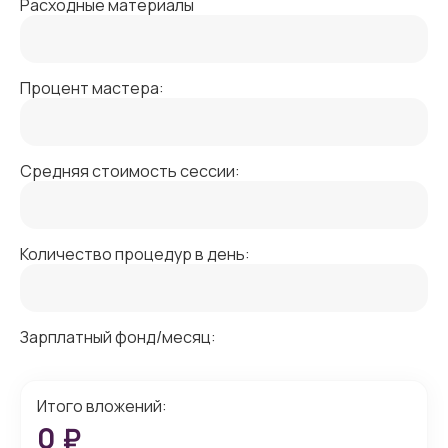
Расходные материалы
Процент мастера:
Средняя стоимость сессии:
Количество процедур в день:
Зарплатный фонд/месяц:
Итого вложений:
0
₽