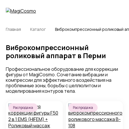
Главная
Каталог
Виброкомпрессионный роликовый ап
Виброкомпрессионный
роликовый аппарат в Перми
Профессиональное оборудование для коррекции
фигуры от MagiCosmo. Сочетание вибрации и
компрессии для эффективного воздействия на
проблемные зоны, борьбы с целлюлитом и
моделирования контуров тела.
Распродажа
Распродажа