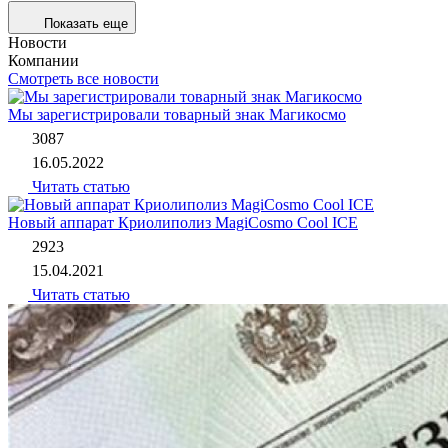
Показать еще
Новости
Компании
Смотреть все новости
Мы зарегистрировали товарный знак Магикосмо
3087
16.05.2022
Читать статью
Новый аппарат Криолиполиз MagiCosmo Cool ICE
2923
15.04.2021
Читать статью