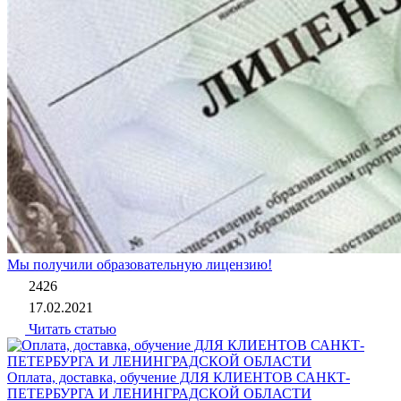
Мы получили образовательную лицензию!
2426
17.02.2021
Читать статью
Оплата, доставка, обучение ДЛЯ КЛИЕНТОВ САНКТ-
ПЕТЕРБУРГА И ЛЕНИНГРАДСКОЙ ОБЛАСТИ