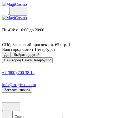
Пн-Сб: с 10:00 до 20:00
СПб, Заневский проспект, д. 65 стр. 1
Ваш город
Санкт-Петербург
?
Да
Выбрать другой
Ваш город Санкт-Петербург?
+7 (800) 700 38 12
info@magicosmo.ru
Заказать звонок