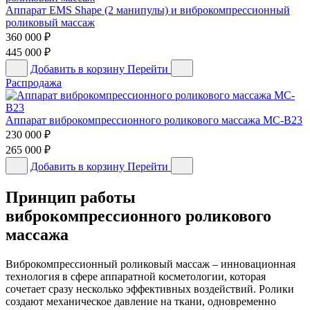
Аппарат EMS Shape (2 манипулы) и виброкомпрессионный
роликовый массаж
360 000
₽
445 000
₽
Добавить в корзину
Перейти
Распродажа
Аппарат виброкомпрессионного роликового массажа MC-B23
230 000
₽
265 000
₽
Добавить в корзину
Перейти
Принцип работы
виброкомпрессионного роликового
массажа
Виброкомпрессионный роликовый массаж – инновационная
технология в сфере аппаратной косметологии, которая
сочетает сразу несколько эффективных воздействий. Ролики
создают механическое давление на ткани, одновременно