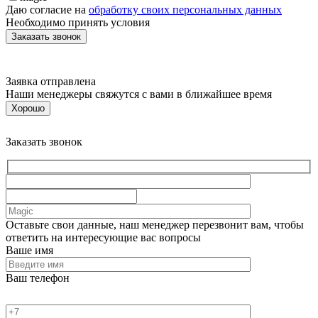
Даю согласие на
обработку своих персональных данных
Необходимо принять условия
Заявка отправлена
Наши менеджеры свяжутся с вами в ближайшее время
Хорошо
Заказать звонок
Оставьте свои данные, наш менеджер перезвонит вам, чтобы
ответить на интересующие вас вопросы
Ваше имя
Ваш телефон