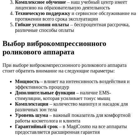
Комплексное обучение
– наш учебный центр имеет
лицензию на образовательную деятельность
Техническую поддержку
и сервисное обслуживание на
протяжении всего срока эксплуатации
Гибкие условия оплаты
– беспроцентная рассрочка,
различные способы оплаты
Выбор виброкомпрессионного
роликового аппарата
При выборе виброкомпрессионного роликового аппарата
стоит обратить внимание на следующие параметры:
Мощность
– влияет на интенсивность воздействия и
эффективность процедур
Дополнительные функции
– наличие EMS-
стимуляции, которая усиливает тонус мышц
Комплектация
– количество манипул и насадок для
различных зон тела
Уровень шума
– важный показатель для комфортной
работы косметолога и клиента
Гарантийный срок
– в MagiCosmo на все аппараты
предоставляется расширенная гарантия