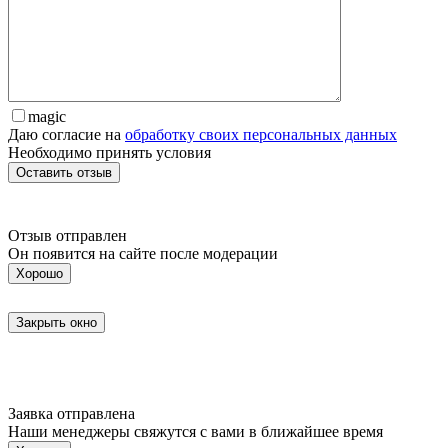
magic
Даю согласие на
обработку своих персональных данных
Необходимо принять условия
Отзыв отправлен
Он появится на сайте после модерации
Хорошо
Закрыть окно
Заявка отправлена
Наши менеджеры свяжутся с вами в ближайшее время