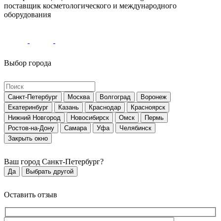
поставщик косметологического и международного
оборудования
Выбор города
Санкт-Петербург
Москва
Волгоград
Воронеж
Екатеринбург
Казань
Краснодар
Красноярск
Нижний Новгород
Новосибирск
Омск
Пермь
Ростов-на-Дону
Самара
Уфа
Челябинск
Закрыть окно
Ваш город
Санкт-Петербург
?
Да
Выбрать другой
Оставить отзыв