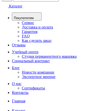
Каталог
Покупателям
Сервис
Доставка и оплата
Гарантия
FAQ
Как сделать заказ
Отзывы
Учебный центр
Студия перманентного макияжа
Социальный контракт
Блог
Новости компании
Экспертное мнение
О нас
Сертификаты
Контакты
Главная
Каталог