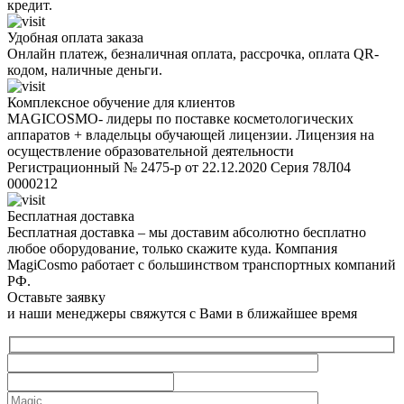
кредит.
Удобная оплата заказа
Онлайн платеж, безналичная оплата, рассрочка, оплата QR-
кодом, наличные деньги.
Комплексное обучение для клиентов
MAGICOSMO- лидеры по поставке косметологических
аппаратов + владельцы обучающей лицензии. Лицензия на
осуществление образовательной деятельности
Регистрационный № 2475-р от 22.12.2020 Серия 78Л04
0000212
Бесплатная доставка
Бесплатная доставка – мы доставим абсолютно бесплатно
любое оборудование, только скажите куда. Компания
MagiCosmo работает с большинством транспортных компаний
РФ.
Оставьте заявку
и наши менеджеры свяжутся с Вами в ближайшее время