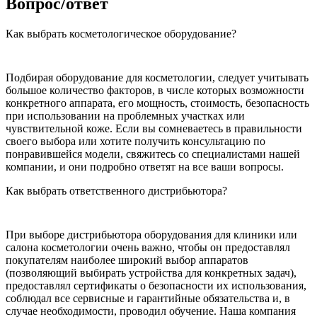
Вопрос/ответ
Как выбрать косметологическое оборудование?
Подбирая оборудование для косметологии, следует учитывать
большое количество факторов, в числе которых возможности
конкретного аппарата, его мощность, стоимость, безопасность
при использовании на проблемных участках или
чувствительной коже. Если вы сомневаетесь в правильности
своего выбора или хотите получить консультацию по
понравившейся модели, свяжитесь со специалистами нашей
компании, и они подробно ответят на все ваши вопросы.
Как выбрать ответственного дистрибьютора?
При выборе дистрибьютора оборудования для клиники или
салона косметологии очень важно, чтобы он предоставлял
покупателям наиболее широкий выбор аппаратов
(позволяющий выбирать устройства для конкретных задач),
предоставлял сертификаты о безопасности их использования,
соблюдал все сервисные и гарантийные обязательства и, в
случае необходимости, проводил обучение. Наша компания