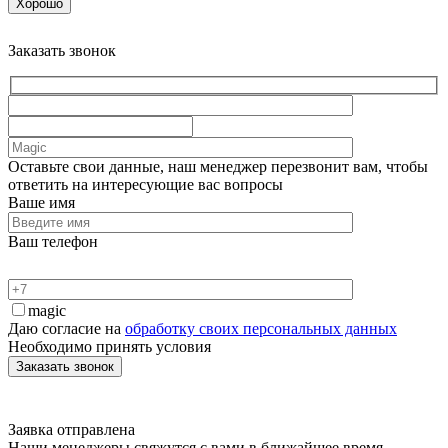
Хорошо
Заказать звонок
Оставьте свои данные, наш менеджер перезвонит вам, чтобы
ответить на интересующие вас вопросы
Ваше имя
Ваш телефон
magic
Даю согласие на
обработку своих персональных данных
Необходимо принять условия
Заявка отправлена
Наши менеджеры свяжутся с вами в ближайшее время