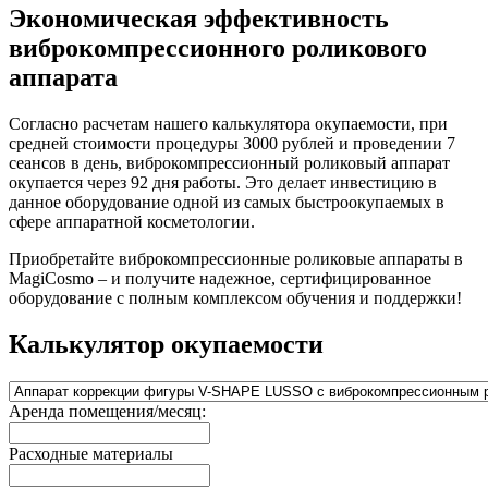
Экономическая эффективность
виброкомпрессионного роликового
аппарата
Согласно расчетам нашего калькулятора окупаемости, при
средней стоимости процедуры 3000 рублей и проведении 7
сеансов в день, виброкомпрессионный роликовый аппарат
окупается через 92 дня работы. Это делает инвестицию в
данное оборудование одной из самых быстроокупаемых в
сфере аппаратной косметологии.
Приобретайте виброкомпрессионные роликовые аппараты в
MagiCosmo – и получите надежное, сертифицированное
оборудование с полным комплексом обучения и поддержки!
Калькулятор окупаемости
Аренда помещения/месяц:
Расходные материалы