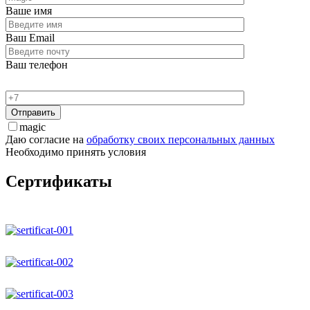
Ваше имя
Ваш Email
Ваш телефон
magic
Даю согласие на
обработку своих персональных данных
Необходимо принять условия
Сертификаты