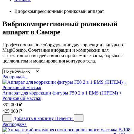
Виброкомпрессионный роликовый аппарат
Виброкомпрессионный роликовый
аппарат в Самаре
Профессиональное оборудование для коррекции фигуры от
MagiCosmo. Сочетание вибрации и компрессии для
эффективного воздействия на проблемные зоны, борьбы с
целлюлитом и моделирования контуров тела.
Распродажа
Аппарат для коррекции фигуры F50 2 в 1 EMS (HIFEM) +
Роликовый массаж
395 000
₽
425 000
₽
Добавить в корзину
Перейти
Распродажа