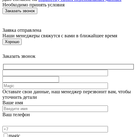
Необходимо принять условия
Заявка отправлена
Наши менеджеры свяжутся с вами в ближайшее время
Хорошо
Заказать звонок
Оставьте свои данные, наш менеджер перезвонит вам, чтобы
уточнить детали
Ваше имя
Ваш телефон
magic