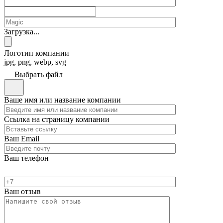
Загрузка...
Логотип компании
jpg, png, webp, svg
Выбрать файл
Ваше имя или название компании
Ссылка на страницу компании
Ваш Email
Ваш телефон
Ваш отзыв