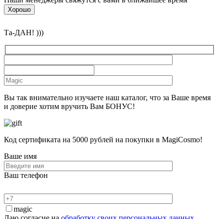
Хорошо
Та-ДАН! )))
Вы так внимательно изучаете наш каталог, что за Ваше время
и доверие хотим вручить Вам БОНУС!
Код сертификата на 5000 рублей на покупки в MagiCosmo!
Ваше имя
Ваш телефон
magic
Даю согласие на
обработку своих персональных данных