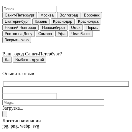
Санкт-Петербург
Москва
Волгоград
Воронеж
Екатеринбург
Казань
Краснодар
Красноярск
Нижний Новгород
Новосибирск
Омск
Пермь
Ростов-на-Дону
Самара
Уфа
Челябинск
Закрыть окно
Ваш город
Санкт-Петербург
?
Да
Выбрать другой
Оставить отзыв
Загрузка...
Логотип компании
jpg, png, webp, svg