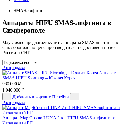
SMAS-лифтинг
Аппараты HIFU SMAS-лифтинга в
Симферополе
MagiCosmo предлагает купить аппараты SMAS лифтинга в
Симферополе по цене производителя и с доставкой по всей
России и СНГ.
Распродажа
Аппарат
SMAS HIFU Storming – Южная Корея
980 000
₽
1 040 000
₽
Добавить в корзину
Перейти
Распродажа
Аппарат MagiCosmo LUNA 2 в 1 HIFU SMAS лифтинга и
Игольчатый RF