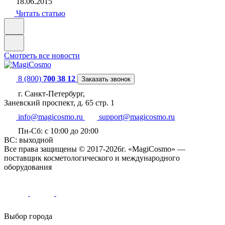
18.06.2015
Читать статью
Смотреть все новости
8 (800)
700 38 12
Заказать звонок
г. Санкт-Петербург,
Заневский проспект, д. 65 стр. 1
info@magicosmo.ru
support@magicosmo.ru
Пн-Сб: с 10:00 до 20:00
ВС: выходной
Все права защищены © 2017-2026г. «MagiCosmo» —
поставщик косметологического и международного
оборудования
Выбор города