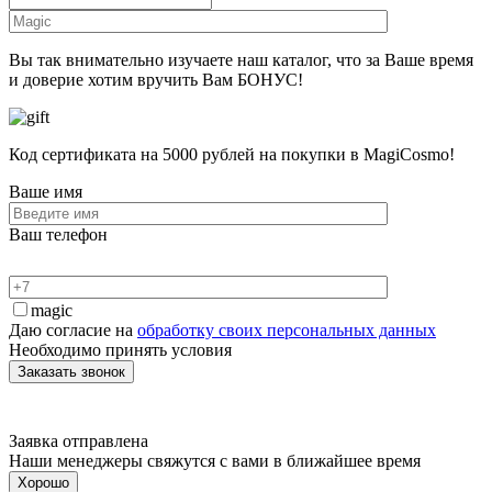
Вы так внимательно изучаете наш каталог, что за Ваше время
и доверие хотим вручить Вам БОНУС!
Код сертификата на 5000 рублей на покупки в MagiCosmo!
Ваше имя
Ваш телефон
magic
Даю согласие на
обработку своих персональных данных
Необходимо принять условия
Заявка отправлена
Наши менеджеры свяжутся с вами в ближайшее время
Хорошо