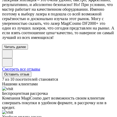
результативно, и абсолютно безопасно! Но! При условии, что
мастер работает на качественном оборудовании. Именно
поэтому к выбору лазера я подошла со всей возможной
серьёзностью и досконально изучала этот рынок. Могу с
уверенностью сказать, что лазер MagiCosmo DF2000+ это
один из лучших лазеров, что сегодня представлен на рынке. А
если взять соотношение цена=качество, то наверное он самый
лучший из всех имеющихся!
Читать далее
Смотреть все отзывы
Оставить отзыв
7 из 10 посетителей становятся
Нашими клиентами
Беспроцентная рассрочка
Компания MagiCosmo дает возможность своим клиентам
совершать покупки в удобном формате, в рассрочку или в
кредит.
Удобная оплата заказа