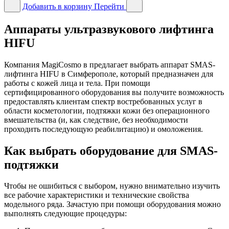
Добавить в корзину
Перейти
Аппараты ультразвукового лифтинга
HIFU
Компания MagiCosmo в предлагает выбрать аппарат SMAS-
лифтинга HIFU в Симферополе, который предназначен для
работы с кожей лица и тела. При помощи
сертифицированного оборудования вы получите возможность
предоставлять клиентам спектр востребованных услуг в
области косметологии, подтяжки кожи без операционного
вмешательства (и, как следствие, без необходимости
проходить последующую реабилитацию) и омоложения.
Как выбрать оборудование для SMAS-
подтяжки
Чтобы не ошибиться с выбором, нужно внимательно изучить
все рабочие характеристики и технические свойства
модельного ряда. Зачастую при помощи оборудования можно
выполнять следующие процедуры: