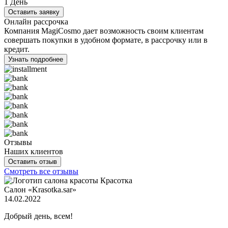
1
День
Оставить заявку
Онлайн рассрочка
Компания MagiCosmo дает возможность своим клиентам
совершать покупки в удобном формате, в рассрочку или в
кредит.
Узнать подробнее
Отзывы
Наших клиентов
Оставить отзыв
Смотреть все отзывы
Салон «Krasotka.sar»
14.02.2022
Добрый день, всем!