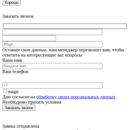
Хорошо
Заказать звонок
Оставьте свои данные, наш менеджер перезвонит вам, чтобы
ответить на интересующие вас вопросы
Ваше имя
Ваш телефон
magic
Даю согласие на
обработку своих персональных данных
Необходимо принять условия
Заявка отправлена