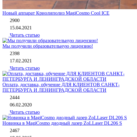
Новый аппарат Криолиполиз MagiCosmo Cool ICE
2900
15.04.2021
Читать статью
Мы получили образовательную лицензию!
2398
17.02.2021
Читать статью
Оплата, доставка, обучение ДЛЯ КЛИЕНТОВ САНКТ-
ПЕТЕРБУРГА И ЛЕНИНГРАДСКОЙ ОБЛАСТИ
2444
06.02.2020
Читать статью
Новинка в MagiCosmo диодный лазер ZoLLaser DL206 S
2467