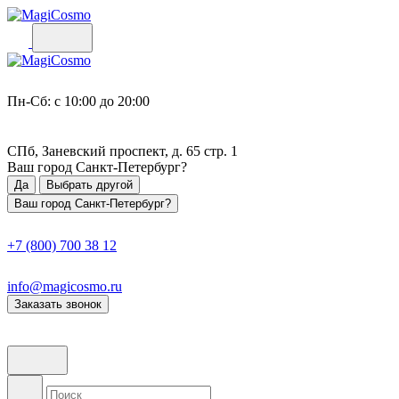
Пн-Сб: с 10:00 до 20:00
СПб, Заневский проспект, д. 65 стр. 1
Ваш город
Санкт-Петербург
?
Да
Выбрать другой
Ваш город Санкт-Петербург?
+7 (800) 700 38 12
info@magicosmo.ru
Заказать звонок