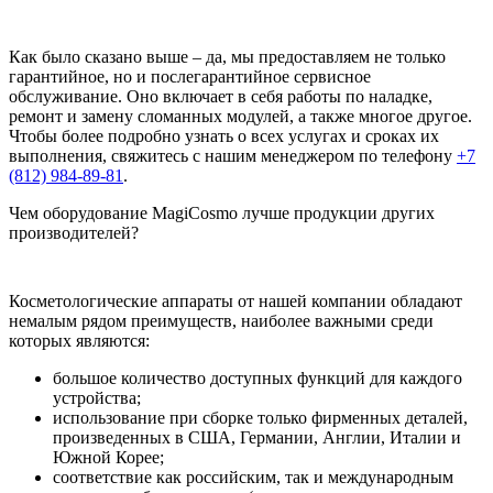
Как было сказано выше – да, мы предоставляем не только
гарантийное, но и послегарантийное сервисное
обслуживание. Оно включает в себя работы по наладке,
ремонт и замену сломанных модулей, а также многое другое.
Чтобы более подробно узнать о всех услугах и сроках их
выполнения, свяжитесь с нашим менеджером по телефону
+7
(812) 984-89-81
.
Чем оборудование MagiCosmo лучше продукции других
производителей?
Косметологические аппараты от нашей компании обладают
немалым рядом преимуществ, наиболее важными среди
которых являются:
большое количество доступных функций для каждого
устройства;
использование при сборке только фирменных деталей,
произведенных в США, Германии, Англии, Италии и
Южной Корее;
соответствие как российским, так и международным