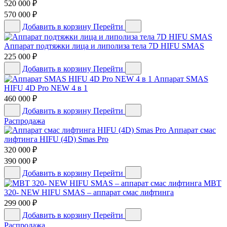
520 000
₽
570 000
₽
Добавить в корзину
Перейти
Аппарат подтяжки лица и липолиза тела 7D HIFU SMAS
225 000
₽
Добавить в корзину
Перейти
Аппарат SMAS
HIFU 4D Pro NEW 4 в 1
460 000
₽
Добавить в корзину
Перейти
Распродажа
Аппарат смас
лифтинга HIFU (4D) Smas Pro
320 000
₽
390 000
₽
Добавить в корзину
Перейти
MBT
320- NEW HIFU SMAS – аппарат смас лифтинга
299 000
₽
Добавить в корзину
Перейти
Распродажа