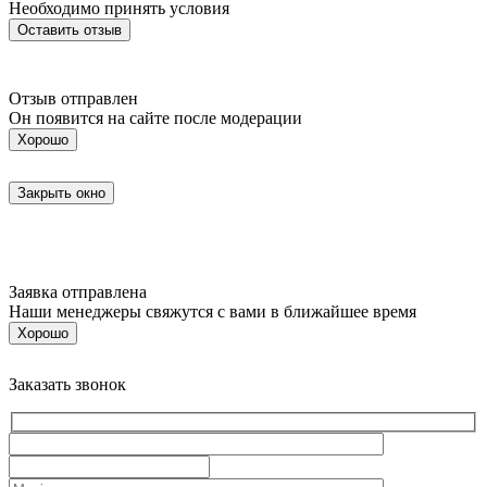
Необходимо принять условия
Отзыв отправлен
Он появится на сайте после модерации
Хорошо
Закрыть окно
Заявка отправлена
Наши менеджеры свяжутся с вами в ближайшее время
Хорошо
Заказать звонок