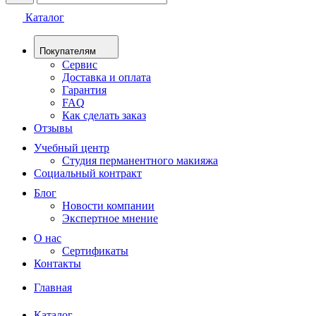
Каталог
Покупателям
Сервис
Доставка и оплата
Гарантия
FAQ
Как сделать заказ
Отзывы
Учебный центр
Студия перманентного макияжа
Социальный контракт
Блог
Новости компании
Экспертное мнение
О нас
Сертификаты
Контакты
Главная
Каталог