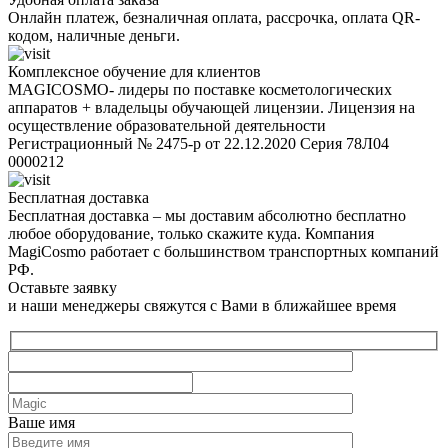
Онлайн платеж, безналичная оплата, рассрочка, оплата QR-
кодом, наличные деньги.
Комплексное обучение для клиентов
MAGICOSMO- лидеры по поставке косметологических
аппаратов + владельцы обучающей лицензии. Лицензия на
осуществление образовательной деятельности
Регистрационный № 2475-р от 22.12.2020 Серия 78Л04
0000212
Бесплатная доставка
Бесплатная доставка – мы доставим абсолютно бесплатно
любое оборудование, только скажите куда. Компания
MagiCosmo работает с большинством транспортных компаний
РФ.
Оставьте заявку
и наши менеджеры свяжутся с Вами в ближайшее время
Ваше имя