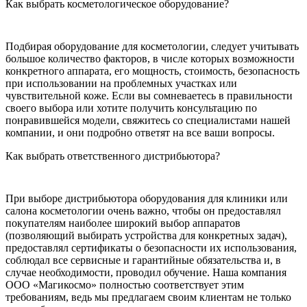
Как выбрать косметологическое оборудование?
Подбирая оборудование для косметологии, следует учитывать
большое количество факторов, в числе которых возможности
конкретного аппарата, его мощность, стоимость, безопасность
при использовании на проблемных участках или
чувствительной коже. Если вы сомневаетесь в правильности
своего выбора или хотите получить консультацию по
понравившейся модели, свяжитесь со специалистами нашей
компании, и они подробно ответят на все ваши вопросы.
Как выбрать ответственного дистрибьютора?
При выборе дистрибьютора оборудования для клиники или
салона косметологии очень важно, чтобы он предоставлял
покупателям наиболее широкий выбор аппаратов
(позволяющий выбирать устройства для конкретных задач),
предоставлял сертификаты о безопасности их использования,
соблюдал все сервисные и гарантийные обязательства и, в
случае необходимости, проводил обучение. Наша компания
ООО «Магикосмо» полностью соответствует этим
требованиям, ведь мы предлагаем своим клиентам не только