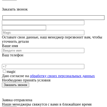
Заказать звонок
Оставьте свои данные, наш менеджер перезвонит вам, чтобы
уточнить детали
Ваше имя
Ваш телефон
magic
Даю согласие на
обработку своих персональных данных
Необходимо принять условия
Заявка отправлена
Наши менеджеры свяжутся с вами в ближайшее время