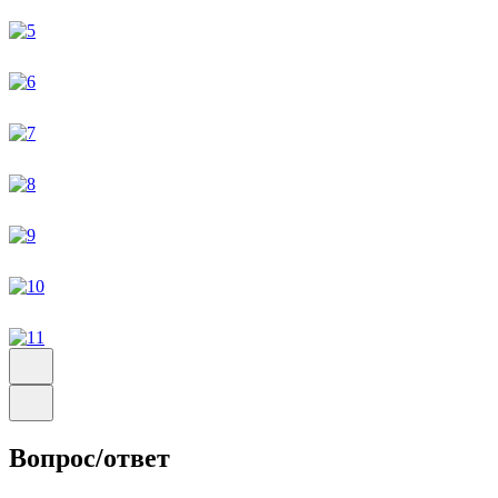
Вопрос/ответ