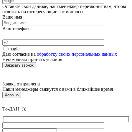
Оставьте свои данные, наш менеджер перезвонит вам, чтобы
ответить на интересующие вас вопросы
Ваше имя
Ваш телефон
magic
Даю согласие на
обработку своих персональных данных
Необходимо принять условия
Заявка отправлена
Наши менеджеры свяжутся с вами в ближайшее время
Хорошо
Та-ДАН! )))