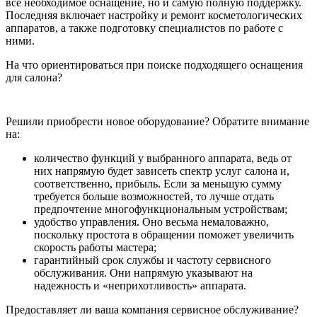
все необходимое оснащение, но и самую полную поддержку.
Последняя включает настройку и ремонт косметологических
аппаратов, а также подготовку специалистов по работе с
ними.
На что ориентироваться при поиске подходящего оснащения
для салона?
Решили приобрести новое оборудование? Обратите внимание
на:
количество функций у выбранного аппарата, ведь от
них напрямую будет зависеть спектр услуг салона и,
соответственно, прибыль. Если за меньшую сумму
требуется больше возможностей, то лучше отдать
предпочтение многофункциональным устройствам;
удобство управления. Оно весьма немаловажно,
поскольку простота в обращении поможет увеличить
скорость работы мастера;
гарантийный срок службы и частоту сервисного
обслуживания. Они напрямую указывают на
надежность и «неприхотливость» аппарата.
Предоставляет ли ваша компания сервисное обслуживание?