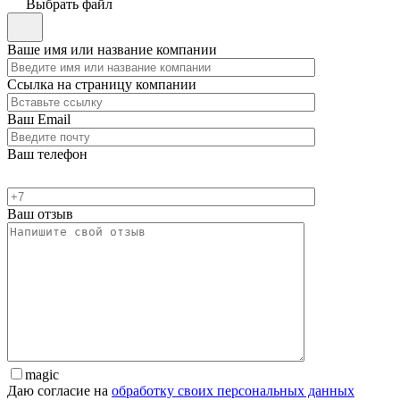
Выбрать файл
Ваше имя или название компании
Ссылка на страницу компании
Ваш Email
Ваш телефон
Ваш отзыв
magic
Даю согласие на
обработку своих персональных данных