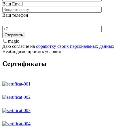
Ваш Email
Ваш телефон
magic
Даю согласие на
обработку своих персональных данных
Необходимо принять условия
Сертификаты