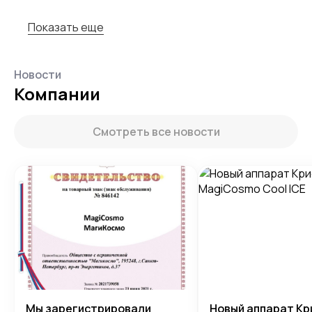
Показать еще
Новости
Компании
Смотреть все новости
Мы зарегистрировали
Новый аппарат Кр