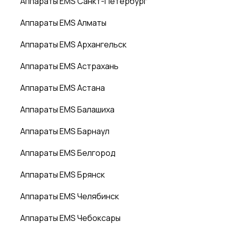
Аппараты EMS Санкт-Петербург
Аппараты EMS Алматы
Аппараты EMS Архангельск
Аппараты EMS Астрахань
Аппараты EMS Астана
Аппараты EMS Балашиха
Аппараты EMS Барнаул
Аппараты EMS Белгород
Аппараты EMS Брянск
Аппараты EMS Челябинск
Аппараты EMS Чебоксары