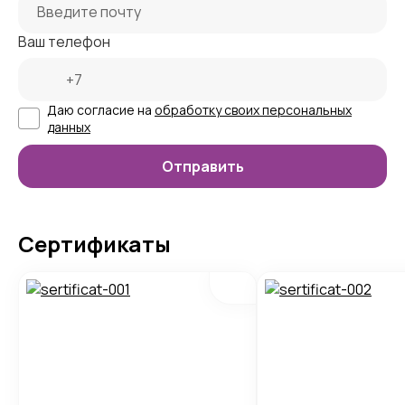
Ваш телефон
Даю согласие на
обработку своих персональных
данных
Сертификаты