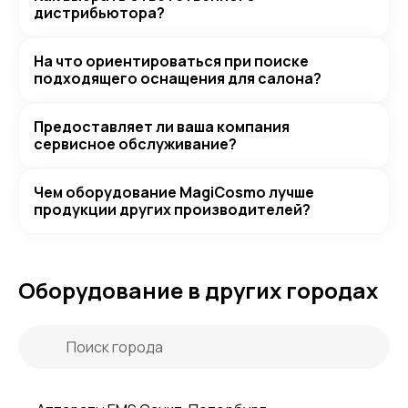
дистрибьютора?
На что ориентироваться при поиске
подходящего оснащения для салона?
Предоставляет ли ваша компания
сервисное обслуживание?
Чем оборудование MagiCosmo лучше
продукции других производителей?
Оборудование в других городах