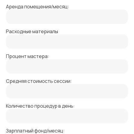
Аренда помещения/месяц:
Расходные материалы
Процент мастера:
Средняя стоимость сессии:
Количество процедур в день:
Зарплатный фонд/месяц: