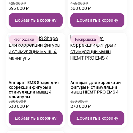
425 000
₽
445 000
₽
395 000
₽
360 000
₽
Добавить в корзину
Добавить в корзину
Распродажа
Распродажа
Аппарат EMS Shape для
Аппарат для коррекции
коррекции фигуры и
фигуры и стимуляции
стимуляции мышц 4
мышц HIEMT PRO EMS 4
манипулы
580 000
₽
320 000
₽
530 000
₽
270 000
₽
Добавить в корзину
Добавить в корзину