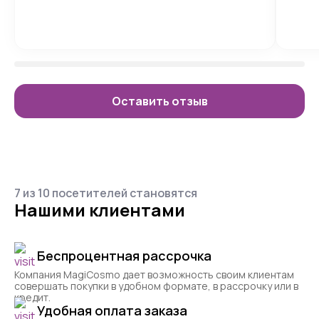
Оставить отзыв
7 из 10 посетителей становятся
Нашими клиентами
Беспроцентная рассрочка
Компания MagiCosmo дает возможность своим клиентам
совершать покупки в удобном формате, в рассрочку или в
кредит.
Удобная оплата заказа