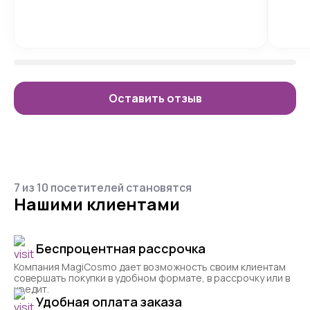
Оставить отзыв
7 из 10 посетителей становятся
Нашими клиентами
Беспроцентная рассрочка
Компания MagiCosmo дает возможность своим клиентам
совершать покупки в удобном формате, в рассрочку или в
кредит.
Удобная оплата заказа