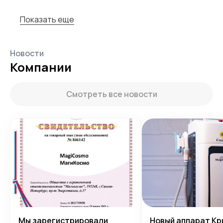
Показать еще
Новости
Компании
Смотреть все новости
Мы зарегистрировали
Новый аппарат Кр