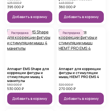
425 000
₽
445 000
₽
395 000
₽
360 000
₽
Добавить в корзину
Добавить в корзину
Распродажа
Распродажа
Аппарат EMS Shape для
Аппарат для коррекции
коррекции фигуры и
фигуры и стимуляции
стимуляции мышц 4
мышц HIEMT PRO EMS 4
манипулы
580 000
₽
320 000
₽
530 000
₽
270 000
₽
Добавить в корзину
Добавить в корзину