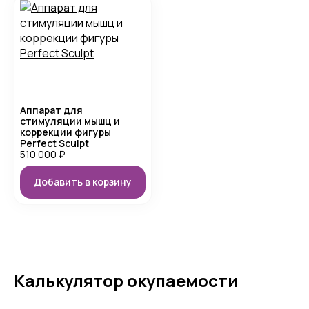
Аппарат для
стимуляции мышц и
коррекции фигуры
Perfect Sculpt
510 000
₽
Добавить в корзину
Калькулятор окупаемости