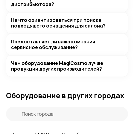
дистрибьютора?
На что ориентироваться при поиске
подходящего оснащения для салона?
Предоставляет ли ваша компания
сервисное обслуживание?
Чем оборудование MagiCosmo лучше
продукции других производителей?
Оборудование в других городах