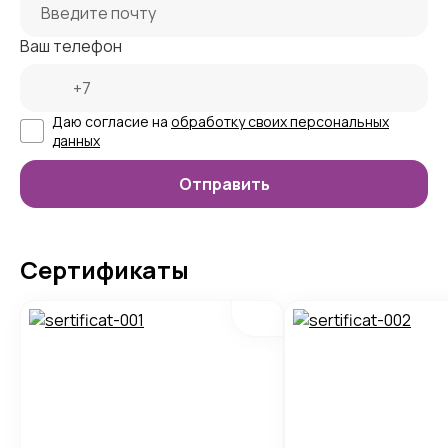
Ваш телефон
Даю согласие на
обработку своих персональных
данных
Сертификаты