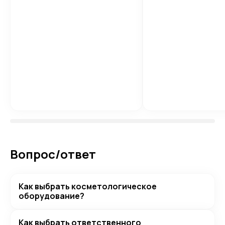
Вопрос/ответ
Как выбрать косметологическое
оборудование?
Как выбрать ответственного