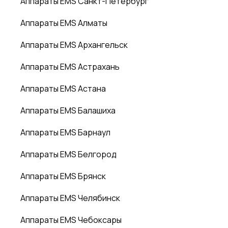
Аппараты EMS Санкт-Петербург
Аппараты EMS Алматы
Аппараты EMS Архангельск
Аппараты EMS Астрахань
Аппараты EMS Астана
Аппараты EMS Балашиха
Аппараты EMS Барнаул
Аппараты EMS Белгород
Аппараты EMS Брянск
Аппараты EMS Челябинск
Аппараты EMS Чебоксары