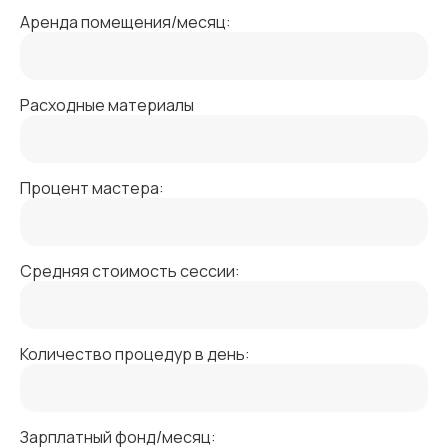
Аренда помещения/месяц:
Расходные материалы
Процент мастера:
Средняя стоимость сессии:
Количество процедур в день:
Зарплатный фонд/месяц: