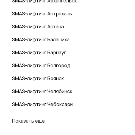
SMAS-лифтинг Архангельск
SMAS-лифтинг Астрахань
SMAS-лифтинг Астана
SMAS-лифтинг Балашиха
SMAS-лифтинг Барнаул
SMAS-лифтинг Белгород
SMAS-лифтинг Брянск
SMAS-лифтинг Челябинск
SMAS-лифтинг Чебоксары
Показать еще