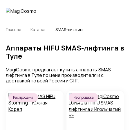
Главная
Каталог
SMAS-лифтинг
Аппараты HIFU SMAS-лифтинга в
Туле
MagiCosmo предлагает купить аппараты SMAS
лифтинга в Туле по цене производителя и с
доставкой по всей России и СНГ.
Распродажа
Распродажа