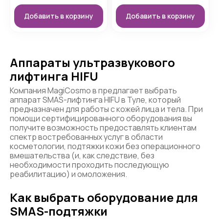
Добавить в корзину
Добавить в корзину
Аппараты ультразвукового
лифтинга HIFU
Компания MagiCosmo в предлагает выбрать
аппарат SMAS-лифтинга HIFU в Туле, который
предназначен для работы с кожей лица и тела. При
помощи сертифицированного оборудования вы
получите возможность предоставлять клиентам
спектр востребованных услуг в области
косметологии, подтяжки кожи без операционного
вмешательства (и, как следствие, без
необходимости проходить последующую
реабилитацию) и омоложения.
Как выбрать оборудование для
SMAS-подтяжки