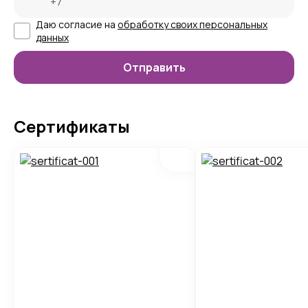
Даю согласие на
обработку своих персональных
данных
Сертификаты