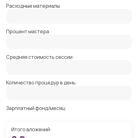
Расходные материалы
Процент мастера:
Средняя стоимость сессии:
Количество процедур в день:
Зарплатный фонд/месяц:
Итого вложений: