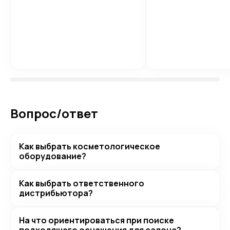
Вопрос/ответ
Как выбрать косметологическое
оборудование?
Как выбрать ответственного
дистрибьютора?
На что ориентироваться при поиске