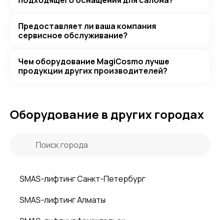
подходящего оснащения для салона?
Предоставляет ли ваша компания
сервисное обслуживание?
Чем оборудование MagiCosmo лучше
продукции других производителей?
Оборудование в других городах
SMAS-лифтинг Санкт-Петербург
SMAS-лифтинг Алматы