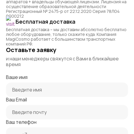
аппаратов + владельцы обучающей лицензии. Лицензия на
осуществление образовательной деятельности
Регистрационный № 2475-р от 22.12.2020 Серия 78Л04
0000212
Бесплатная доставка
Бесплатная доставка – мы доставим абсолютно бесплатно
любое оборудование, только скажите куда. Компания
MagiCosmo работает с большинством транспортных
компаний РФ.
Оставьте заявку
и наши менеджеры свяжутся с Вами в ближайшее
время
Ваше имя
Ваш Email
Ваш телефон