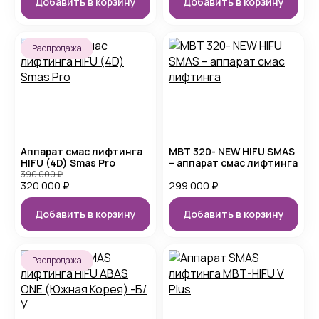
Добавить в корзину
Добавить в корзину
Распродажа
Аппарат смас лифтинга
MBT 320- NEW HIFU SMAS
HIFU (4D) Smas Pro
– аппарат смас лифтинга
390 000
₽
320 000
₽
299 000
₽
Добавить в корзину
Добавить в корзину
Распродажа