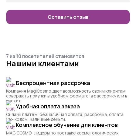
Оставить отзыв
7 из 10 посетителей становятся
Нашими клиентами
Беспроцентная рассрочка
Компания MagiCosmo дает возможность своим клиентам
совершать покупки в удобном формате, в рассрочку или в
кредит.
Удобная оплата заказа
Онлайн платеж, безналичная оплата, рассрочка, оплата
QR- кодом, наличные деньги.
Комплексное обучение для клиентов
MAGICOSMO- лидеры по поставке косметологических