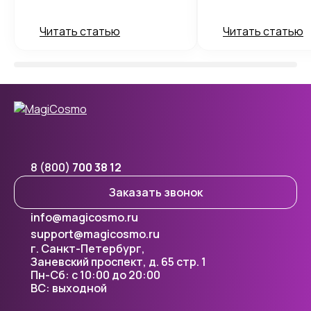
Читать статью
Читать статью
8 (800)
700 38 12
Заказать звонок
info@magicosmo.ru
support@magicosmo.ru
г. Санкт-Петербург,
Заневский проспект, д. 65 стр. 1
Пн-Сб: с 10:00 до 20:00
ВС: выходной