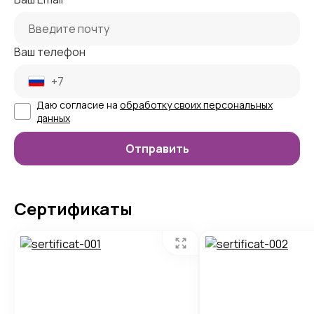
Ваш телефон
Даю согласие на
обработку своих персональных
данных
Сертификаты