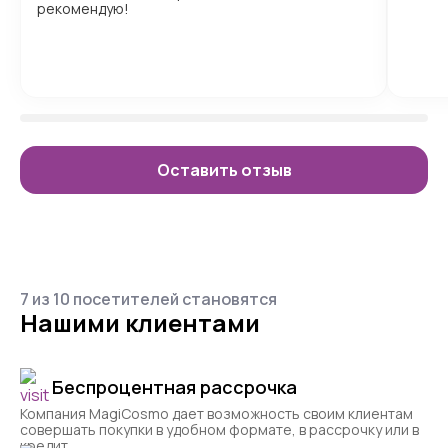
рекомендую!
Оставить отзыв
7 из 10 посетителей становятся
Нашими клиентами
Беспроцентная рассрочка
Компания MagiCosmo дает возможность своим клиентам
совершать покупки в удобном формате, в рассрочку или в
кредит.