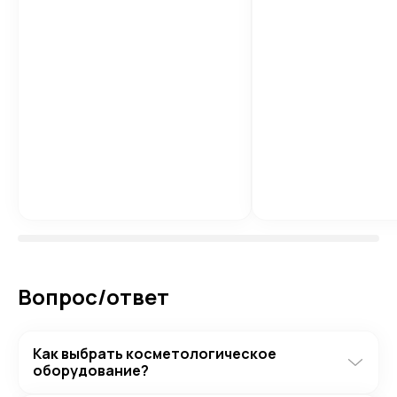
Вопрос/ответ
Как выбрать косметологическое
оборудование?