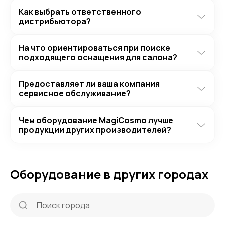
Как выбрать ответственного
дистрибьютора?
На что ориентироваться при поиске
подходящего оснащения для салона?
Предоставляет ли ваша компания
сервисное обслуживание?
Чем оборудование MagiCosmo лучше
продукции других производителей?
Оборудование в других городах