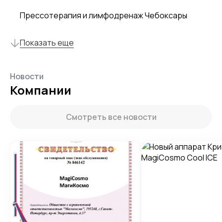
Прессотерапия и лимфодренаж Чебоксары
Показать еще
Новости
Компании
Смотреть все новости