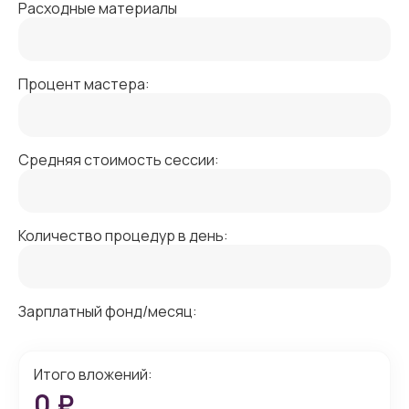
Расходные материалы
Процент мастера:
Средняя стоимость сессии:
Количество процедур в день:
Зарплатный фонд/месяц:
Итого вложений:
0
₽