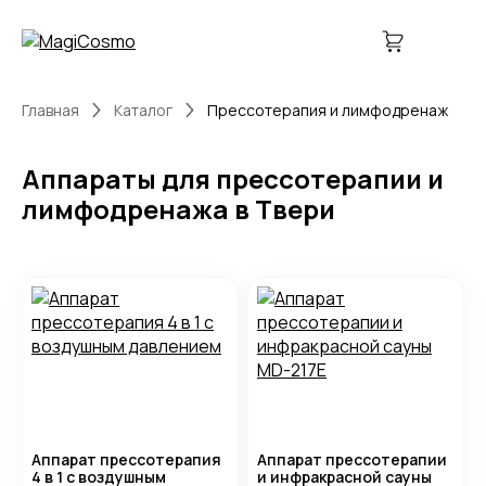
Главная
Каталог
Прессотерапия и лимфодренаж
Аппараты для прессотерапии и
лимфодренажа в Твери
Аппарат прессотерапия
Аппарат прессотерапии
4 в 1 с воздушным
и инфракрасной сауны