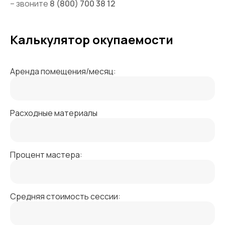
– звоните
8 (800) 700 38 12
Калькулятор окупаемости
Аренда помещения/месяц:
Расходные материалы
Процент мастера:
Средняя стоимость сессии: