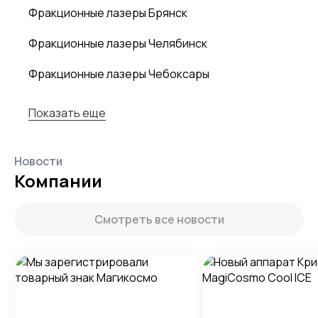
Фракционные лазеры Брянск
Фракционные лазеры Челябинск
Фракционные лазеры Чебоксары
Показать еще
Новости
Компании
Смотреть все новости