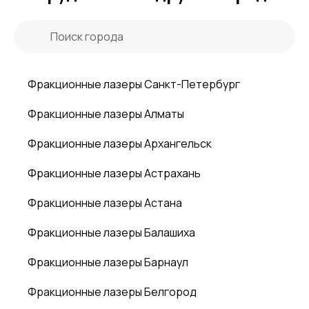
Фракционные лазеры Санкт-Петербург
Фракционные лазеры Алматы
Фракционные лазеры Архангельск
Фракционные лазеры Астрахань
Фракционные лазеры Астана
Фракционные лазеры Балашиха
Фракционные лазеры Барнаул
Фракционные лазеры Белгород