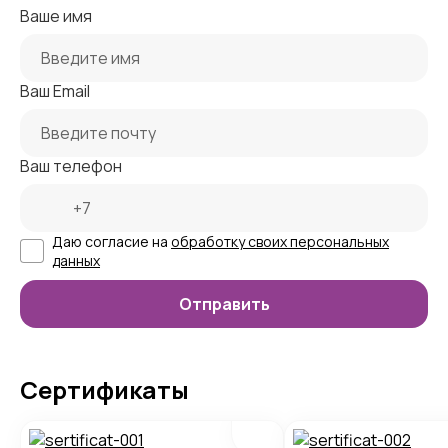
Ваше имя
Ваш Email
Ваш телефон
Даю согласие на
обработку своих персональных
данных
Сертификаты