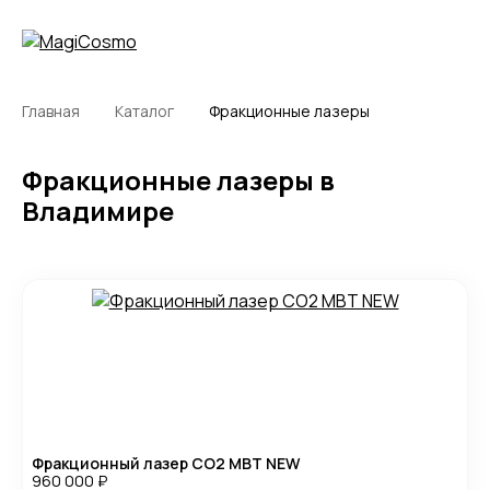
Главная
Каталог
Фракционные лазеры
Фракционные лазеры в
Владимире
Фракционный лазер CO2 MBT NEW
960 000
₽