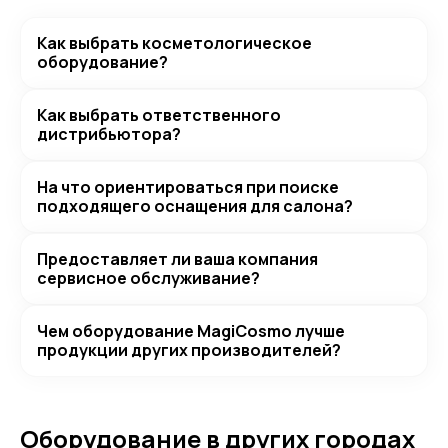
Как выбрать косметологическое
оборудование?
Как выбрать ответственного
дистрибьютора?
На что ориентироваться при поиске
подходящего оснащения для салона?
Предоставляет ли ваша компания
сервисное обслуживание?
Чем оборудование MagiCosmo лучше
продукции других производителей?
Оборудование в других городах