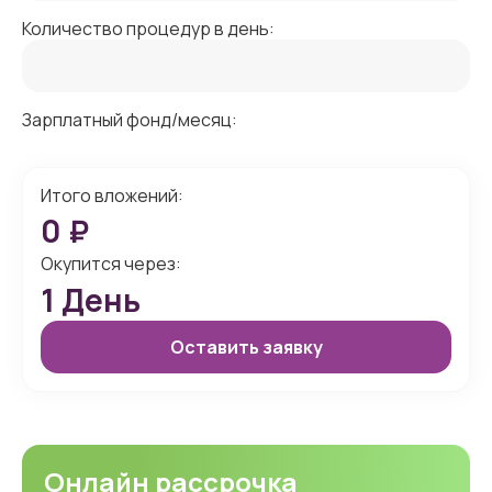
Количество процедур в день:
Зарплатный фонд/месяц:
Итого вложений:
0
₽
Окупится через:
1
День
Оставить заявку
Онлайн рассрочка