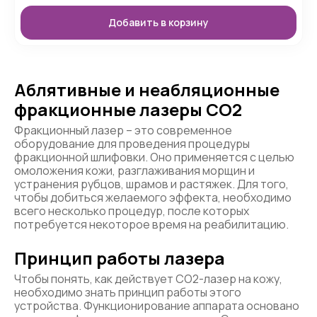
Добавить в корзину
Аблятивные и неабляционные
фракционные лазеры CO2
Фракционный лазер – это современное
оборудование для проведения процедуры
фракционной шлифовки. Оно применяется с целью
омоложения кожи, разглаживания морщин и
устранения рубцов, шрамов и растяжек. Для того,
чтобы добиться желаемого эффекта, необходимо
всего несколько процедур, после которых
потребуется некоторое время на реабилитацию.
Принцип работы лазера
Чтобы понять, как действует CO2-лазер на кожу,
необходимо знать принцип работы этого
устройства. Функционирование аппарата основано