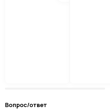
Вопрос/ответ