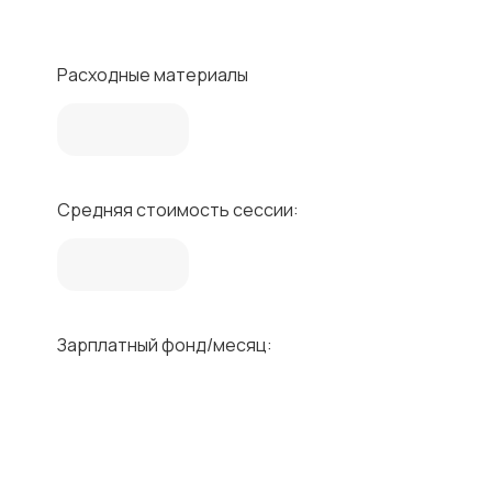
Расходные материалы
Средняя стоимость сессии:
Зарплатный фонд/месяц: