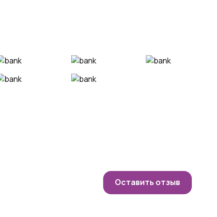
Оставить отзыв