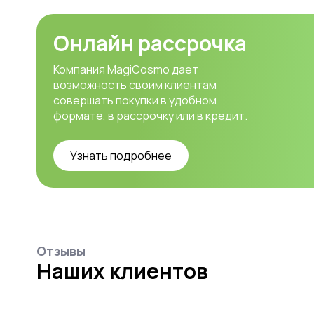
Онлайн рассрочка
Компания MagiCosmo дает
возможность своим клиентам
совершать покупки в удобном
формате, в рассрочку или в кредит.
Узнать подробнее
Отзывы
Наших клиентов