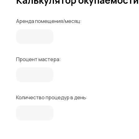
Калькулятор окупаемости
Аренда помещения/месяц:
Процент мастера:
Количество процедур в день: