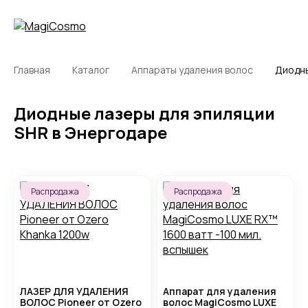
Главная
Каталог
Аппараты удаления волос
Диодны
Диодные лазеры для эпиляции
SHR в Энергодаре
Распродажа
Распродажа
ЛАЗЕР ДЛЯ УДАЛЕНИЯ
Аппарат для удаления
ВОЛОС Pioneer от Ozero
волос MagiCosmo LUXE