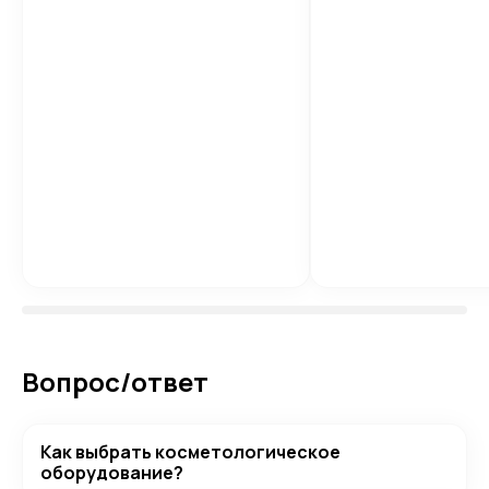
Вопрос/ответ
Как выбрать косметологическое
оборудование?