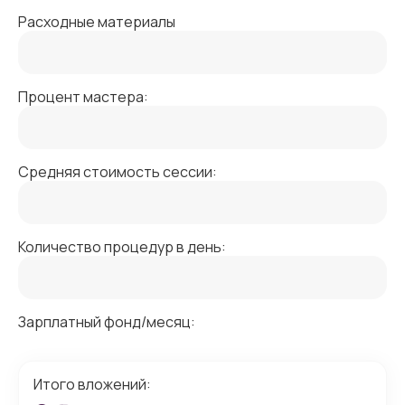
Расходные материалы
Процент мастера:
Средняя стоимость сессии:
Количество процедур в день:
Зарплатный фонд/месяц:
Итого вложений: