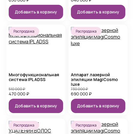
Добавить в корзину
Добавить в корзину
Распродажа
Распродажа
Многофункциональная
Аппарат лазерной
система IPL ADSS
эпиляции MagiCosmo
luxe
510 000
₽
730 000
₽
470 000
₽
690 000
₽
Добавить в корзину
Добавить в корзину
Распродажа
Распродажа