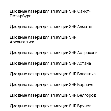
Диодные лазеры для эпиляции SHR Санкт-
Петербург
Диодные лазеры для эпиляции SHR Алматы
Диодные лазеры для эпиляции SHR
Архангельск
Диодные лазеры для эпиляции SHR Астрахань
Диодные лазеры для эпиляции SHR Астана
Диодные лазеры для эпиляции SHR Балашиха
Диодные лазеры для эпиляции SHR Барнаул
Диодные лазеры для эпиляции SHR Белгород
Диодные лазеры для эпиляции SHR Брянск