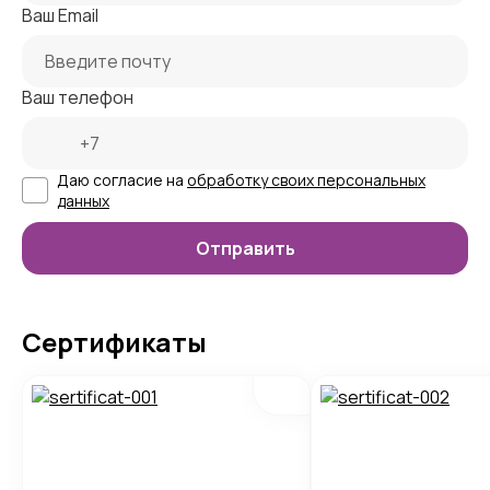
Ваш Email
Ваш телефон
Даю согласие на
обработку своих персональных
данных
Сертификаты