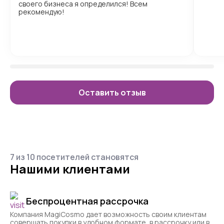
своего бизнеса я определился! Всем
рекомендую!
Оставить отзыв
7 из 10 посетителей становятся
Нашими клиентами
Беспроцентная рассрочка
Компания MagiCosmo дает возможность своим клиентам
совершать покупки в удобном формате, в рассрочку или в