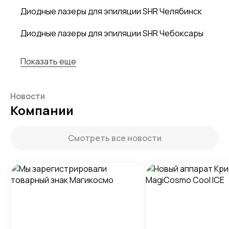
Диодные лазеры для эпиляции SHR Челябинск
Диодные лазеры для эпиляции SHR Чебоксары
Показать еще
Новости
Компании
Смотреть все новости