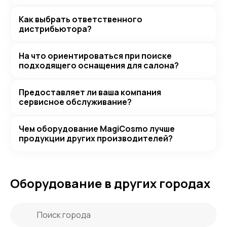
Как выбрать ответственного
дистрибьютора?
На что ориентироваться при поиске
подходящего оснащения для салона?
Предоставляет ли ваша компания
сервисное обслуживание?
Чем оборудование MagiCosmo лучше
продукции других производителей?
Оборудование в других городах