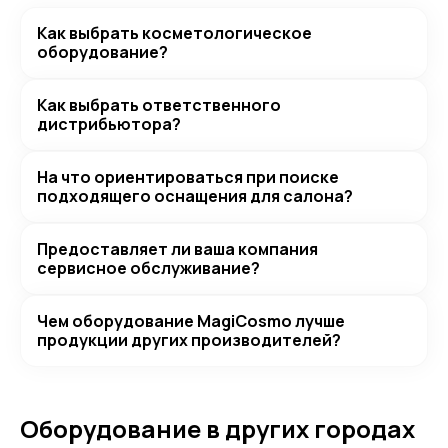
Как выбрать косметологическое
оборудование?
Как выбрать ответственного
дистрибьютора?
На что ориентироваться при поиске
подходящего оснащения для салона?
Предоставляет ли ваша компания
сервисное обслуживание?
Чем оборудование MagiCosmo лучше
продукции других производителей?
Оборудование в других городах