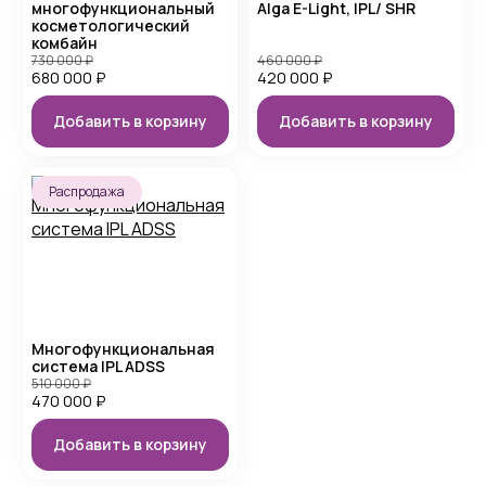
многофункциональный
Alga E-Light, IPL/ SHR
косметологический
комбайн
730 000
₽
460 000
₽
680 000
₽
420 000
₽
Добавить в корзину
Добавить в корзину
Распродажа
Многофункциональная
система IPL ADSS
510 000
₽
470 000
₽
Добавить в корзину