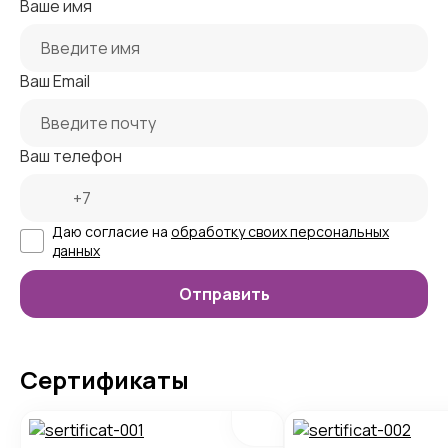
Ваше имя
Ваш Email
Ваш телефон
Даю согласие на
обработку своих персональных
данных
Сертификаты