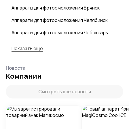
Аппараты для фотоомоложения Брянск
Аппараты для фотоомоложения Челябинск
Аппараты для фотоомоложения Чебоксары
Показать еще
Новости
Компании
Смотреть все новости