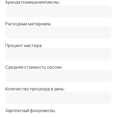
Аренда помещения/месяц:
Расходные материалы
Процент мастера:
Средняя стоимость сессии:
Количество процедур в день:
Зарплатный фонд/месяц: