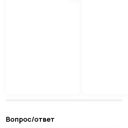
Вопрос/ответ