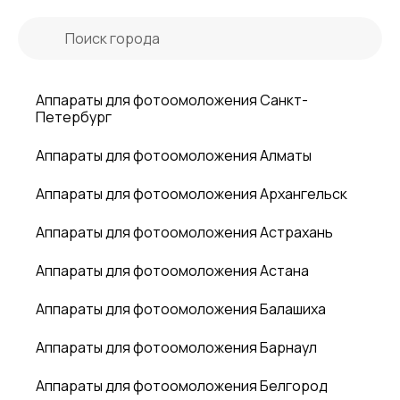
Аппараты для фотоомоложения Санкт-
Петербург
Аппараты для фотоомоложения Алматы
Аппараты для фотоомоложения Архангельск
Аппараты для фотоомоложения Астрахань
Аппараты для фотоомоложения Астана
Аппараты для фотоомоложения Балашиха
Аппараты для фотоомоложения Барнаул
Аппараты для фотоомоложения Белгород