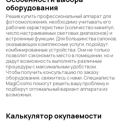
оборудования
Решив купить профессиональный аппарат для
фотоомоложения, необходимо учитывать его
рабочие характеристики (количество манипул,
число настраиваемых световых диапазонов) и
встроенные функции. Для большинства салонов,
оказывающих комплексные услуги, подойдут
комбинированные устройства. Они не только
позволят сэкономить место в помещении, но и
дадут возможность выполнять различные
процедуры с максимальным удобством.
Чтобы получить консультацию по заказу
оборудования, свяжитесь с нами. Специалисты
MagiCosmo помогут решить вашу проблему и
подберут оптимальный вариант аппарата из
возможных.
Калькулятор окупаемости