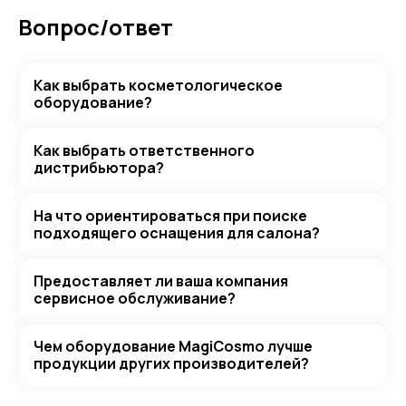
Вопрос/ответ
Как выбрать косметологическое
оборудование?
Как выбрать ответственного
дистрибьютора?
На что ориентироваться при поиске
подходящего оснащения для салона?
Предоставляет ли ваша компания
сервисное обслуживание?
Чем оборудование MagiCosmo лучше
продукции других производителей?