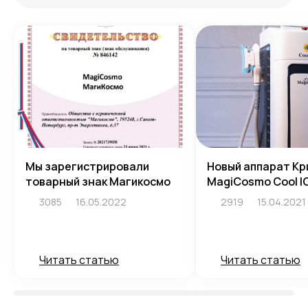
Мы зарегистрировали
Новый аппарат Кр
товарный знак Магикосмо
MagiCosmo Cool I
3085
16.05.2022
2919
15.04.2021
Читать статью
Читать статью