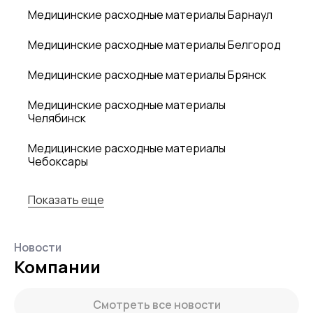
Медицинские расходные материалы Барнаул
Медицинские расходные материалы Белгород
Медицинские расходные материалы Брянск
Медицинские расходные материалы
Челябинск
Медицинские расходные материалы
Чебоксары
Показать еще
Новости
Компании
Смотреть все новости