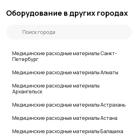
Оборудование в других городах
Медицинские расходные материалы Санкт-
Петербург
Медицинские расходные материалы Алматы
Медицинские расходные материалы
Архангельск
Медицинские расходные материалы Астрахань
Медицинские расходные материалы Астана
Медицинские расходные материалы Балашиха