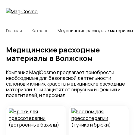
Главная
Каталог
Медицинские расходные материалы
Медицинские расходные
материалы в Волжском
Компания MagiCosmo предлагает приобрести
необходимые для безопасной деятельности
салонов и клиник красоты медицинские расходные
материалы. Они защитят от вирусных инфекций и
посетителей, и персонал.