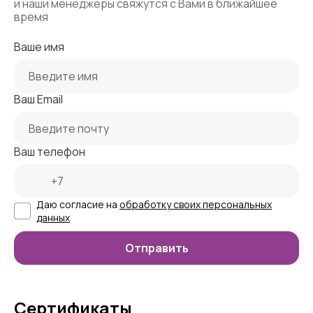
и наши менеджеры свяжутся с Вами в ближайшее
время
Ваше имя
Ваш Email
Ваш телефон
Даю согласие на
обработку своих персональных
данных
Сертификаты