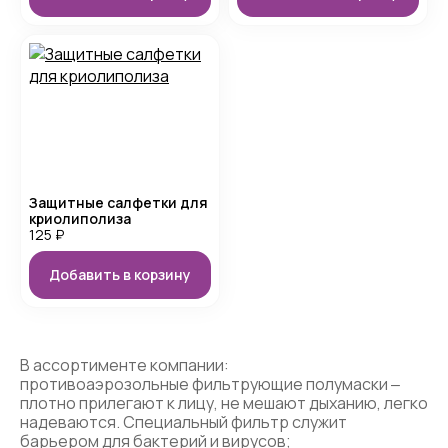
Защитные салфетки для
криолиполиза
125
₽
Добавить в корзину
В ассортименте компании:
противоаэрозольные фильтрующие полумаски ‒
плотно прилегают к лицу, не мешают дыханию, легко
надеваются. Специальный фильтр служит
барьером для бактерий и вирусов;