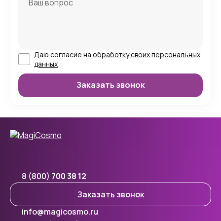
Даю согласие на
обработку своих персональных
данных
8 (800)
700 38 12
Заказать звонок
info@magicosmo.ru