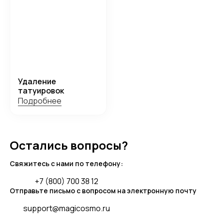
Удаление
татуировок
Подробнее
Остались вопросы?
Свяжитесь с нами по телефону:
+7 (800) 700 38 12
Отправьте письмо с вопросом на электронную почту
support@magicosmo.ru