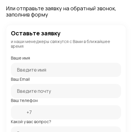
Или отправьте заявку на обратный звонок,
заполнив форму
Оставьте заявку
и наши менеджеры свяжутся с Вами в ближайшее
время
Ваше имя
Ваш Email
Ваш телефон
Какой у вас вопрос?