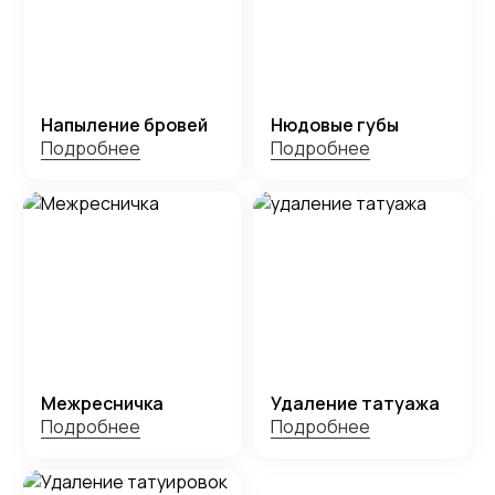
Напыление бровей
Нюдовые губы
Подробнее
Подробнее
Межресничка
Удаление татуажа
Подробнее
Подробнее