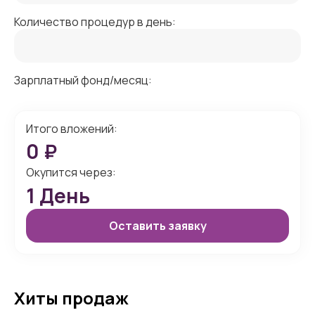
Количество процедур в день:
Зарплатный фонд/месяц:
Итого вложений:
0
₽
Окупится через:
1
День
Оставить заявку
Хиты продаж