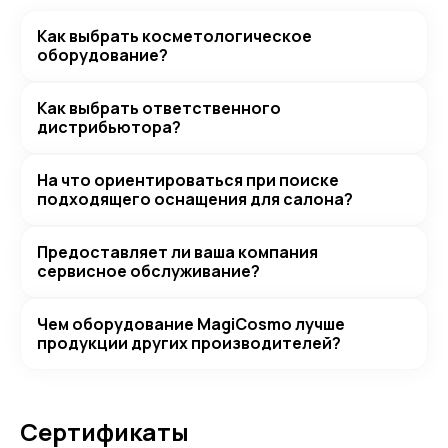
Как выбрать косметологическое
оборудование?
Как выбрать ответственного
дистрибьютора?
На что ориентироваться при поиске
подходящего оснащения для салона?
Предоставляет ли ваша компания
сервисное обслуживание?
Чем оборудование MagiCosmo лучше
продукции других производителей?
Сертификаты