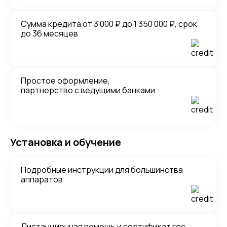
Сумма кредита от 3 000 ₽ до 1 350 000 ₽, срок
до 36 месяцев
Простое оформление,
партнерство с ведущими банками
Установка и обучение
Подробные инструкции для большинства
аппаратов
Дистанционная помощь и сертификат гос