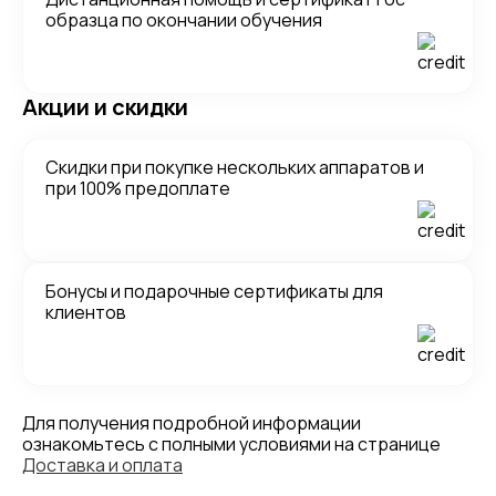
образца по окончании обучения
Акции и скидки
Скидки при покупке нескольких аппаратов и
при 100% предоплате
Бонусы и подарочные сертификаты для
клиентов
Для получения подробной информации
ознакомьтесь с полными условиями на странице
Доставка и оплата