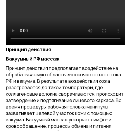
Принцип действия
Вакуумный РФ массаж
Принцип действия предполагает воздействие на
обрабатываемую область высокочастотного тока
РФ и вакуума. В результате воздействия кожа
разогревается до такой температуры, где
коллагеновые волокна сворачиваются, происходит
затвердение и подтягивание лицевого каркаса. Во
время процедуры рабочая головка манипулы
захватывает целевой участок кожи с помощью
вакуума. Вакуумный массаж ускоряет лимфо- и
кровообращение, процессы обмена и питания