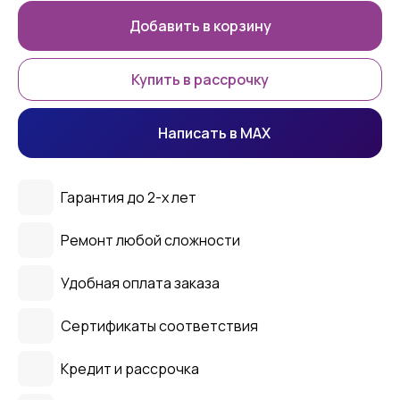
Добавить в корзину
Купить в рассрочку
Написать в MAX
Гарантия до 2-х лет
Ремонт любой сложности
Удобная оплата заказа
Сертификаты соответствия
Кредит и рассрочка