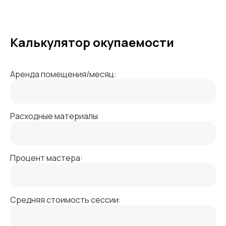
Калькулятор окупаемости
Аренда помещения/месяц:
Расходные материалы
Процент мастера:
Средняя стоимость сессии: