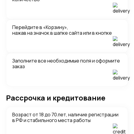
Перейдите в «Корзину»,
нажав на значок в шапке сайта или в кнопке
Заполните все необходимые поля и оформите
заказ
Рассрочка и кредитование
Возраст от 18 до 70 лет, наличие регистрации
в РФ и стабильного места работы