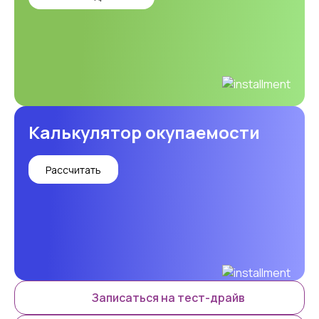
Калькулятор окупаемости
Рассчитать
Записаться на тест-драйв