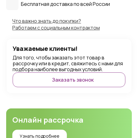
Бесплатная доставка по всей России
Что важно знать до покупки?
Работаем с социальным контрактом
Уважаемые клиенты!
Для того, чтобы заказать этот товар в
рассрочку или в кредит, свяжитесь с нами для
подбора наиболее выгодных условий.
Заказать звонок
Онлайн рассрочка
Узнать подробнее