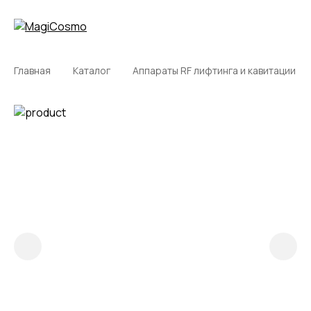
Главная
Каталог
Аппараты RF лифтинга и кавитации