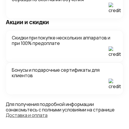
Акции и скидки
Скидки при покупке нескольких аппаратов и
при 100% предоплате
Бонусы и подарочные сертификаты для
клиентов
Для получения подробной информации
ознакомьтесь с полными условиями на странице
Доставка и оплата