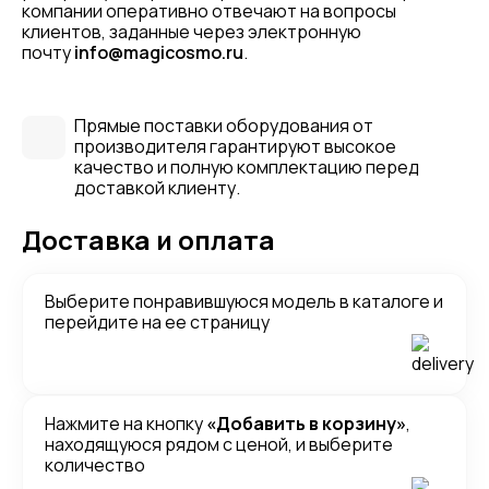
компании оперативно отвечают на вопросы
клиентов, заданные через электронную
почту
info@magicosmo.ru
.
Прямые поставки оборудования от
производителя гарантируют высокое
качество и полную комплектацию перед
доставкой клиенту.
Доставка и оплата
Выберите понравившуюся модель в каталоге и
перейдите на ее страницу
Нажмите на кнопку
«Добавить в корзину»
,
находящуюся рядом с ценой, и выберите
количество