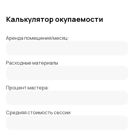
Калькулятор окупаемости
Аренда помещения/месяц:
Расходные материалы
Процент мастера:
Средняя стоимость сессии: