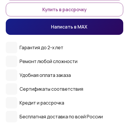
Купить в рассрочку
Написать в MAX
Гарантия до 2-х лет
Ремонт любой сложности
Удобная оплата заказа
Сертификаты соответствия
Кредит и рассрочка
Бесплатная доставка по всей России