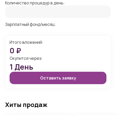
Количество процедур в день:
Зарплатный фонд/месяц:
Итого вложений:
0
₽
Окупится через:
1
День
Оставить заявку
Хиты продаж