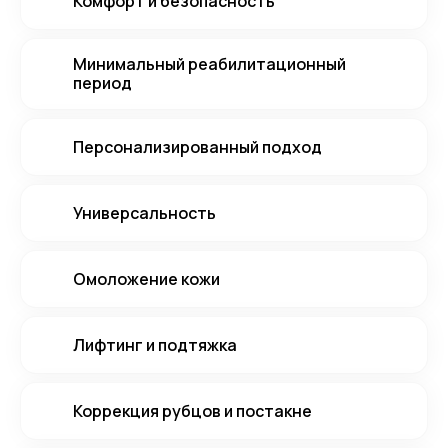
Комфорт и безопасность
Минимальный реабилитационный
период
Персонализированный подход
Универсальность
Омоложение кожи
Лифтинг и подтяжка
Коррекция рубцов и постакне