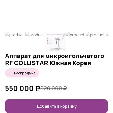
Аппарат для микроигольчатого
RF COLLISTAR Южная Корея
Распродажа
550 000
₽
620 000
₽
Добавить в корзину