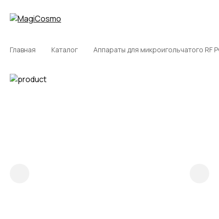
Главная
Каталог
Аппараты для микроигольчатого RF Р