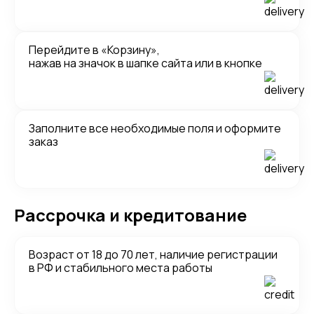
Перейдите в «Корзину»,
нажав на значок в шапке сайта или в кнопке
Заполните все необходимые поля и оформите
заказ
Рассрочка и кредитование
Возраст от 18 до 70 лет, наличие регистрации
в РФ и стабильного места работы