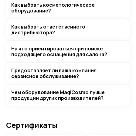
Как выбрать косметологическое
оборудование?
Как выбрать ответственного
дистрибьютора?
На что ориентироваться при поиске
подходящего оснащения для салона?
Предоставляет ли ваша компания
сервисное обслуживание?
Чем оборудование MagiCosmo лучше
продукции других производителей?
Сертификаты