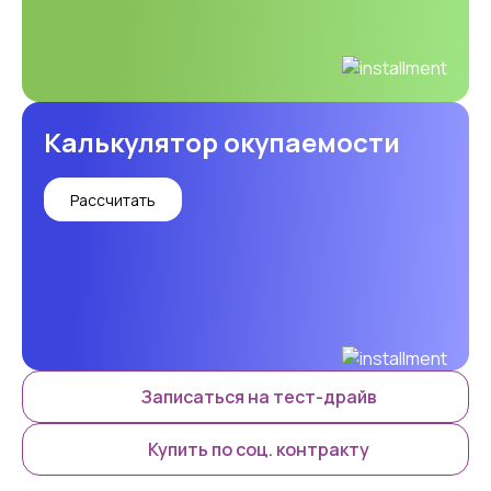
Калькулятор окупаемости
Рассчитать
Записаться на тест-драйв
Купить по соц. контракту