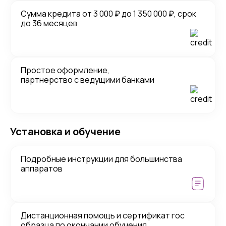
Сумма кредита от 3 000 ₽ до 1 350 000 ₽, срок
до 36 месяцев
Простое оформление,
партнерство с ведущими банками
Установка и обучение
Подробные инструкции для большинства
аппаратов
Дистанционная помощь и сертификат гос
образца по окончании обучения