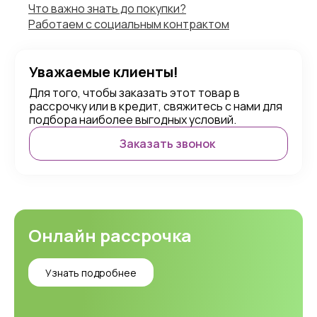
Что важно знать до покупки?
Работаем с социальным контрактом
Уважаемые клиенты!
Для того, чтобы заказать этот товар в
рассрочку или в кредит, свяжитесь с нами для
подбора наиболее выгодных условий.
Заказать звонок
Онлайн рассрочка
Узнать подробнее