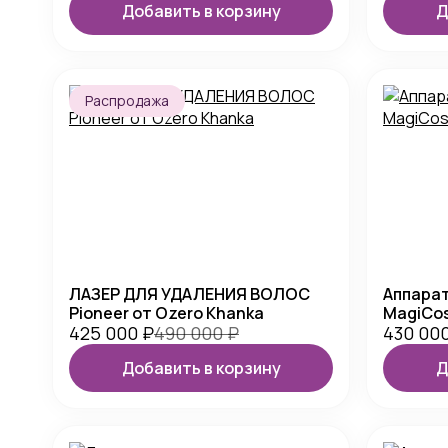
Добавить в корзину
Д
Распродажа
ЛАЗЕР ДЛЯ УДАЛЕНИЯ ВОЛОС
Аппарат
Pioneer от Ozero Khanka
MagiCos
425 000
₽
490 000
₽
430 00
Добавить в корзину
Д