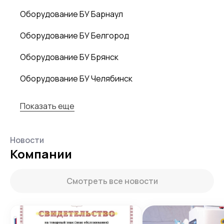
Оборудование БУ Барнаул
Оборудование БУ Белгород
Оборудование БУ Брянск
Оборудование БУ Челябинск
Показать еще
Новости
Компании
Смотреть все новости