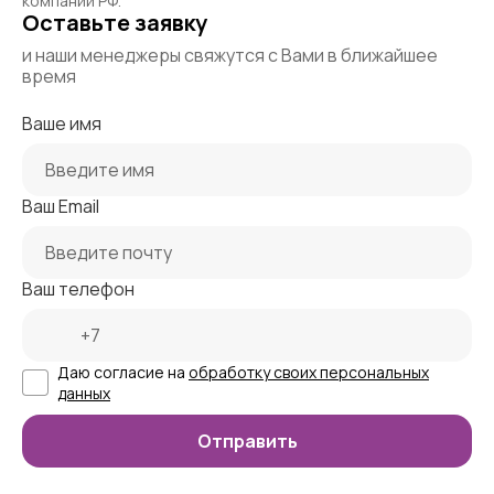
компаний РФ.
Оставьте заявку
и наши менеджеры свяжутся с Вами в ближайшее
время
Ваше имя
Ваш Email
Ваш телефон
Даю согласие на
обработку своих персональных
данных