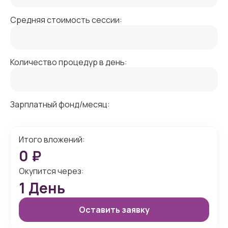
Средняя стоимость сессии:
Количество процедур в день:
Зарплатный фонд/месяц:
Итого вложений:
0
₽
Окупится через:
1
День
Оставить заявку