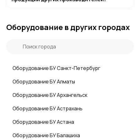
Оборудование в других городах
Оборудование БУ Санкт-Петербург
Оборудование БУ Алматы
Оборудование БУ Архангельск
Оборудование БУ Астрахань
Оборудование БУ Астана
Оборудование БУ Балашиха