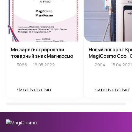
Мы зарегистрировали
Новый аппарат Кр
товарный знак Магикосмо
MagiCosmo Cool I
3066
16.05.2022
2904
15.04.2021
Читать статью
Читать статью