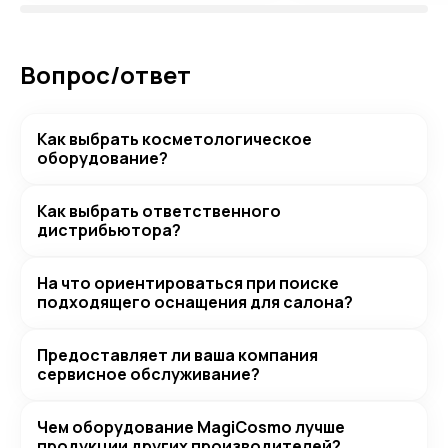
Вопрос/ответ
Как выбрать косметологическое
оборудование?
Как выбрать ответственного
дистрибьютора?
На что ориентироваться при поиске
подходящего оснащения для салона?
Предоставляет ли ваша компания
сервисное обслуживание?
Чем оборудование MagiCosmo лучше
продукции других производителей?