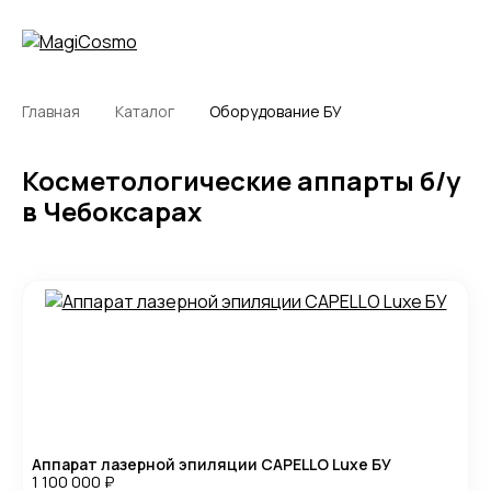
Главная
Каталог
Оборудование БУ
Косметологические аппарты б/у
в Чебоксарах
Аппарат лазерной эпиляции CAPELLO Luxe БУ
1 100 000
₽