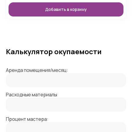
Добавить в корзину
Калькулятор окупаемости
Аренда помещения/месяц:
Расходные материалы
Процент мастера: