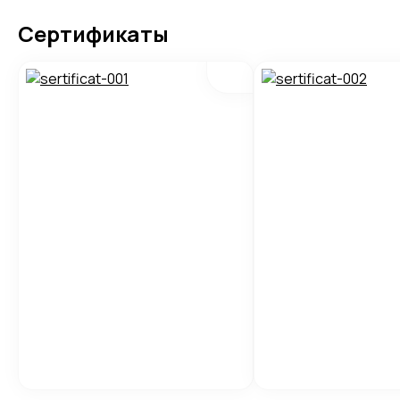
Сертификаты