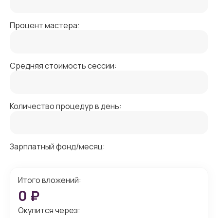
Процент мастера:
Средняя стоимость сессии:
Количество процедур в день:
Зарплатный фонд/месяц:
Итого вложений:
0
₽
Окупится через: