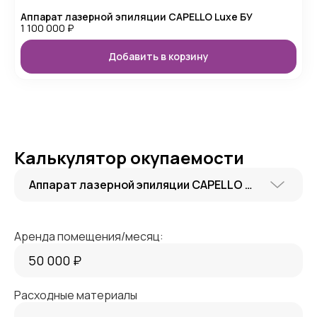
Аппарат лазерной эпиляции CAPELLO Luxe БУ
1 100 000
₽
Добавить в корзину
Калькулятор окупаемости
Аппарат лазерной эпиляции CAPELLO Luxe БУ
Аренда помещения/месяц:
Расходные материалы