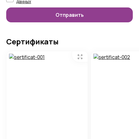
данных
Сертификаты