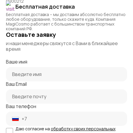
0000212
Бесплатная доставка
Бесплатная доставка – мы доставим абсолютно бесплатно
любое оборудование, только скажите куда. Компания
MagiCosmo работает с большинством транспортных
компаний РФ.
Оставьте заявку
и наши менеджеры свяжутся с Вами в ближайшее
время
Ваше имя
Ваш Email
Ваш телефон
Даю согласие на
обработку своих персональных