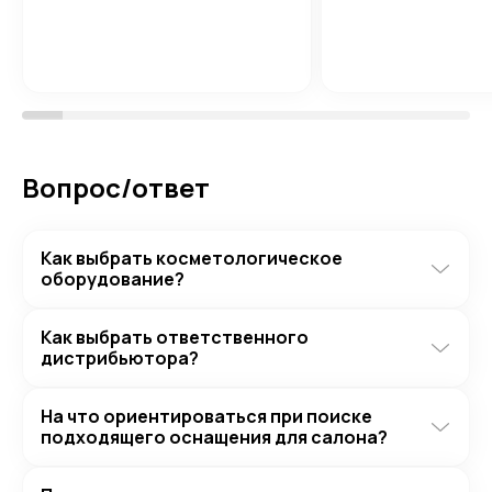
Вопрос/ответ
Как выбрать косметологическое
оборудование?
Как выбрать ответственного
дистрибьютора?
На что ориентироваться при поиске
подходящего оснащения для салона?