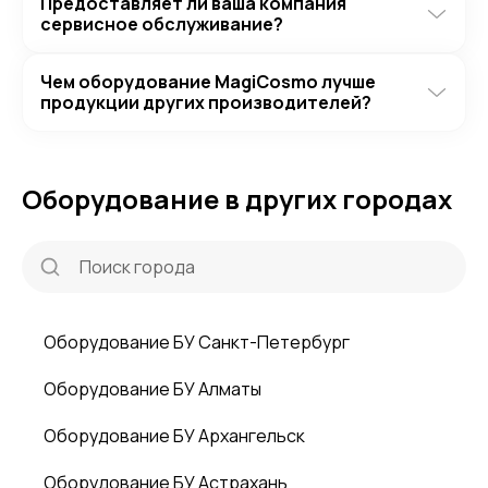
Предоставляет ли ваша компания
сервисное обслуживание?
Чем оборудование MagiCosmo лучше
продукции других производителей?
Оборудование в других городах
Оборудование БУ Санкт-Петербург
Оборудование БУ Алматы
Оборудование БУ Архангельск
Оборудование БУ Астрахань