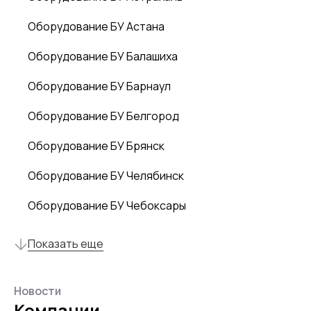
Оборудование БУ Астана
Оборудование БУ Балашиха
Оборудование БУ Барнаул
Оборудование БУ Белгород
Оборудование БУ Брянск
Оборудование БУ Челябинск
Оборудование БУ Чебоксары
Показать еще
Новости
Компании