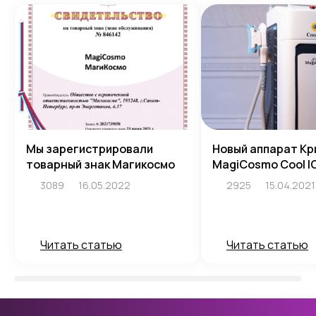
Мы зарегистрировали
Новый аппарат Кр
товарный знак Магикосмо
MagiCosmo Cool I
3089
16.05.2022
2925
15.04.2021
Читать статью
Читать статью