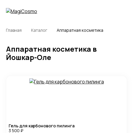
Главная
Каталог
Аппаратная косметика
Аппаратная косметика в
Йошкар-Оле
Гель для карбонового пилинга
3 500
₽