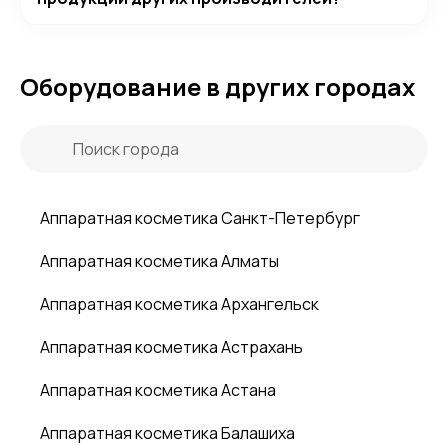
Оборудование в других городах
Аппаратная косметика Санкт-Петербург
Аппаратная косметика Алматы
Аппаратная косметика Архангельск
Аппаратная косметика Астрахань
Аппаратная косметика Астана
Аппаратная косметика Балашиха