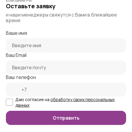
компаний РФ.
Оставьте заявку
и наши менеджеры свяжутся с Вами в ближайшее
время
Ваше имя
Ваш Email
Ваш телефон
Даю согласие на
обработку своих персональных
данных