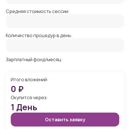
Средняя стоимость сессии:
Количество процедур в день:
Зарплатный фонд/месяц:
Итого вложений:
0
₽
Окупится через:
1
День
Оставить заявку