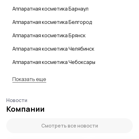
Аппаратная косметика Барнаул
Аппаратная косметика Белгород
Аппаратная косметика Брянск
Аппаратная косметика Челябинск
Аппаратная косметика Чебоксары
Показать еще
Новости
Компании
Смотреть все новости