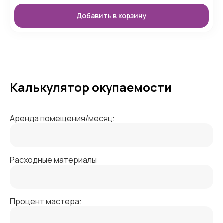
Добавить в корзину
Калькулятор окупаемости
Аренда помещения/месяц:
Расходные материалы
Процент мастера: