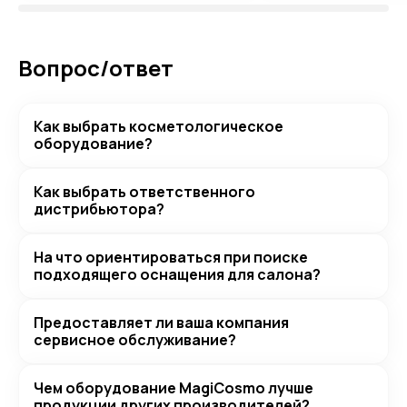
Вопрос/ответ
Как выбрать косметологическое
оборудование?
Как выбрать ответственного
дистрибьютора?
На что ориентироваться при поиске
подходящего оснащения для салона?
Предоставляет ли ваша компания
сервисное обслуживание?
Чем оборудование MagiCosmo лучше
продукции других производителей?