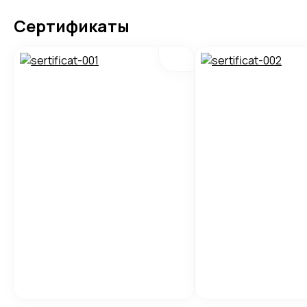
Сертификаты