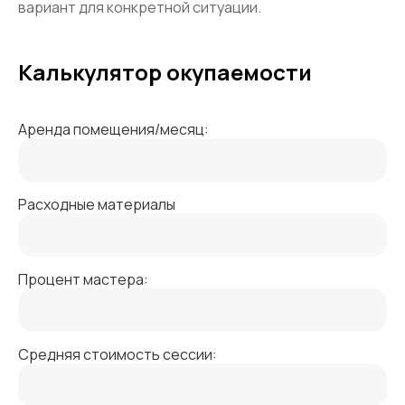
вариант для конкретной ситуации.
Калькулятор окупаемости
Аренда помещения/месяц:
Расходные материалы
Процент мастера:
Средняя стоимость сессии: