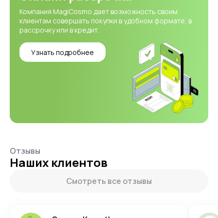
Компания MagiCosmo дает возможность своим
клиентам совершать покупки в удобном формате, в
рассрочку или в кредит.
Узнать подробнее
Отзывы
Наших клиентов
Смотреть все отзывы