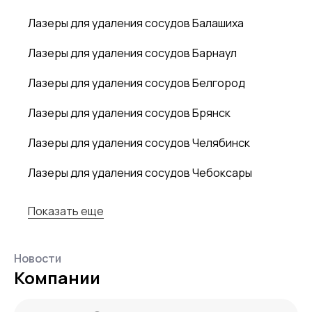
Лазеры для удаления сосудов Балашиха
Лазеры для удаления сосудов Барнаул
Лазеры для удаления сосудов Белгород
Лазеры для удаления сосудов Брянск
Лазеры для удаления сосудов Челябинск
Лазеры для удаления сосудов Чебоксары
Показать еще
Новости
Компании