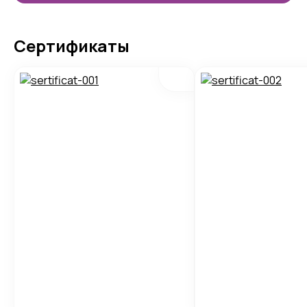
Сертификаты