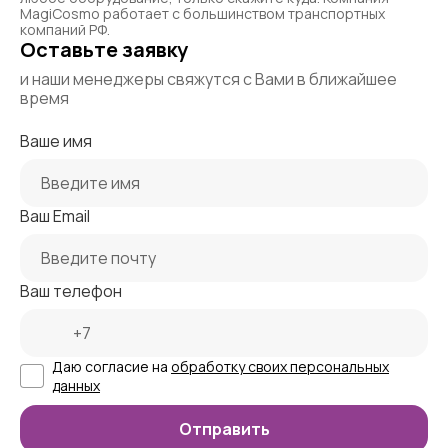
MagiCosmo работает с большинством транспортных
компаний РФ.
Оставьте заявку
и наши менеджеры свяжутся с Вами в ближайшее
время
Ваше имя
Ваш Email
Ваш телефон
Даю согласие на
обработку своих персональных
данных