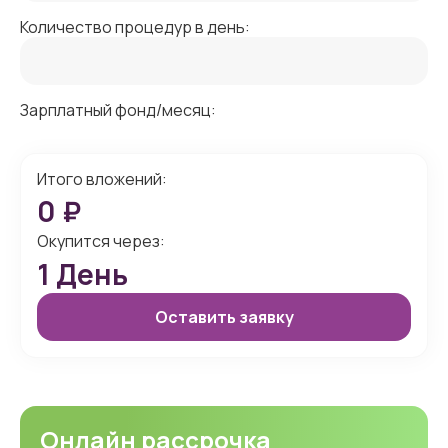
Количество процедур в день:
Зарплатный фонд/месяц:
Итого вложений:
0
₽
Окупится через:
1
День
Оставить заявку
Онлайн рассрочка