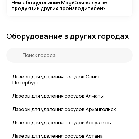
Чем оборудование MagiCosmo лучше
продукции других производителей?
Оборудование в других городах
Лазеры для удаления сосудов Санкт-
Петербург
Лазеры для удаления сосудов Алматы
Лазеры для удаления сосудов Архангельск
Лазеры для удаления сосудов Астрахань
Лазеры для удаления сосудов Астана