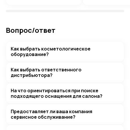
Вопрос/ответ
Как выбрать косметологическое
оборудование?
Как выбрать ответственного
дистрибьютора?
На что ориентироваться при поиске
подходящего оснащения для салона?
Предоставляет ли ваша компания
сервисное обслуживание?