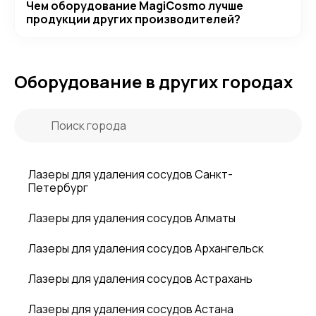
Чем оборудование MagiCosmo лучше
продукции других производителей?
Оборудование в других городах
Лазеры для удаления сосудов Санкт-
Петербург
Лазеры для удаления сосудов Алматы
Лазеры для удаления сосудов Архангельск
Лазеры для удаления сосудов Астрахань
Лазеры для удаления сосудов Астана