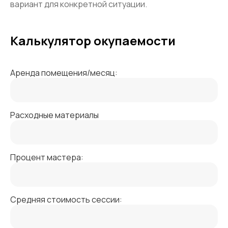
вариант для конкретной ситуации.
Калькулятор окупаемости
Аренда помещения/месяц:
Расходные материалы
Процент мастера:
Средняя стоимость сессии: