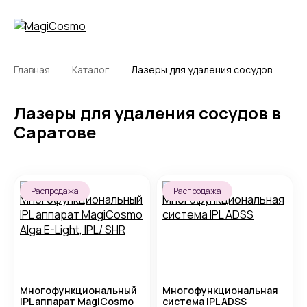
Главная
Каталог
Лазеры для удаления сосудов
Лазеры для удаления сосудов в
Саратове
Распродажа
Распродажа
Многофункциональный
Многофункциональная
IPL аппарат MagiCosmo
система IPL ADSS