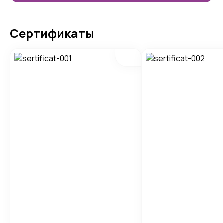
Сертификаты