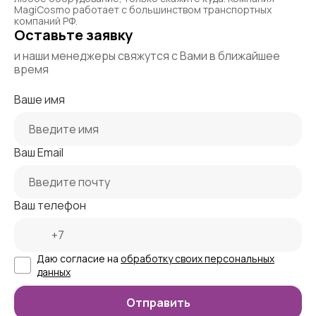
MagiCosmo работает с большинством транспортных
компаний РФ.
Оставьте заявку
и наши менеджеры свяжутся с Вами в ближайшее
время
Ваше имя
Ваш Email
Ваш телефон
Даю согласие на
обработку своих персональных
данных