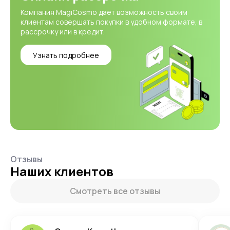
Компания MagiCosmo дает возможность своим
клиентам совершать покупки в удобном формате, в
рассрочку или в кредит.
Узнать подробнее
Отзывы
Наших клиентов
Смотреть все отзывы