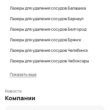
Лазеры для удаления сосудов Балашиха
Лазеры для удаления сосудов Барнаул
Лазеры для удаления сосудов Белгород
Лазеры для удаления сосудов Брянск
Лазеры для удаления сосудов Челябинск
Лазеры для удаления сосудов Чебоксары
Показать еще
Новости
Компании