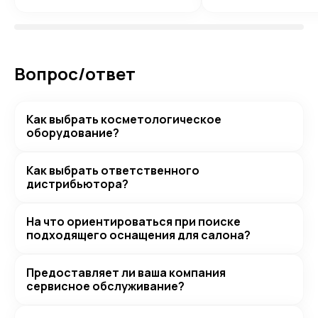
Вопрос/ответ
Как выбрать косметологическое
оборудование?
Как выбрать ответственного
дистрибьютора?
На что ориентироваться при поиске
подходящего оснащения для салона?
Предоставляет ли ваша компания
сервисное обслуживание?