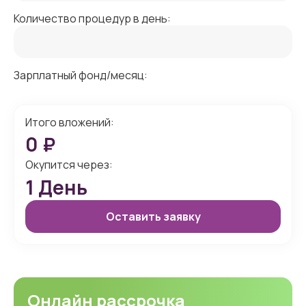
Количество процедур в день:
Зарплатный фонд/месяц:
Итого вложений:
0
₽
Окупится через:
1
День
Оставить заявку
Онлайн рассрочка