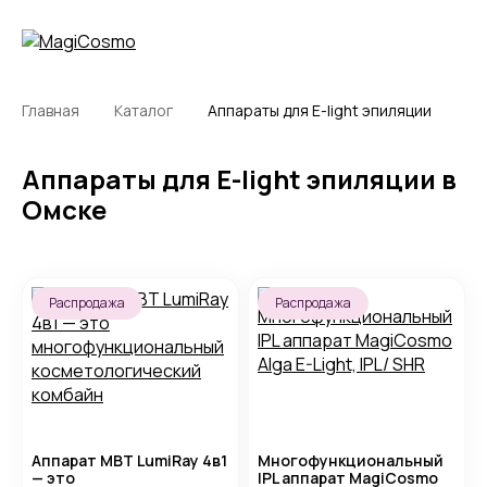
Главная
Каталог
Аппараты для E-light эпиляции
Аппараты для E-light эпиляции в
Омске
Распродажа
Распродажа
Аппарат MBT LumiRay 4в1
Многофункциональный
— это
IPL аппарат MagiCosmo