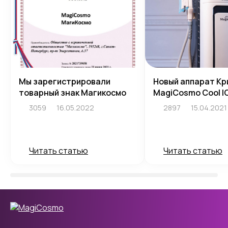
Мы зарегистрировали
Новый аппарат Кр
товарный знак Магикосмо
MagiCosmo Cool I
3059
16.05.2022
2897
15.04.2021
Читать статью
Читать статью