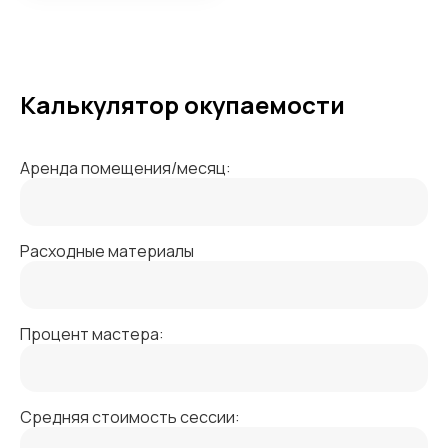
Калькулятор окупаемости
Аренда помещения/месяц:
Расходные материалы
Процент мастера:
Средняя стоимость сессии: