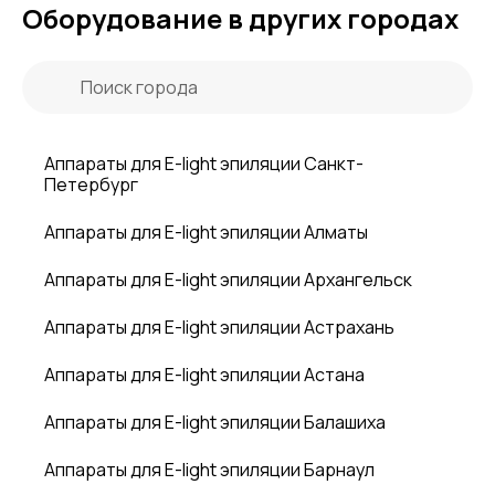
Оборудование в других городах
Аппараты для E-light эпиляции Санкт-
Петербург
Аппараты для E-light эпиляции Алматы
Аппараты для E-light эпиляции Архангельск
Аппараты для E-light эпиляции Астрахань
Аппараты для E-light эпиляции Астана
Аппараты для E-light эпиляции Балашиха
Аппараты для E-light эпиляции Барнаул