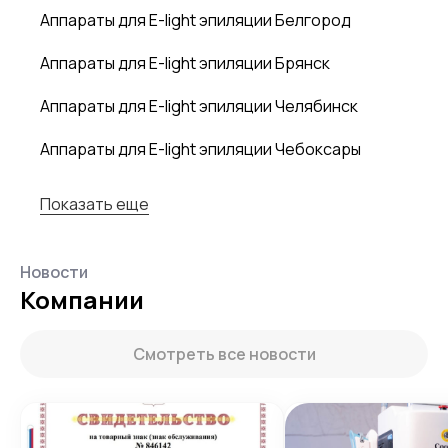
Аппараты для E-light эпиляции Белгород
Аппараты для E-light эпиляции Брянск
Аппараты для E-light эпиляции Челябинск
Аппараты для E-light эпиляции Чебоксары
Показать еще
Новости
Компании
Смотреть все новости