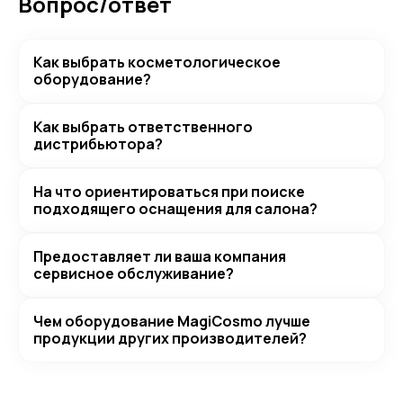
Вопрос/ответ
Как выбрать косметологическое
оборудование?
Как выбрать ответственного
дистрибьютора?
На что ориентироваться при поиске
подходящего оснащения для салона?
Предоставляет ли ваша компания
сервисное обслуживание?
Чем оборудование MagiCosmo лучше
продукции других производителей?