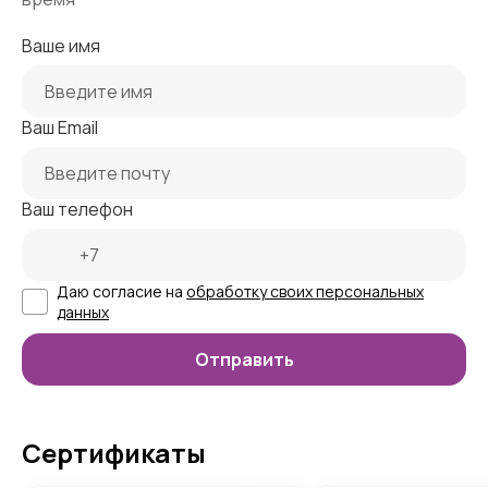
Ваше имя
Ваш Email
Ваш телефон
Даю согласие на
обработку своих персональных
данных
Сертификаты