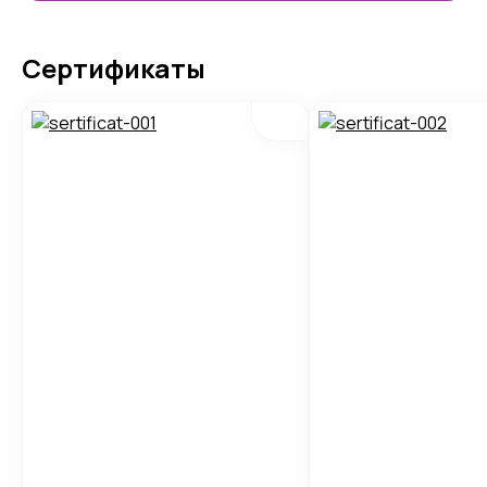
Сертификаты