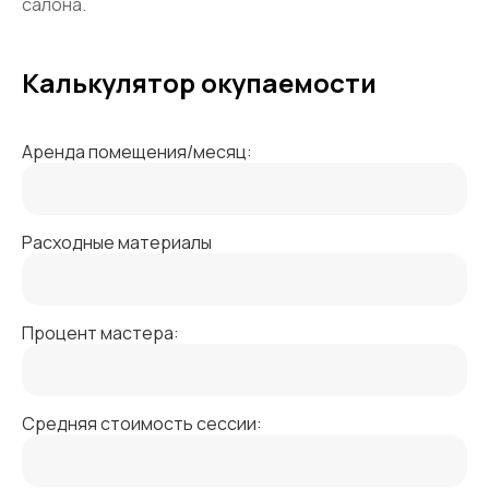
салона.
Калькулятор окупаемости
Аренда помещения/месяц:
Расходные материалы
Процент мастера:
Средняя стоимость сессии: