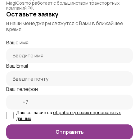
MagiCosmo работает с большинством транспортных
компаний РФ.
Оставьте заявку
и наши менеджеры свяжутся с Вами в ближайшее
время
Ваше имя
Ваш Email
Ваш телефон
Даю согласие на
обработку своих персональных
данных