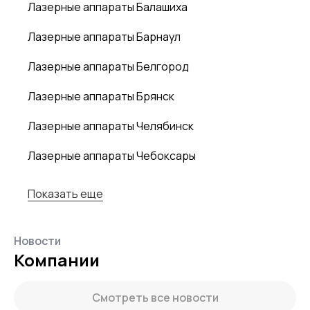
Лазерные аппараты Балашиха
Лазерные аппараты Барнаул
Лазерные аппараты Белгород
Лазерные аппараты Брянск
Лазерные аппараты Челябинск
Лазерные аппараты Чебоксары
Показать еще
Новости
Компании
Смотреть все новости