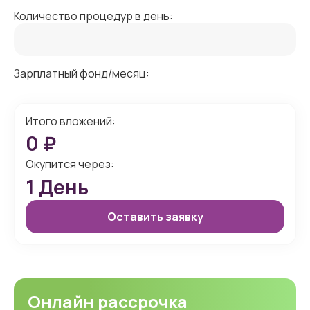
Количество процедур в день:
Зарплатный фонд/месяц:
Итого вложений:
0
₽
Окупится через:
1
День
Оставить заявку
Онлайн рассрочка