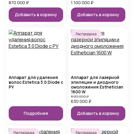
870 000
₽
1 100 000
₽
Добавить в корзину
Добавить в корзину
Распродажа
Аппарат для удаления
Аппарат для лазерной
волос Estetica 3.0 Diode с
эпиляции и диодного
РУ
омоложения Esthetician
1600 W
690 000
₽
630 000
₽
Подробнее
Добавить в корзину
Распродажа
Распродажа