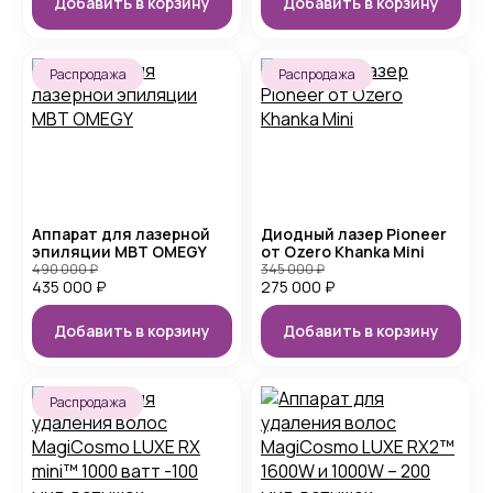
Добавить в корзину
Добавить в корзину
Распродажа
Распродажа
Аппарат для лазерной
Диодный лазер Pioneer
эпиляции MBT OMEGY
от Ozero Khanka Mini
490 000
₽
345 000
₽
435 000
₽
275 000
₽
Добавить в корзину
Добавить в корзину
Распродажа