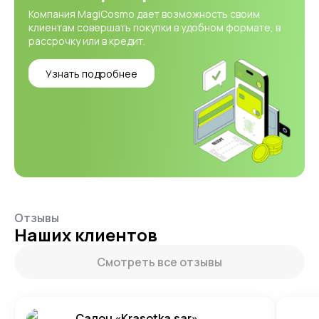
Компания MagiCosmo дает возможность своим
клиентам совершать покупки в удобном формате, в
рассрочку или в кредит.
Узнать подробнее
Отзывы
Наших клиентов
Смотреть все отзывы
Салон «Krasotka.sar»