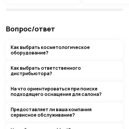
Вопрос/ответ
Как выбрать косметологическое
оборудование?
Как выбрать ответственного
дистрибьютора?
На что ориентироваться при поиске
подходящего оснащения для салона?
Предоставляет ли ваша компания
сервисное обслуживание?