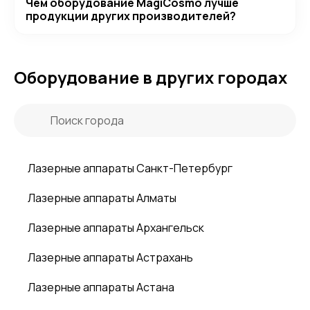
Чем оборудование MagiCosmo лучше
продукции других производителей?
Оборудование в других городах
Лазерные аппараты Санкт-Петербург
Лазерные аппараты Алматы
Лазерные аппараты Архангельск
Лазерные аппараты Астрахань
Лазерные аппараты Астана