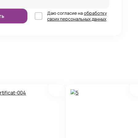
Даю согласие на
обработку
своих персональных данных