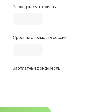
Расходные материалы
Средняя стоимость сессии:
Зарплатный фонд/месяц: