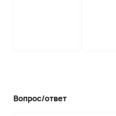
Вопрос/ответ