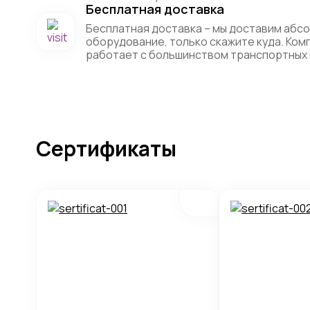
Бесплатная доставка
Бесплатная доставка – мы доставим абс
оборудование, только скажите куда. Ко
работает с большинством транспортных 
Сертификаты