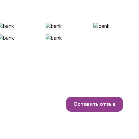
Оставить отзыв