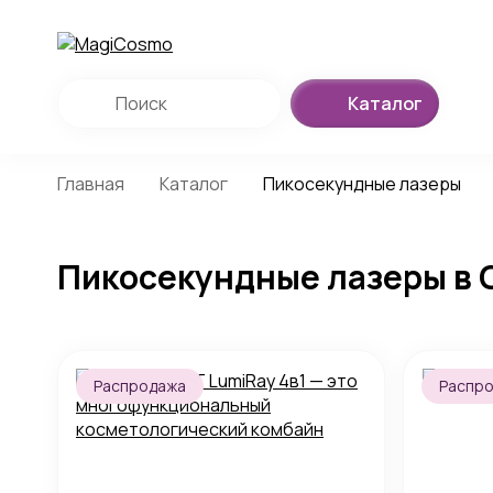
Каталог
Главная
Каталог
Пикосекундные лазеры
Пикосекундные лазеры в 
Распродажа
Распр