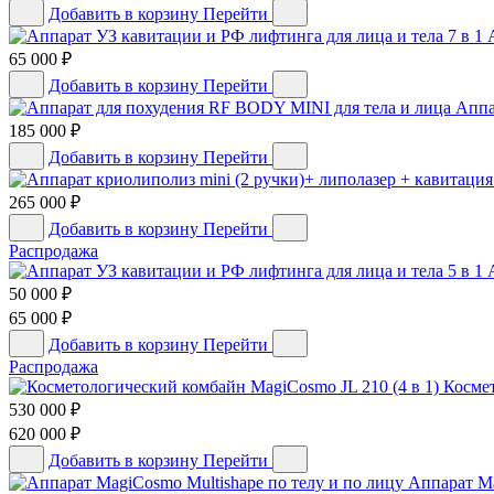
Добавить в корзину
Перейти
65 000
₽
Добавить в корзину
Перейти
Аппа
185 000
₽
Добавить в корзину
Перейти
265 000
₽
Добавить в корзину
Перейти
Распродажа
50 000
₽
65 000
₽
Добавить в корзину
Перейти
Распродажа
Космет
530 000
₽
620 000
₽
Добавить в корзину
Перейти
Аппарат Ma