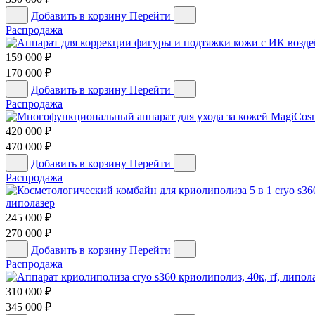
Добавить в корзину
Перейти
Распродажа
159 000
₽
170 000
₽
Добавить в корзину
Перейти
Распродажа
420 000
₽
470 000
₽
Добавить в корзину
Перейти
Распродажа
липолазер
245 000
₽
270 000
₽
Добавить в корзину
Перейти
Распродажа
310 000
₽
345 000
₽