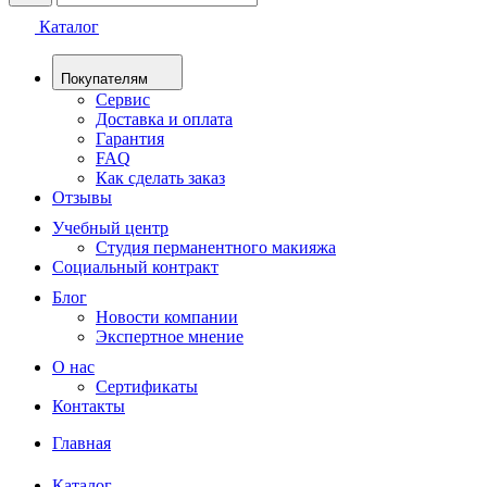
Каталог
Покупателям
Сервис
Доставка и оплата
Гарантия
FAQ
Как сделать заказ
Отзывы
Учебный центр
Студия перманентного макияжа
Социальный контракт
Блог
Новости компании
Экспертное мнение
О нас
Сертификаты
Контакты
Главная
Каталог