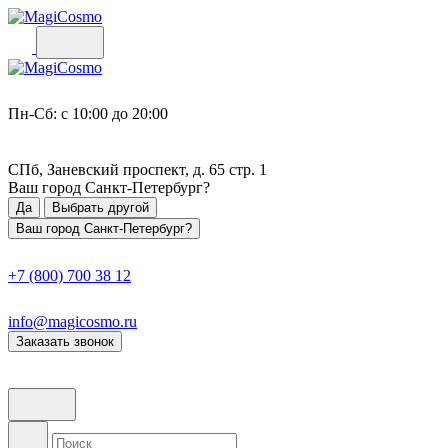
Пн-Сб: с 10:00 до 20:00
СПб, Заневский проспект, д. 65 стр. 1
Ваш город
Санкт-Петербург
?
Да
Выбрать другой
Ваш город Санкт-Петербург?
+7 (800) 700 38 12
info@magicosmo.ru
Заказать звонок