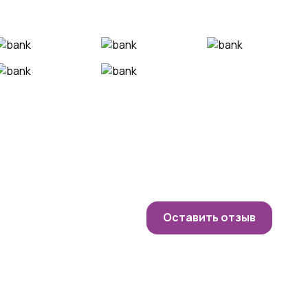
Оставить отзыв