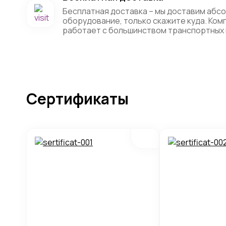
Бесплатная доставка – мы доставим абс
оборудование, только скажите куда. Ко
работает с большинством транспортных 
Сертификаты