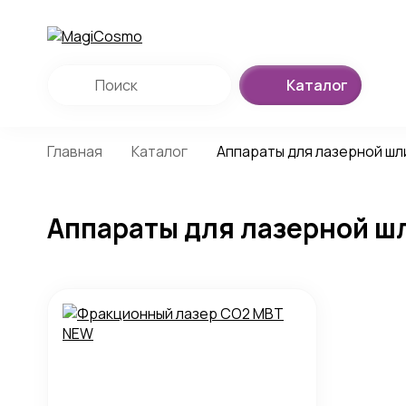
Каталог
Главная
Каталог
Аппараты для лазерной ш
Аппараты для лазерной ш