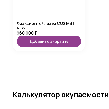
Фракционный лазер CO2 MBT
NEW
960 000
₽
Добавить в корзину
Калькулятор окупаемости