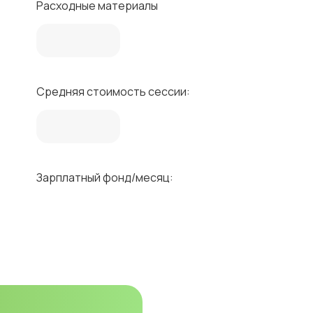
Расходные материалы
Средняя стоимость сессии:
Зарплатный фонд/месяц: