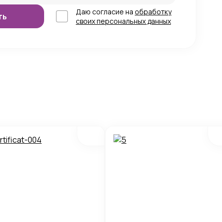
Даю согласие на
обработку
своих персональных данных