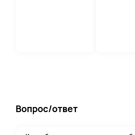
Вопрос/ответ