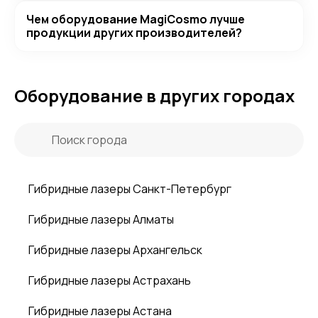
Чем оборудование MagiCosmo лучше
продукции других производителей?
Оборудование в других городах
Гибридные лазеры Санкт-Петербург
Гибридные лазеры Алматы
Гибридные лазеры Архангельск
Гибридные лазеры Астрахань
Гибридные лазеры Астана