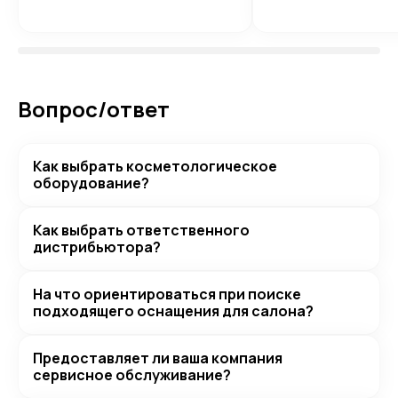
Вопрос/ответ
Как выбрать косметологическое
оборудование?
Как выбрать ответственного
дистрибьютора?
На что ориентироваться при поиске
подходящего оснащения для салона?
Предоставляет ли ваша компания
сервисное обслуживание?