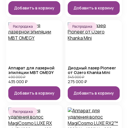
Добавить в корзину
Добавить в корзину
Распродажа
Распродажа
Аппарат для лазерной
Диодный лазер Pioneer
эпиляции MBT OMEGY
от Ozero Khanka Mini
490 000
₽
345 000
₽
435 000
₽
275 000
₽
Добавить в корзину
Добавить в корзину
Распродажа