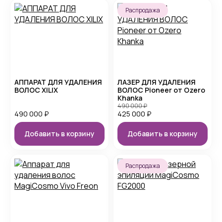
Распродажа
АППАРАТ ДЛЯ УДАЛЕНИЯ
ЛАЗЕР ДЛЯ УДАЛЕНИЯ
ВОЛОС XILIX
ВОЛОС Pioneer от Ozero
Khanka
490 000
₽
490 000
₽
425 000
₽
Добавить в корзину
Добавить в корзину
Распродажа