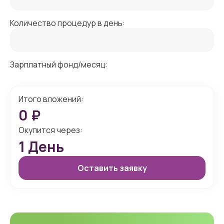
Количество процедур в день:
Зарплатный фонд/месяц:
Итого вложений:
0
₽
Окупится через:
1
День
Оставить заявку