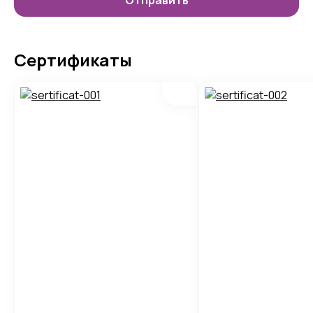
Сертификаты