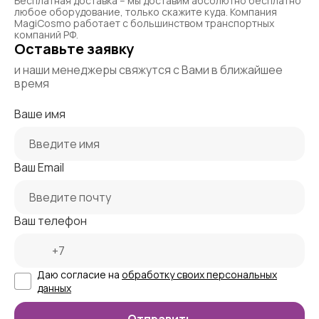
Бесплатная доставка – мы доставим абсолютно бесплатно
любое оборудование, только скажите куда. Компания
MagiCosmo работает с большинством транспортных
компаний РФ.
Оставьте заявку
и наши менеджеры свяжутся с Вами в ближайшее
время
Ваше имя
Ваш Email
Ваш телефон
Даю согласие на
обработку своих персональных
данных