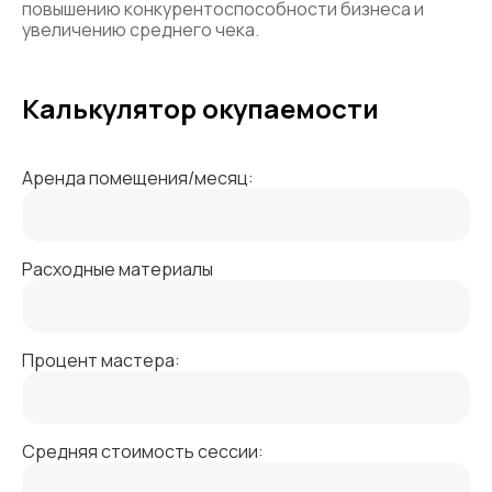
повышению конкурентоспособности бизнеса и
увеличению среднего чека.
Калькулятор окупаемости
Аренда помещения/месяц:
Расходные материалы
Процент мастера:
Средняя стоимость сессии: