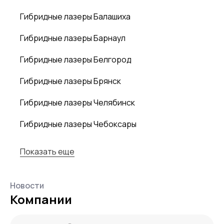
Гибридные лазеры Балашиха
Гибридные лазеры Барнаул
Гибридные лазеры Белгород
Гибридные лазеры Брянск
Гибридные лазеры Челябинск
Гибридные лазеры Чебоксары
Показать еще
Новости
Компании