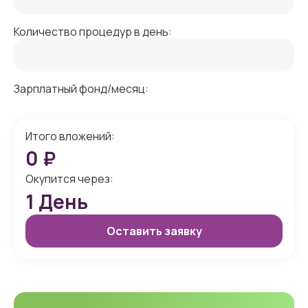
Количество процедур в день:
Зарплатный фонд/месяц:
Итого вложений:
0
₽
Окупится через:
1
День
Оставить заявку