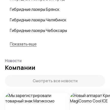
Гибридные лазеры Брянск
Гибридные лазеры Челябинск
Гибридные лазеры Чебоксары
Показать еще
Новости
Компании
Смотреть все новости