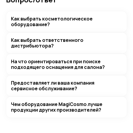
Как выбрать косметологическое
оборудование?
Как выбрать ответственного
дистрибьютора?
На что ориентироваться при поиске
подходящего оснащения для салона?
Предоставляет ли ваша компания
сервисное обслуживание?
Чем оборудование MagiCosmo лучше
продукции других производителей?