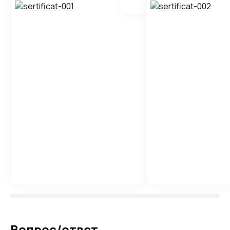
Вопрос/ответ