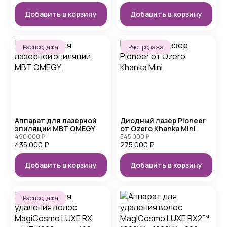
Добавить в корзину
Добавить в корзину
Распродажа
Распродажа
Аппарат для лазерной
Диодный лазер Pioneer
эпиляции MBT OMEGY
от Ozero Khanka Mini
490 000
₽
345 000
₽
435 000
₽
275 000
₽
Добавить в корзину
Добавить в корзину
Распродажа