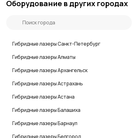
Оборудование в других городах
Гибридные лазеры Санкт-Петербург
Гибридные лазеры Алматы
Гибридные лазеры Архангельск
Гибридные лазеры Астрахань
Гибридные лазеры Астана
Гибридные лазеры Балашиха
Гибридные лазеры Барнаул
Гибридные лазеры Белгород