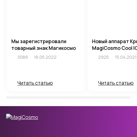
Мы зарегистрировали
Новый аппарат Кр
товарный знак Магикосмо
MagiCosmo Cool I
3089
16.05.2022
2925
15.04.2021
Читать статью
Читать статью