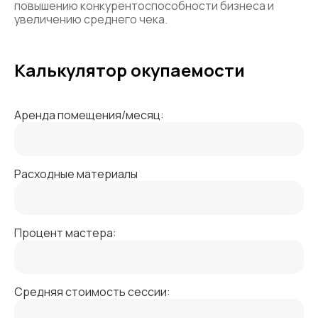
повышению конкурентоспособности бизнеса и
увеличению среднего чека.
Калькулятор окупаемости
Аренда помещения/месяц:
Расходные материалы
Процент мастера:
Средняя стоимость сессии: