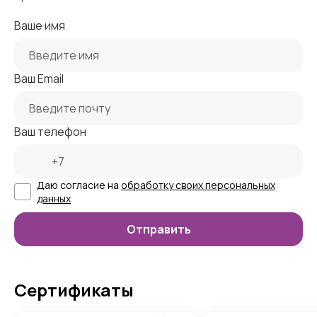
Ваше имя
Ваш Email
Ваш телефон
Даю согласие на
обработку своих персональных
данных
Сертификаты