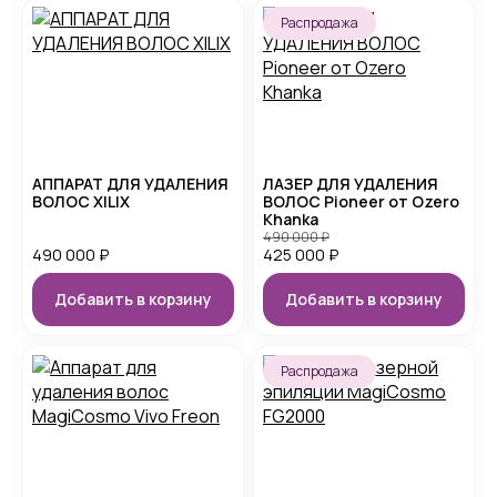
Распродажа
АППАРАТ ДЛЯ УДАЛЕНИЯ
ЛАЗЕР ДЛЯ УДАЛЕНИЯ
ВОЛОС XILIX
ВОЛОС Pioneer от Ozero
Khanka
490 000
₽
490 000
₽
425 000
₽
Добавить в корзину
Добавить в корзину
Распродажа