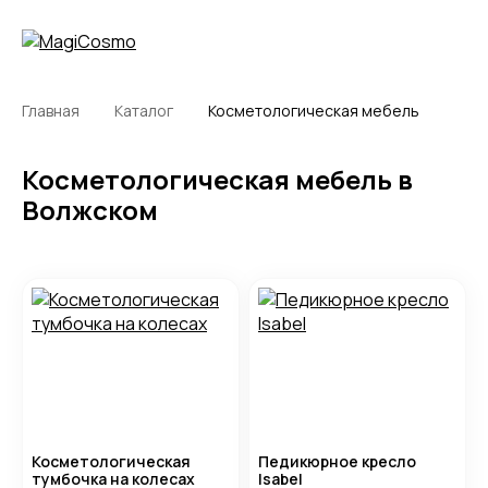
Главная
Каталог
Косметологическая мебель
Косметологическая мебель в
Волжском
Косметологическая
Педикюрное кресло
тумбочка на колесах
Isabel