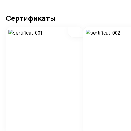
Сертификаты