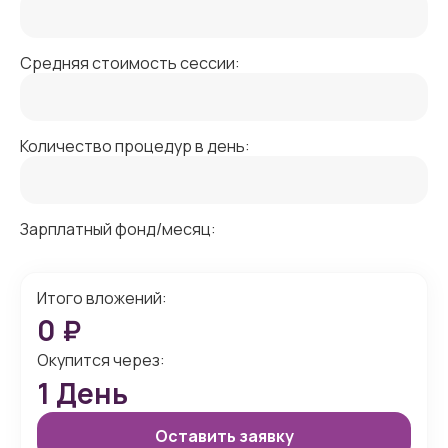
Средняя стоимость сессии:
Количество процедур в день:
Зарплатный фонд/месяц:
Итого вложений:
0
₽
Окупится через:
1
День
Оставить заявку