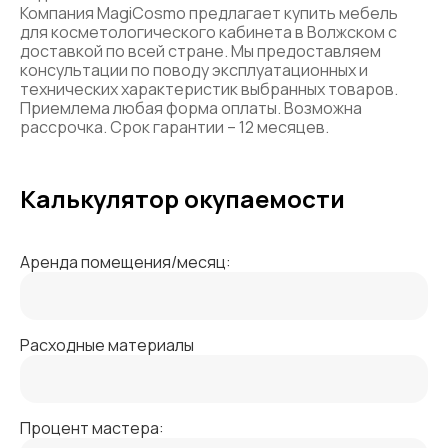
Компания MagiCosmo предлагает купить мебель
для косметологического кабинета в Волжском с
доставкой по всей стране. Мы предоставляем
консультации по поводу эксплуатационных и
технических характеристик выбранных товаров.
Приемлема любая форма оплаты. Возможна
рассрочка. Срок гарантии – 12 месяцев.
Калькулятор окупаемости
Аренда помещения/месяц:
Расходные материалы
Процент мастера: