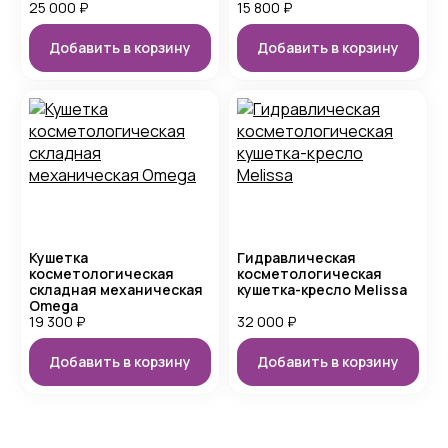
25 000
₽
15 800
₽
Добавить в корзину
Добавить в корзину
Кушетка
Гидравлическая
косметологическая
косметологическая
складная механическая
кушетка-кресло Melissa
Omega
19 300
₽
32 000
₽
Добавить в корзину
Добавить в корзину