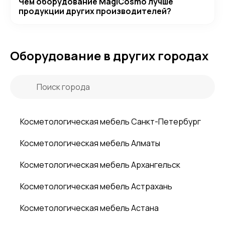
Чем оборудование MagiCosmo лучше
продукции других производителей?
Оборудование в других городах
Косметологическая мебель Санкт-Петербург
Косметологическая мебель Алматы
Косметологическая мебель Архангельск
Косметологическая мебель Астрахань
Косметологическая мебель Астана