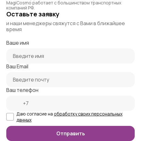
MagiCosmo работает с большинством транспортных
компаний РФ.
Оставьте заявку
и наши менеджеры свяжутся с Вами в ближайшее
время
Ваше имя
Ваш Email
Ваш телефон
Даю согласие на
обработку своих персональных
данных