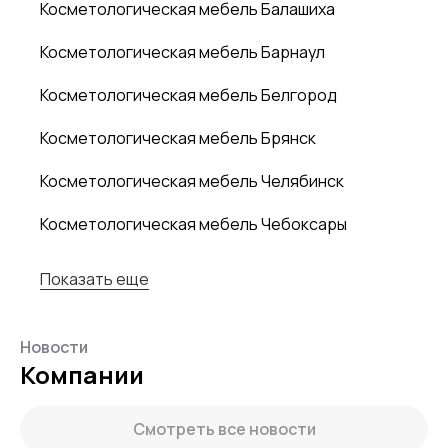
Косметологическая мебель Балашиха
Косметологическая мебель Барнаул
Косметологическая мебель Белгород
Косметологическая мебель Брянск
Косметологическая мебель Челябинск
Косметологическая мебель Чебоксары
Показать еще
Новости
Компании
Смотреть все новости