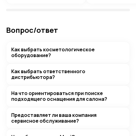
Вопрос/ответ
Как выбрать косметологическое
оборудование?
Как выбрать ответственного
дистрибьютора?
На что ориентироваться при поиске
подходящего оснащения для салона?
Предоставляет ли ваша компания
сервисное обслуживание?