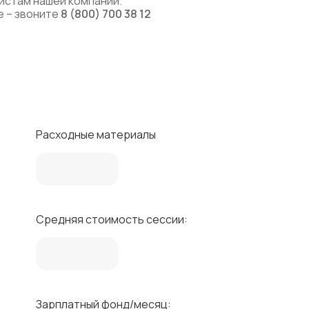
листам нашей компании.
е – звоните
8 (800) 700 38 12
Расходные материалы
Средняя стоимость сессии:
Зарплатный фонд/месяц: