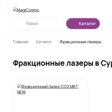
Каталог
Главная
Каталог
Фракционные лазеры
Фракционные лазеры в Су