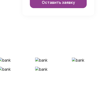
Оставить заявку