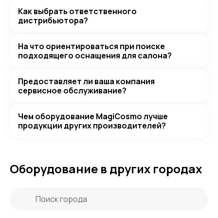
Как выбрать ответственного
дистрибьютора?
На что ориентироваться при поиске
подходящего оснащения для салона?
Предоставляет ли ваша компания
сервисное обслуживание?
Чем оборудование MagiCosmo лучше
продукции других производителей?
Оборудование в других городах