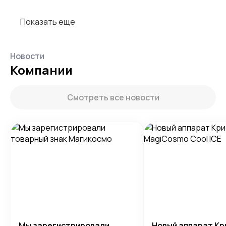
Показать еще
Новости
Компании
Смотреть все новости
Мы зарегистрировали
Новый аппарат Кр