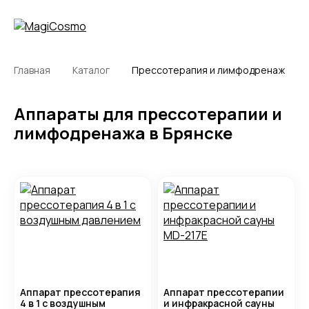
Главная
Каталог
Прессотерапия и лимфодренаж
Аппараты для прессотерапии и
лимфодренажа в Брянске
Аппарат прессотерапия
Аппарат прессотерапии
4 в 1 с воздушным
и инфракрасной сауны