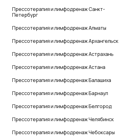
Прессотерапия и лимфодренаж Санкт-
Петербург
Прессотерапия и лимфодренаж Алматы
Прессотерапия и лимфодренаж Архангельск
Прессотерапия и лимфодренаж Астрахань
Прессотерапия и лимфодренаж Астана
Прессотерапия и лимфодренаж Балашиха
Прессотерапия и лимфодренаж Барнаул
Прессотерапия и лимфодренаж Белгород
Прессотерапия и лимфодренаж Челябинск
Прессотерапия и лимфодренаж Чебоксары