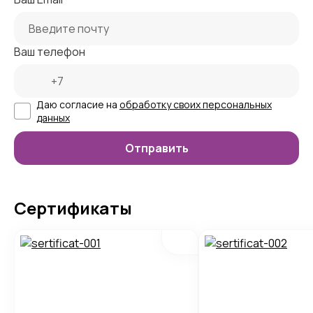
Ваш телефон
Даю согласие на
обработку своих персональных
данных
Сертификаты