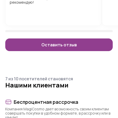
рекомендую!
Оставить отзыв
7 из 10 посетителей становятся
Нашими клиентами
Беспроцентная рассрочка
Компания MagiCosmo дает возможность своим клиентам
совершать покупки в удобном формате, в рассрочку или в
кредит.