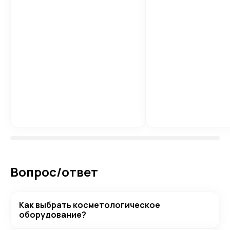
Вопрос/ответ
Как выбрать косметологическое
оборудование?