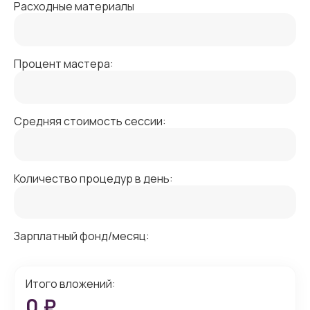
Расходные материалы
Процент мастера:
Средняя стоимость сессии:
Количество процедур в день:
Зарплатный фонд/месяц:
Итого вложений:
0
₽